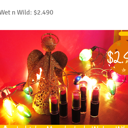
 Wet n Wild: $2.490