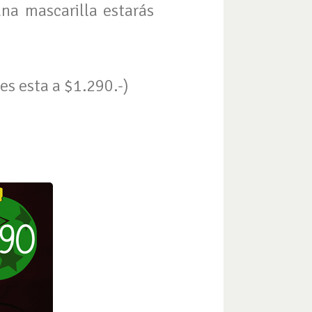
na mascarilla estarás
es esta a $1.290.-)