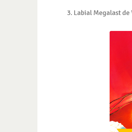
3. Labial Megalast de