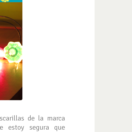
scarillas de la marca
ue estoy segura que