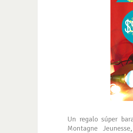
Un regalo súper bara
Montagne Jeunesse,