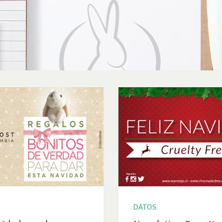
DATOS