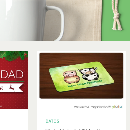
DATOS