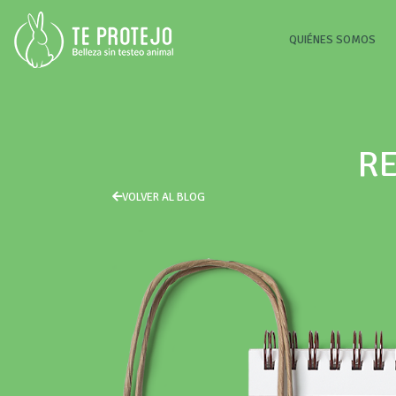
(CU
QUIÉNES SOMOS
RE
VOLVER AL BLOG