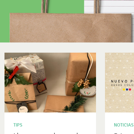
TIPS
NOTICIAS