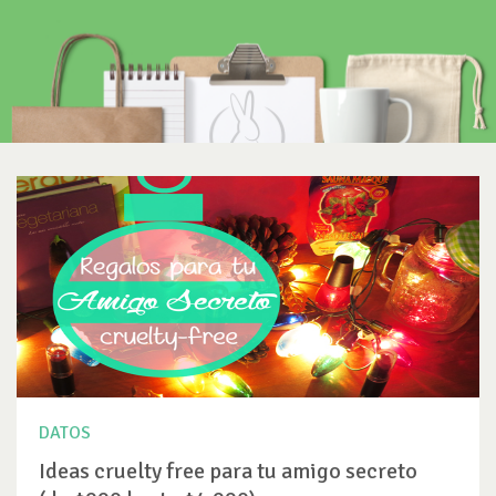
DATOS
Ideas cruelty free para tu amigo secreto