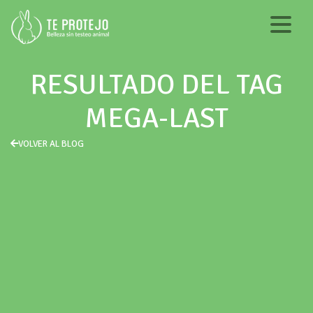
RESULTADO DEL TAG
MEGA-LAST
VOLVER AL BLOG