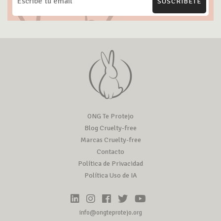
SUSCRÍBETE
ONG Te Protejo
Blog Cruelty-free
Marcas Cruelty-free
Contacto
Política de Privacidad
Política Uso de IA
info@ongteprotejo.org