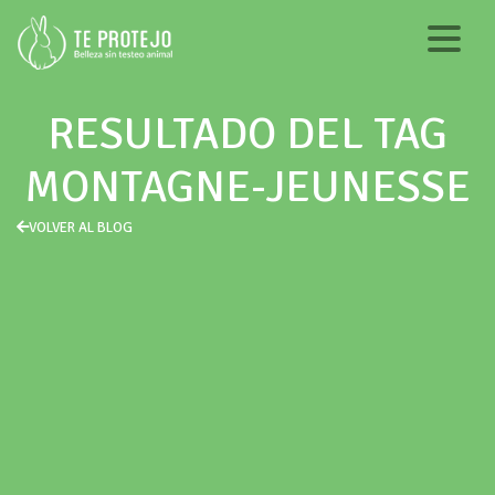
RESULTADO DEL TAG
MONTAGNE-JEUNESSE
VOLVER AL BLOG