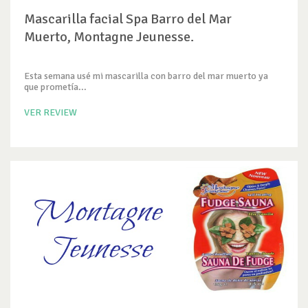
Mascarilla facial Spa Barro del Mar
Muerto, Montagne Jeunesse.
Esta semana usé mi mascarilla con barro del mar muerto ya
que prometía...
VER REVIEW