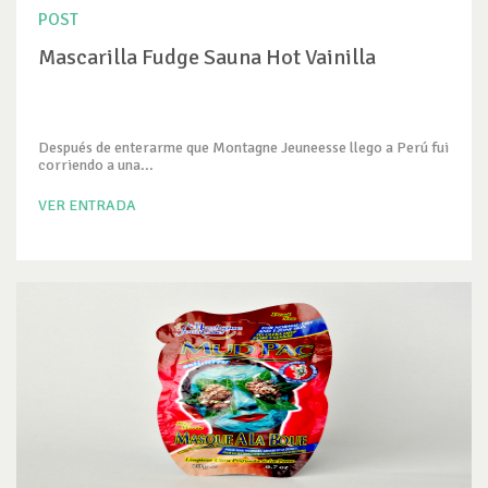
POST
Mascarilla Fudge Sauna Hot Vainilla
Después de enterarme que Montagne Jeuneesse llego a Perú fui
corriendo a una...
VER ENTRADA