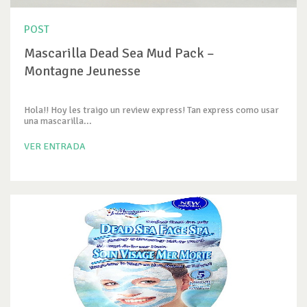
POST
Mascarilla Dead Sea Mud Pack –
Montagne Jeunesse
Hola!! Hoy les traigo un review express! Tan express como usar
una mascarilla...
VER ENTRADA