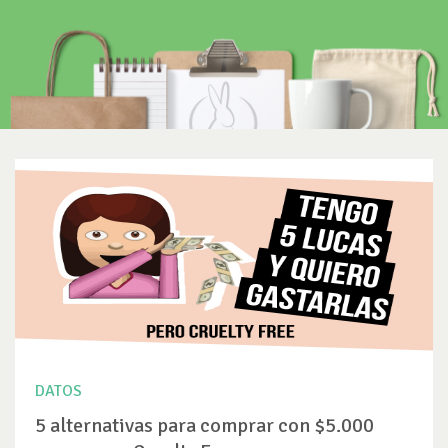
DATOS
5 alternativas para comprar con $5.000