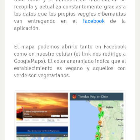
recopila y actualiza constantemente gracias a
los datos que los propios veggies cibernautas
van entregando en el
Facebook
de la
aplicación.
El mapa podemos abrirlo tanto en Facebook
como en nuestro celular (el link nos redirige a
GoogleMaps). El color anaranjado indica que el
establecimiento es vegano y aquellos con
verde son vegetarianos.