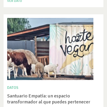
VER DATO
DATOS
Santuario Empatía: un espacio
transformador al que puedes pertenecer