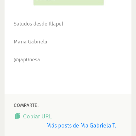
Saludos desde Illapel
Maria Gabriela
@jap0nesa
COMPARTE:
Copiar URL
Más posts de Ma Gabriela T.