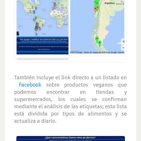
También incluye el link directo a un listado en
Facebook
sobre productos veganos que
podemos encontrar en tiendas y
supermercados, los cuales se confirman
mediante el análisis de las etiquetas; esta lista
está dividida por tipos de alimentos y se
actualiza a diario.