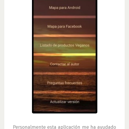
Personalmente esta aplicación me ha ayudado