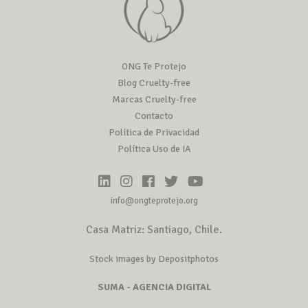
ONG Te Protejo
Blog Cruelty-free
Marcas Cruelty-free
Contacto
Política de Privacidad
Política Uso de IA
info@ongteprotejo.org
Casa Matriz: Santiago, Chile.
Stock images by Depositphotos
SUMA - AGENCIA DIGITAL