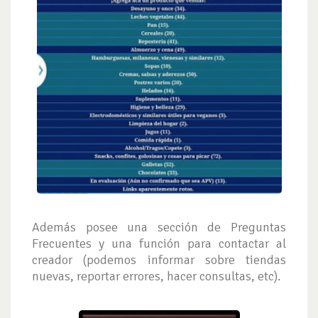
Además posee una sección de Preguntas
Frecuentes y una función para contactar al
creador (podemos informar sobre tiendas
nuevas, reportar errores, hacer consultas, etc).