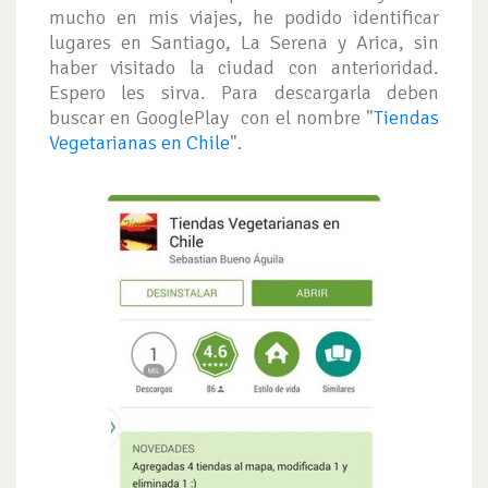
mucho en mis viajes, he podido identificar
lugares en Santiago, La Serena y Arica, sin
haber visitado la ciudad con anterioridad.
Espero les sirva. Para descargarla deben
buscar en GooglePlay con el nombre "
Tiendas
Vegetarianas en Chile
".