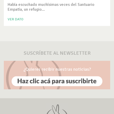
Había escuchado muchísimas veces del Santuario
Empatía, un refugio...
VER DATO
SUSCRÍBETE AL NEWSLETTER
¿Quieres recibir nuestras noticias?