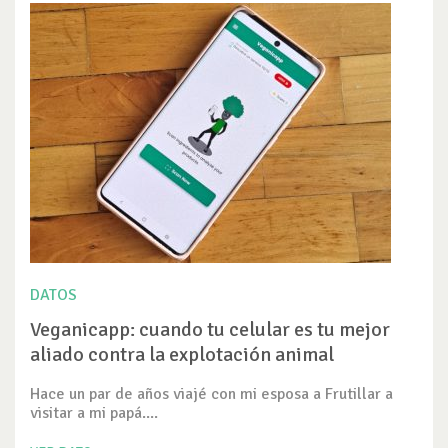
DATOS
Veganicapp: cuando tu celular es tu mejor
aliado contra la explotación animal
Hace un par de años viajé con mi esposa a Frutillar a
visitar a mi papá....