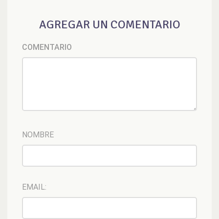
AGREGAR UN COMENTARIO
COMENTARIO
NOMBRE
EMAIL: