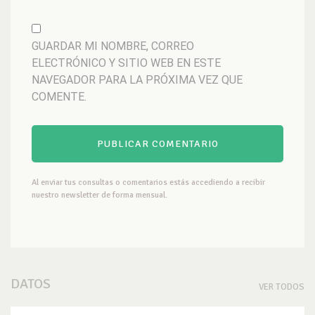
GUARDAR MI NOMBRE, CORREO
ELECTRÓNICO Y SITIO WEB EN ESTE
NAVEGADOR PARA LA PRÓXIMA VEZ QUE
COMENTE.
Al enviar tus consultas o comentarios estás accediendo a recibir
nuestro newsletter de forma mensual.
DATOS
VER TODOS