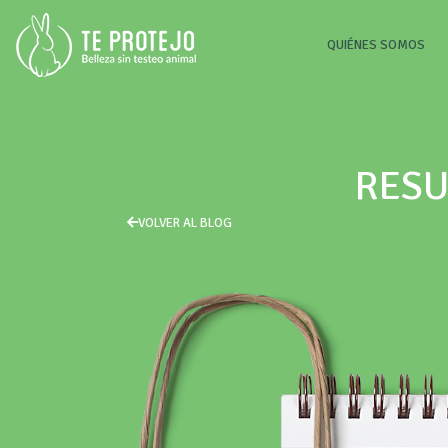
(CU
QUIÉNES SOMOS
RESU
VOLVER AL BLOG