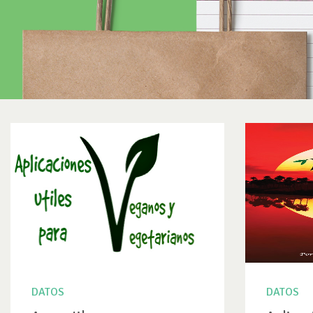
DATOS
DATOS