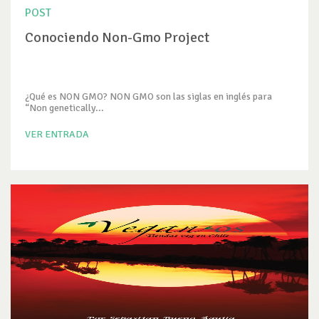
POST
Conociendo Non-Gmo Project
¿Qué es NON GMO? NON GMO son las siglas en inglés para
“Non genetically...
VER ENTRADA