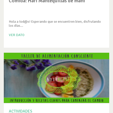
Comida: Hari Mantequillas de maní
Hola a tod@s! Esperando que se encuentren bien, disfrutando
los días...
VER DATO
ACTIVIDADES