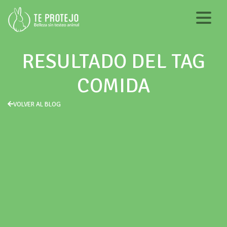
RESULTADO DEL TAG
COMIDA
VOLVER AL BLOG