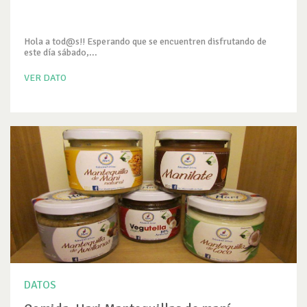
Hola a tod@s!! Esperando que se encuentren disfrutando de
este día sábado,...
VER DATO
DATOS