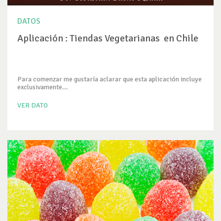
DATOS
Aplicación : Tiendas Vegetarianas en Chile
Para comenzar me gustaría aclarar que esta aplicación incluye
exclusivamente...
VER DATO