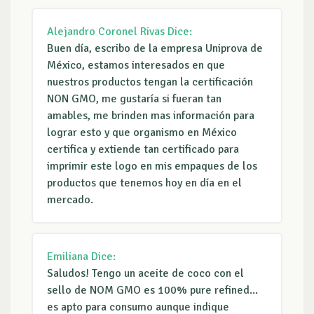
Alejandro Coronel Rivas
Dice:
Buen día, escribo de la empresa Uniprova de
México, estamos interesados en que
nuestros productos tengan la certificación
NON GMO, me gustaría si fueran tan
amables, me brinden mas información para
lograr esto y que organismo en México
certifica y extiende tan certificado para
imprimir este logo en mis empaques de los
productos que tenemos hoy en día en el
mercado.
Emiliana
Dice:
Saludos! Tengo un aceite de coco con el
sello de NOM GMO es 100% pure refined...
es apto para consumo aunque indique