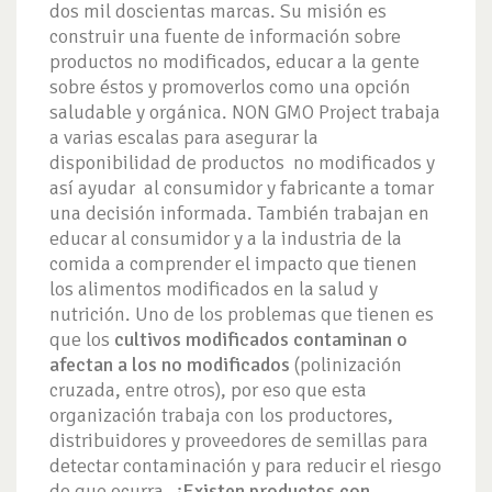
dos mil doscientas marcas. Su misión es
construir una fuente de información sobre
productos no modificados, educar a la gente
sobre éstos y promoverlos como una opción
saludable y orgánica. NON GMO Project trabaja
a varias escalas para asegurar la
disponibilidad de productos no modificados y
así ayudar al consumidor y fabricante a tomar
una decisión informada. También trabajan en
educar al consumidor y a la industria de la
comida a comprender el impacto que tienen
los alimentos modificados en la salud y
nutrición. Uno de los problemas que tienen es
que los
cultivos modificados contaminan o
afectan a los no modificados
(polinización
cruzada, entre otros), por eso que esta
organización trabaja con los productores,
distribuidores y proveedores de semillas para
detectar contaminación y para reducir el riesgo
de que ocurra.
¿Existen productos con