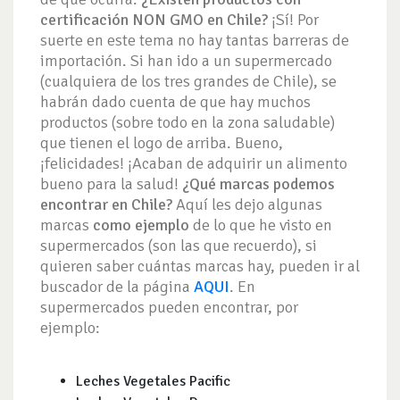
certificación NON GMO en Chile?
¡Sí! Por
suerte en este tema no hay tantas barreras de
importación. Si han ido a un supermercado
(cualquiera de los tres grandes de Chile), se
habrán dado cuenta de que hay muchos
productos (sobre todo en la zona saludable)
que tienen el logo de arriba. Bueno,
¡felicidades! ¡Acaban de adquirir un alimento
bueno para la salud!
¿Qué marcas podemos
encontrar en Chile?
Aquí les dejo algunas
marcas
como ejemplo
de lo que he visto en
supermercados (son las que recuerdo), si
quieren saber cuántas marcas hay, pueden ir al
buscador de la página
AQUI
. En
supermercados pueden encontrar, por
ejemplo:
Leches Vegetales Pacific