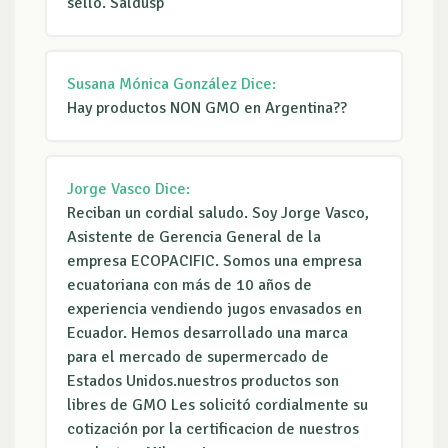
sello. Saldusp
Susana Mónica González
Dice:
Hay productos NON GMO en Argentina??
Jorge Vasco
Dice:
Reciban un cordial saludo. Soy Jorge Vasco,
Asistente de Gerencia General de la
empresa ECOPACIFIC. Somos una empresa
ecuatoriana con más de 10 años de
experiencia vendiendo jugos envasados en
Ecuador. Hemos desarrollado una marca
para el mercado de supermercado de
Estados Unidos.nuestros productos son
libres de GMO Les solicitó cordialmente su
cotización por la certificacion de nuestros