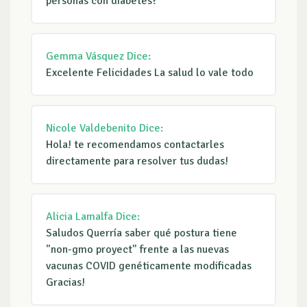
personas con diabetes?
Gemma Vásquez
Dice:
Excelente Felicidades La salud lo vale todo
Nicole Valdebenito
Dice:
Hola! te recomendamos contactarles
directamente para resolver tus dudas!
Alicia Lamalfa
Dice:
Saludos Querría saber qué postura tiene
"non-gmo proyect" frente a las nuevas
vacunas COVID genéticamente modificadas
Gracias!