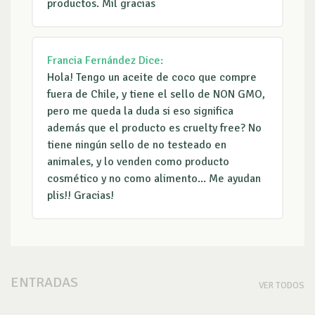
productos. Mil gracias
Francia Fernández
Dice:
Hola! Tengo un aceite de coco que compre
fuera de Chile, y tiene el sello de NON GMO,
pero me queda la duda si eso significa
además que el producto es cruelty free? No
tiene ningún sello de no testeado en
animales, y lo venden como producto
cosmético y no como alimento... Me ayudan
plis!! Gracias!
ENTRADAS
VER TODOS