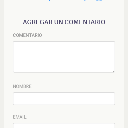
AGREGAR UN COMENTARIO
COMENTARIO
NOMBRE
EMAIL: