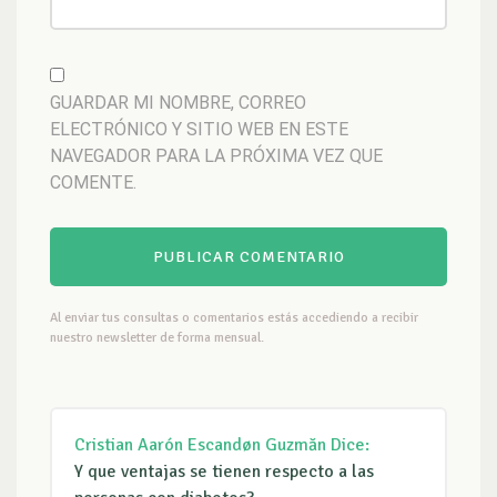
GUARDAR MI NOMBRE, CORREO
ELECTRÓNICO Y SITIO WEB EN ESTE
NAVEGADOR PARA LA PRÓXIMA VEZ QUE
COMENTE.
Al enviar tus consultas o comentarios estás accediendo a recibir
nuestro newsletter de forma mensual.
Cristian Aarón Escandøn Guzmăn
Dice:
Y que ventajas se tienen respecto a las