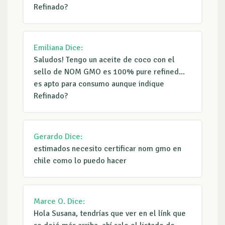
Refinado?
Emiliana
Dice:
Saludos! Tengo un aceite de coco con el
sello de NOM GMO es 100% pure refined...
es apto para consumo aunque indique
Refinado?
Gerardo
Dice:
estimados necesito certificar nom gmo en
chile como lo puedo hacer
Marce O.
Dice:
Hola Susana, tendrías que ver en el línk que