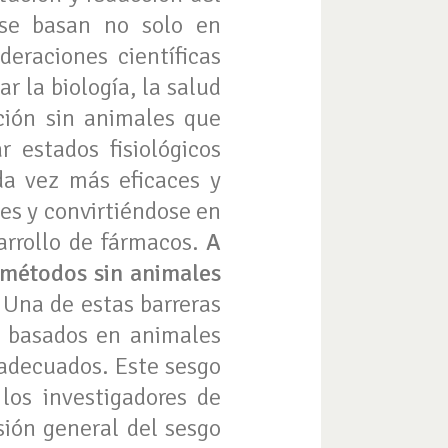
 se basan no solo en
deraciones científicas
 la biología, la salud
ción sin animales que
r estados fisiológicos
da vez más eficaces y
es y convirtiéndose en
arrollo de fármacos.
A
 métodos sin animales
Una de estas barreras
 basados ​​en animales
adecuados. Este sesgo
 los investigadores de
sión general del sesgo