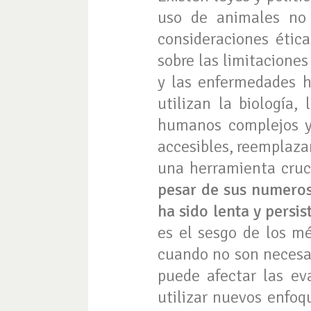
uso de animales no 
consideraciones ética
sobre las limitacione
y las enfermedades h
utilizan la biología,
humanos complejos y 
accesibles, reemplaza
una herramienta cruci
pesar de sus numeros
ha sido lenta y persi
es el sesgo de los mé
cuando no son necesa
puede afectar las eva
utilizar nuevos enfoq