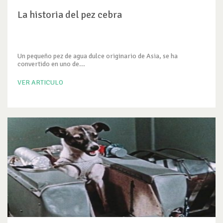
La historia del pez cebra
Un pequeño pez de agua dulce originario de Asia, se ha
convertido en uno de...
VER ARTICULO