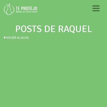
POSTS DE RAQUEL
VOLVER AL BLOG