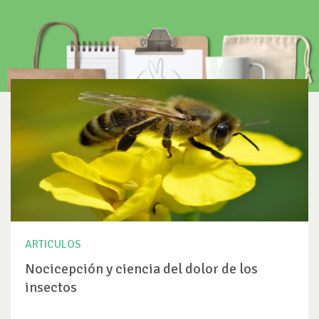
ARTICULOS
Nocicepción y ciencia del dolor de los
insectos