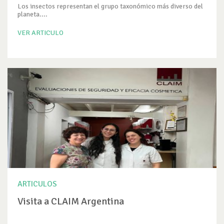
Los insectos representan el grupo taxonómico más diverso del
planeta....
VER ARTICULO
ARTICULOS
Visita a CLAIM Argentina