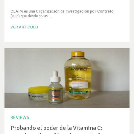
CLAIM es una Organización de Investigación por Contrato
(OIC) que desde 1999...
VER ARTICULO
REVIEWS
Probando el poder de la Vitamina C: