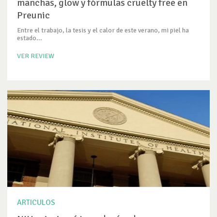
manchas, glow y fórmulas cruelty free en
Preunic
Entre el trabajo, la tesis y el calor de este verano, mi piel ha
estado...
VER REVIEW
ARTICULOS