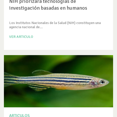
NIH priorizará tecnologías de
investigación basadas en humanos
Los Institutos Nacionales de la Salud (NIH) constituyen una
agencia nacional de...
VER ARTICULO
ARTICULOS