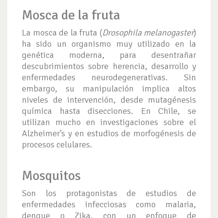
Mosca de la fruta
La mosca de la fruta (
Drosophila melanogaster
)
ha sido un organismo muy utilizado en la
genética moderna, para desentrañar
descubrimientos sobre herencia, desarrollo y
enfermedades neurodegenerativas. Sin
embargo, su manipulación implica altos
niveles de intervención, desde mutagénesis
química hasta disecciones. En Chile, se
utilizan mucho en investigaciones sobre el
Alzheimer’s y en estudios de morfogénesis de
procesos celulares.
Mosquitos
Son los protagonistas de estudios de
enfermedades infecciosas como malaria,
dengue o Zika, con un enfoque de