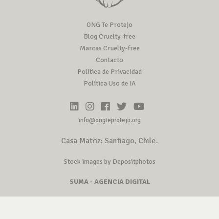
ONG Te Protejo
Blog Cruelty-free
Marcas Cruelty-free
Contacto
Política de Privacidad
Política Uso de IA
info@ongteprotejo.org
Casa Matriz: Santiago, Chile.
Stock images by Depositphotos
SUMA - AGENCIA DIGITAL