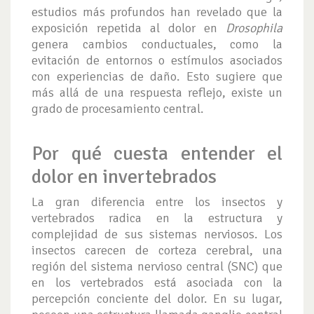
estudios más profundos han revelado que la
exposición repetida al dolor en
Drosophila
genera cambios conductuales, como la
evitación de entornos o estímulos asociados
con experiencias de daño. Esto sugiere que
más allá de una respuesta reflejo, existe un
grado de procesamiento central.
Por qué cuesta entender el
dolor en invertebrados
La gran diferencia entre los insectos y
vertebrados radica en la estructura y
complejidad de sus sistemas nerviosos. Los
insectos carecen de corteza cerebral, una
región del sistema nervioso central (SNC) que
en los vertebrados está asociada con la
percepción conciente del dolor. En su lugar,