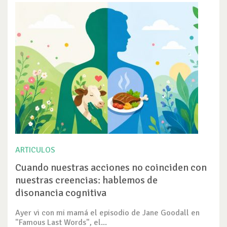
ARTICULOS
Cuando nuestras acciones no coinciden con
nuestras creencias: hablemos de
disonancia cognitiva
Ayer vi con mi mamá el episodio de Jane Goodall en
"Famous Last Words", el...