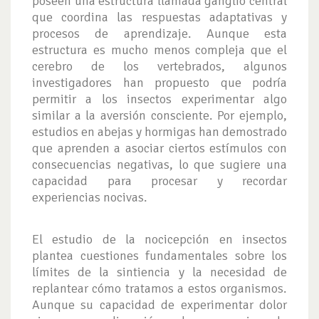
poseen una estructura llamada ganglio central
que coordina las respuestas adaptativas y
procesos de aprendizaje. Aunque esta
estructura es mucho menos compleja que el
cerebro de los vertebrados, algunos
investigadores han propuesto que podría
permitir a los insectos experimentar algo
similar a la aversión consciente. Por ejemplo,
estudios en abejas y hormigas han demostrado
que aprenden a asociar ciertos estímulos con
consecuencias negativas, lo que sugiere una
capacidad para procesar y recordar
experiencias nocivas.
El estudio de la nocicepción en insectos
plantea cuestiones fundamentales sobre los
límites de la sintiencia y la necesidad de
replantear cómo tratamos a estos organismos.
Aunque su capacidad de experimentar dolor