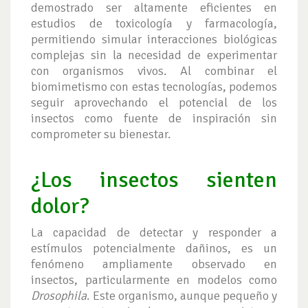
demostrado ser altamente eficientes en
estudios de toxicología y farmacología,
permitiendo simular interacciones biológicas
complejas sin la necesidad de experimentar
con organismos vivos. Al combinar el
biomimetismo con estas tecnologías, podemos
seguir aprovechando el potencial de los
insectos como fuente de inspiración sin
comprometer su bienestar.
¿Los insectos sienten
dolor?
La capacidad de detectar y responder a
estímulos potencialmente dañinos, es un
fenómeno ampliamente observado en
insectos, particularmente en modelos como
Drosophila
. Este organismo, aunque pequeño y