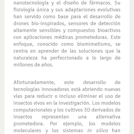
nanotecnología y el diseño de fármacos. Su
fisiología única y sus adaptaciones evolutivas
han servido como base para el desarrollo de
drones bio-inspirados, sensores de detección
altamente sensibles y compuestos bioactivos
con aplicaciones médicas prometedoras. Este
enfoque, conocido como biomimetismo, se
centra en aprender de las soluciones que la
naturaleza ha perfeccionado a lo largo de
millones de años.
Afortunadamente, este desarrollo de
tecnologías innovadoras está abriendo nuevas
vías para reducir o incluso eliminar el uso de
insectos vivos en la investigación. Los modelos
computacionales y los cultivos 3D derivados de
insectos representan una alternativa
prometedora. Por ejemplo, los modelos
moleculares y los sistemas
in silico
han