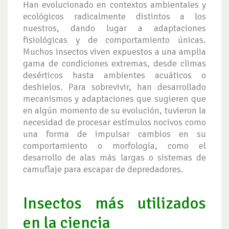
Han evolucionado en contextos ambientales y
ecológicos radicalmente distintos a los
nuestros, dando lugar a adaptaciones
fisiológicas y de comportamiento únicas.
Muchos insectos viven expuestos a una amplia
gama de condiciones extremas, desde climas
desérticos hasta ambientes acuáticos o
deshielos. Para sobrevivir, han desarrollado
mecanismos y adaptaciones que sugieren que
en algún momento de su evolución, tuvieron la
necesidad de procesar estímulos nocivos como
una forma de impulsar cambios en su
comportamiento o morfología, como el
desarrollo de alas más largas o sistemas de
camuflaje para escapar de depredadores.
Insectos más utilizados
en la ciencia