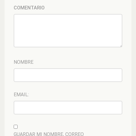
COMENTARIO
NOMBRE
EMAIL:
GUARDAR MI NOMBRE, CORREO