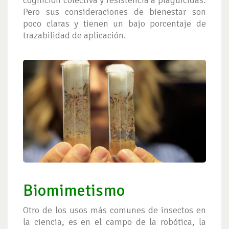
Pero sus consideraciones de bienestar son
poco claras y tienen un bajo porcentaje de
trazabilidad de aplicación.
Biomimetismo
Otro de los usos más comunes de insectos en
la ciencia, es en el campo de la robótica, la