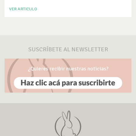
VER ARTICULO
SUSCRÍBETE AL NEWSLETTER
¿Quieres recibir nuestras noticias?