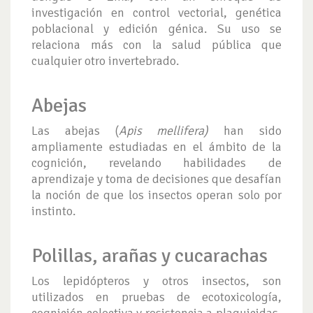
investigación en control vectorial, genética
poblacional y edición génica. Su uso se
relaciona más con la salud pública que
cualquier otro invertebrado.
Abejas
Las abejas (
Apis mellifera)
han sido
ampliamente estudiadas en el ámbito de la
cognición, revelando habilidades de
aprendizaje y toma de decisiones que desafían
la noción de que los insectos operan solo por
instinto.
Polillas, arañas y cucarachas
Los lepidópteros y otros insectos, son
utilizados en pruebas de ecotoxicología,
cognición colectiva y resistencia a plaguicidas.