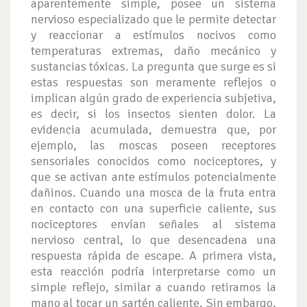
aparentemente simple, posee un sistema
nervioso especializado que le permite detectar
y reaccionar a estímulos nocivos como
temperaturas extremas, daño mecánico y
sustancias tóxicas. La pregunta que surge es si
estas respuestas son meramente reflejos o
implican algún grado de experiencia subjetiva,
es decir, si los insectos sienten dolor. La
evidencia acumulada, demuestra que, por
ejemplo, las moscas poseen receptores
sensoriales conocidos como nociceptores, y
que se activan ante estímulos potencialmente
dañinos. Cuando una mosca de la fruta entra
en contacto con una superficie caliente, sus
nociceptores envían señales al sistema
nervioso central, lo que desencadena una
respuesta rápida de escape. A primera vista,
esta reacción podría interpretarse como un
simple reflejo, similar a cuando retiramos la
mano al tocar un sartén caliente. Sin embargo,