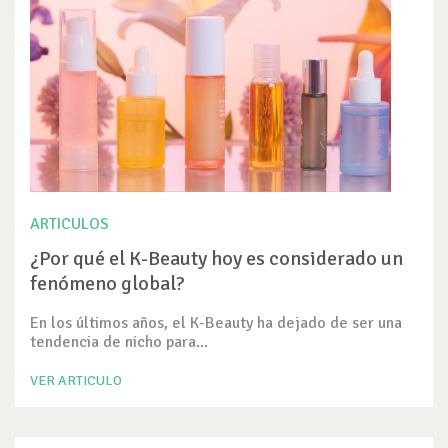
ARTICULOS
¿Por qué el K-Beauty hoy es considerado un
fenómeno global?
En los últimos años, el K-Beauty ha dejado de ser una
tendencia de nicho para...
VER ARTICULO