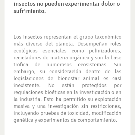
insectos no pueden experimentar dolor o
sufrimiento.
Los insectos representan el grupo taxonómico
más diverso del planeta. Desempeñan roles
ecológicos esenciales como polinizadores,
recicladores de materia orgánica y son la base
trófica de numerosos ecosistemas. Sin
embargo, su consideración dentro de las
legislaciones de bienestar animal es casi
inexistente. No están protegidos por
regulaciones bioéticas en la investigación o en
la industria. Esto ha permitido su explotación
masiva y una investigación sin restricciones,
incluyendo pruebas de toxicidad, modificación
genética y experimentos de comportamiento.