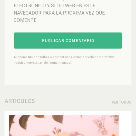
ELECTRÓNICO Y SITIO WEB EN ESTE
NAVEGADOR PARA LA PRÓXIMA VEZ QUE
COMENTE.
Al enviar tus consultas o comentarios estás accediendo a recibir
nuestro newsletter de forma mensual.
ARTICULOS
VER TODOS