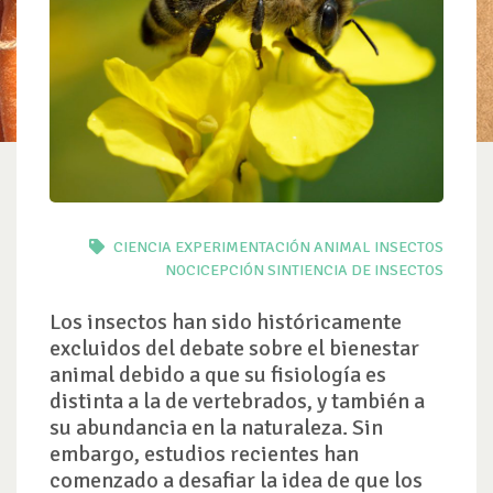
CIENCIA
EXPERIMENTACIÓN ANIMAL
INSECTOS
NOCICEPCIÓN
SINTIENCIA DE INSECTOS
Los insectos han sido históricamente
excluidos del debate sobre el bienestar
animal debido a que su fisiología es
distinta a la de vertebrados, y también a
su abundancia en la naturaleza. Sin
embargo, estudios recientes han
comenzado a desafiar la idea de que los