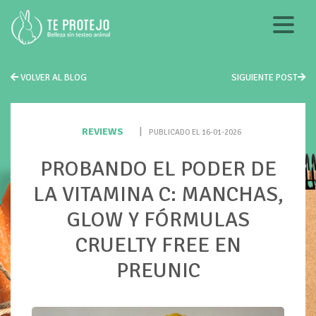
VOLVER AL BLOG
SIGUIENTE POST
REVIEWS
|
PUBLICADO EL 16-01-2026
PROBANDO EL PODER DE
LA VITAMINA C: MANCHAS,
GLOW Y FÓRMULAS
CRUELTY FREE EN
PREUNIC