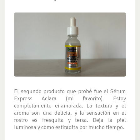
El segundo producto que probé fue el Sérum
Express Aclara (mi favorito). Estoy
completamente enamorada. La textura y el
aroma son una delicia, y la sensación en el
rostro es fresquita y tersa. Deja la piel
luminosa y como estiradita por mucho tiempo.