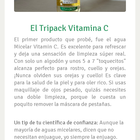
El Tripack Vitamina C
El primer producto que probé, fue el agua
Micelar Vitamin C. Es excelente para refrescar
y deja una sensación de limpieza súper real.
Con solo un algodón y unos 5 a 7 "toquecitos"
alcanza perfecto para rostro, cuello y orejas.
¡Nunca olviden sus orejas y cuello! Es clave
para la salud de la piel y para oler rico. Si usas
maquillaje de ojos pesado, quizás necesites
una doble limpieza, porque le cuesta un
poquito remover la máscara de pestañas.
Un tip de tu científica de confianza:
Aunque la
mayoría de aguas micelares, dicen que no
necesitan enjuague, yo siempre la enjuago.