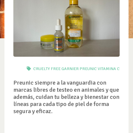
CRUELTY FREE
GARNIER
PREUNIC
VITAMINA C
Preunic siempre a la vanguardia con
marcas libres de testeo en animales y que
además, cuidan tu belleza y bienestar con
líneas para cada tipo de piel de forma
segura y eficaz.