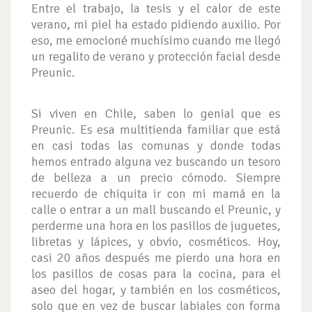
Entre el trabajo, la tesis y el calor de este
verano, mi piel ha estado pidiendo auxilio. Por
eso, me emocioné muchísimo cuando me llegó
un regalito de verano y protección facial desde
Preunic.
Si viven en Chile, saben lo genial que es
Preunic. Es esa multitienda familiar que está
en casi todas las comunas y donde todas
hemos entrado alguna vez buscando un tesoro
de belleza a un precio cómodo. Siempre
recuerdo de chiquita ir con mi mamá en la
calle o entrar a un mall buscando el Preunic, y
perderme una hora en los pasillos de juguetes,
libretas y lápices, y obvio, cosméticos. Hoy,
casi 20 años después me pierdo una hora en
los pasillos de cosas para la cocina, para el
aseo del hogar, y también en los cosméticos,
solo que en vez de buscar labiales con forma