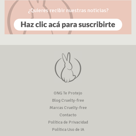
¿Quieres recibir nuestras noticias?
ONG Te Protejo
Blog Cruelty-free
Marcas Cruelty-free
Contacto
Política de Privacidad
Política Uso de IA