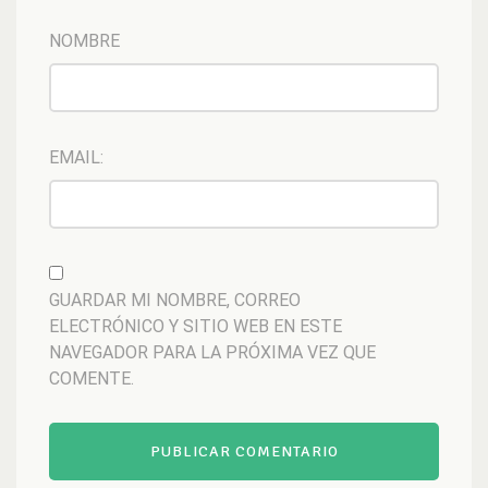
NOMBRE
EMAIL:
GUARDAR MI NOMBRE, CORREO
ELECTRÓNICO Y SITIO WEB EN ESTE
NAVEGADOR PARA LA PRÓXIMA VEZ QUE
COMENTE.