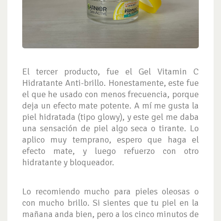
El tercer producto, fue el Gel Vitamin C
Hidratante Anti-brillo. Honestamente, este fue
el que he usado con menos frecuencia, porque
deja un efecto mate potente. A mí me gusta la
piel hidratada (tipo glowy), y este gel me daba
una sensación de piel algo seca o tirante. Lo
aplico muy temprano, espero que haga el
efecto mate, y luego refuerzo con otro
hidratante y bloqueador.
Lo recomiendo mucho para pieles oleosas o
con mucho brillo. Si sientes que tu piel en la
mañana anda bien, pero a los cinco minutos de