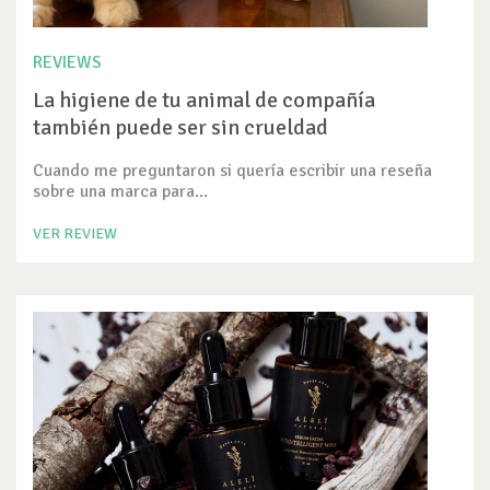
REVIEWS
La higiene de tu animal de compañía
también puede ser sin crueldad
Cuando me preguntaron si quería escribir una reseña
sobre una marca para...
VER REVIEW