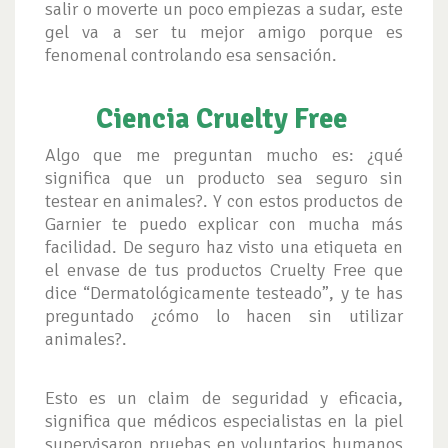
salir o moverte un poco empiezas a sudar, este
gel va a ser tu mejor amigo porque es
fenomenal controlando esa sensación.
Ciencia Cruelty Free
Algo que me preguntan mucho es: ¿qué
significa que un producto sea seguro sin
testear en animales?. Y con estos productos de
Garnier te puedo explicar con mucha más
facilidad. De seguro haz visto una etiqueta en
el envase de tus productos Cruelty Free que
dice “Dermatológicamente testeado”, y te has
preguntado ¿cómo lo hacen sin utilizar
animales?.
Esto es un claim de seguridad y eficacia,
significa que médicos especialistas en la piel
supervisaron pruebas en voluntarios humanos