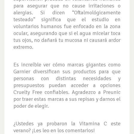
para asegurar que no cause irritaciones o
alergias. Si dicen “Oftalmológicamente
testeado” significa que el estudio en
voluntarios humanos fue enfocado en la zona
ocular, asegurando que si el agua micelar toca
tus ojos, no dañará tu mucosa ni causará ardor
extremo.
Es increíble ver cómo marcas gigantes como
Garnier diversifican sus productos para que
personas con distintas necesidades y
presupuestos puedan acceder a opciones
Cruelty Free confiables. Agradezco a Preunic
por traer estas marcas a sus repisas y darnos el
poder de elegir.
¿Ustedes ya probaron la Vitamina C este
verano? ¡Les leo en los comentarios!