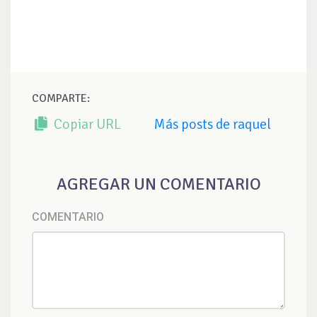
COMPARTE:
Copiar URL
Más posts de raquel
AGREGAR UN COMENTARIO
COMENTARIO