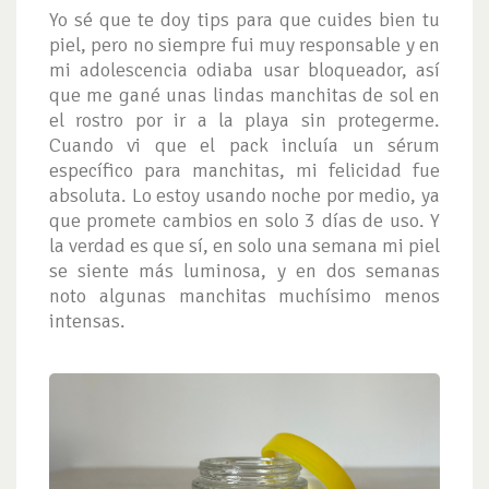
Yo sé que te doy tips para que cuides bien tu
piel, pero no siempre fui muy responsable y en
mi adolescencia odiaba usar bloqueador, así
que me gané unas lindas manchitas de sol en
el rostro por ir a la playa sin protegerme.
Cuando vi que el pack incluía un sérum
específico para manchitas, mi felicidad fue
absoluta. Lo estoy usando noche por medio, ya
que promete cambios en solo 3 días de uso. Y
la verdad es que sí, en solo una semana mi piel
se siente más luminosa, y en dos semanas
noto algunas manchitas muchísimo menos
intensas.