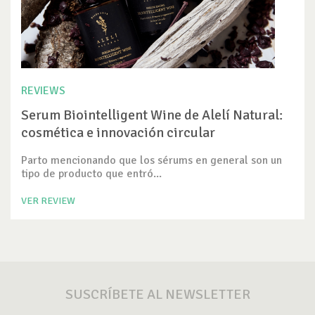
REVIEWS
Serum Biointelligent Wine de Alelí Natural:
cosmética e innovación circular
Parto mencionando que los sérums en general son un
tipo de producto que entró...
VER REVIEW
SUSCRÍBETE AL NEWSLETTER