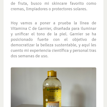
de fruta, busco mi skincare favorito como
cremas, limpiadores o protectores solares.
Hoy vamos a poner a prueba la línea de
Vitamina C de Garnier, diseñada para iluminar
y unificar el tono de la piel. Garnier se ha
posicionado fuerte con el objetivo de
democratizar la belleza sustentable, y aquí les
cuento mi experiencia científica y personal tras
dos semanas de uso.