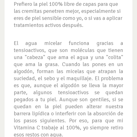
Prefiero la piel 100% libre de capas para que
las cremitas penetren mejor, especialmente si
eres de piel sensible como yo, o si vas a aplicar
tratamientos activos después.
El agua micelar funciona gracias a
tensioactivos, que son moléculas que tienen
una "cabeza" que ama el agua y una "colita"
que ama la grasa. Cuando las pones en un
algodón, forman las micelas que atrapan la
suciedad, el sebo y el maquillaje. El problema
es que, aunque el algodón se lleva la mayor
parte, algunos tensioactivos se quedan
pegados a tu piel. Aunque son gentiles, si se
quedan en la piel pueden alterar nuestra
barrera lipídica o interferir con la absorción de
los pasos siguientes. Por eso, para que mi
Vitamina C trabaje al 100%, yo siempre retiro
esos restos con agua.