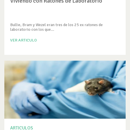
Viviendo con Ratones de Laboratorio
Bullie, Bram y Wezel eran tres de los 25 ex ratones de
laboratorio con los que...
VER ARTICULO
ARTICULOS