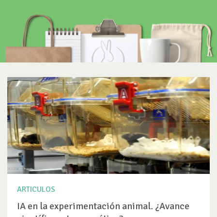
ARTICULOS
IA en la experimentación animal. ¿Avance