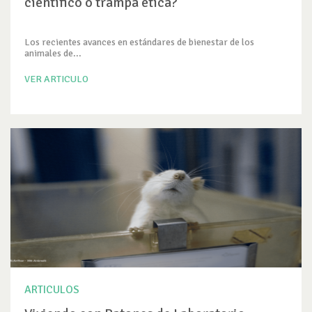
científico o trampa ética?
Los recientes avances en estándares de bienestar de los
animales de...
VER ARTICULO
ARTICULOS