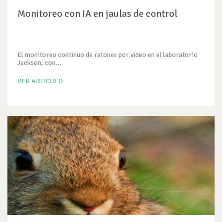
Monitoreo con IA en jaulas de control
El monitoreo continuo de ratones por video en el laboratorio
Jackson, con...
VER ARTICULO