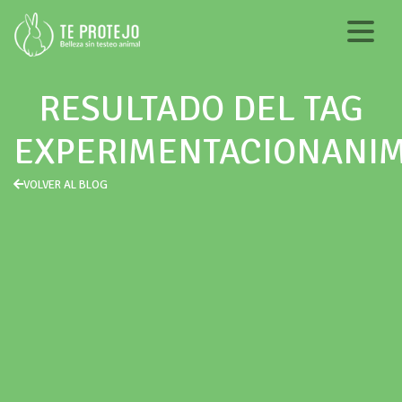
RESULTADO DEL TAG
EXPERIMENTACIONANI
VOLVER AL BLOG