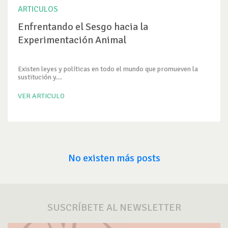
ARTICULOS
Enfrentando el Sesgo hacia la
Experimentación Animal
Existen leyes y políticas en todo el mundo que promueven la
sustitución y...
VER ARTICULO
No existen más posts
SUSCRÍBETE AL NEWSLETTER