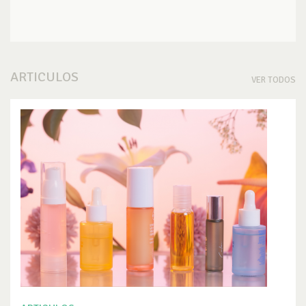
ARTICULOS
VER TODOS