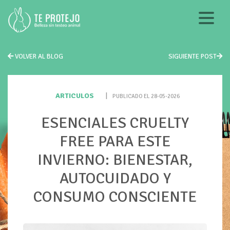
VOLVER AL BLOG
SIGUIENTE POST
ARTICULOS
|
PUBLICADO EL 28-05-2026
ESENCIALES CRUELTY
FREE PARA ESTE
INVIERNO: BIENESTAR,
AUTOCUIDADO Y
CONSUMO CONSCIENTE