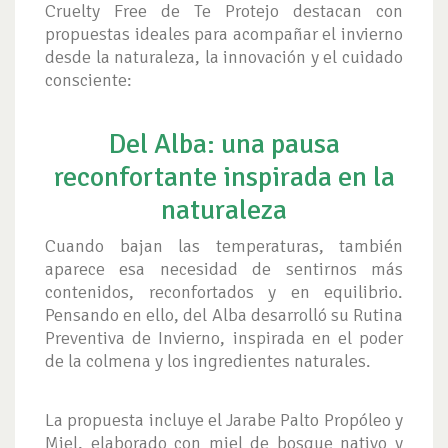
Cruelty Free de Te Protejo destacan con
propuestas ideales para acompañar el invierno
desde la naturaleza, la innovación y el cuidado
consciente:
Del Alba: una pausa
reconfortante inspirada en la
naturaleza
Cuando bajan las temperaturas, también
aparece esa necesidad de sentirnos más
contenidos, reconfortados y en equilibrio.
Pensando en ello, del Alba desarrolló su Rutina
Preventiva de Invierno, inspirada en el poder
de la colmena y los ingredientes naturales.
La propuesta incluye el Jarabe Palto Propóleo y
Miel, elaborado con miel de bosque nativo y