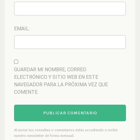
EMAIL:
GUARDAR MI NOMBRE, CORREO
ELECTRÓNICO Y SITIO WEB EN ESTE
NAVEGADOR PARA LA PRÓXIMA VEZ QUE
COMENTE.
Al enviar tus consultas o comentarios estás accediendo a recibir
nuestro newsletter de forma mensual.