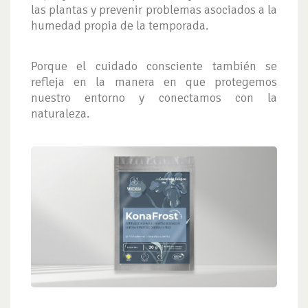
las plantas y prevenir problemas asociados a la
humedad propia de la temporada.
Porque el cuidado consciente también se
refleja en la manera en que protegemos
nuestro entorno y conectamos con la
naturaleza.