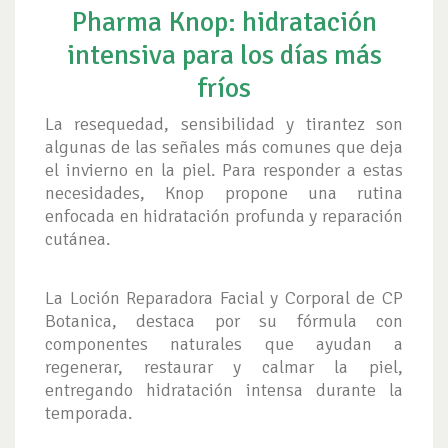
Pharma Knop: hidratación
intensiva para los días más
fríos
La resequedad, sensibilidad y tirantez son
algunas de las señales más comunes que deja
el invierno en la piel. Para responder a estas
necesidades, Knop propone una rutina
enfocada en hidratación profunda y reparación
cutánea.
La Loción Reparadora Facial y Corporal de CP
Botanica, destaca por su fórmula con
componentes naturales que ayudan a
regenerar, restaurar y calmar la piel,
entregando hidratación intensa durante la
temporada.