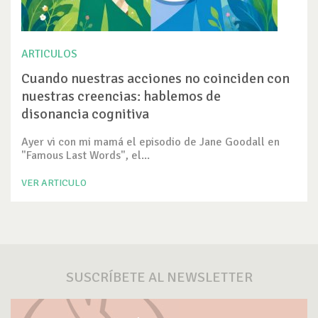
ARTICULOS
Cuando nuestras acciones no coinciden con
nuestras creencias: hablemos de
disonancia cognitiva
Ayer vi con mi mamá el episodio de Jane Goodall en
"Famous Last Words", el...
VER ARTICULO
SUSCRÍBETE AL NEWSLETTER