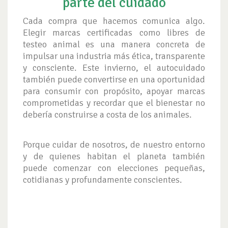
parte del cuidado
Cada compra que hacemos comunica algo.
Elegir marcas certificadas como libres de
testeo animal es una manera concreta de
impulsar una industria más ética, transparente
y consciente. Este invierno, el autocuidado
también puede convertirse en una oportunidad
para consumir con propósito, apoyar marcas
comprometidas y recordar que el bienestar no
debería construirse a costa de los animales.
Porque cuidar de nosotros, de nuestro entorno
y de quienes habitan el planeta también
puede comenzar con elecciones pequeñas,
cotidianas y profundamente conscientes.