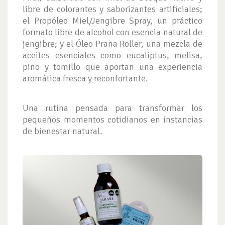
libre de colorantes y saborizantes artificiales;
el Propóleo Miel/Jengibre Spray, un práctico
formato libre de alcohol con esencia natural de
jengibre; y el Óleo Prana Roller, una mezcla de
aceites esenciales como eucaliptus, melisa,
pino y tomillo que aportan una experiencia
aromática fresca y reconfortante.
Una rutina pensada para transformar los
pequeños momentos cotidianos en instancias
de bienestar natural.