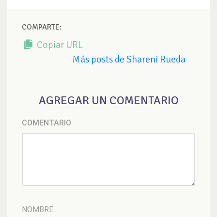
COMPARTE:
Copiar URL
Más posts de Shareni Rueda
AGREGAR UN COMENTARIO
COMENTARIO
NOMBRE