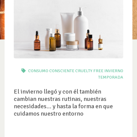
CONSUMO CONSCIENTE
CRUELTY FREE
INVIERNO
TEMPORADA
El invierno llegó y con él también
cambian nuestras rutinas, nuestras
necesidades… y hasta la forma en que
cuidamos nuestro entorno