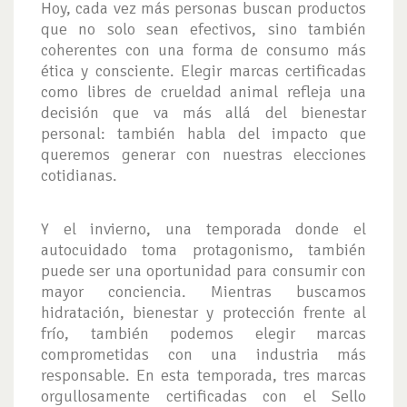
Hoy, cada vez más personas buscan productos
que no solo sean efectivos, sino también
coherentes con una forma de consumo más
ética y consciente. Elegir marcas certificadas
como libres de crueldad animal refleja una
decisión que va más allá del bienestar
personal: también habla del impacto que
queremos generar con nuestras elecciones
cotidianas.
Y el invierno, una temporada donde el
autocuidado toma protagonismo, también
puede ser una oportunidad para consumir con
mayor conciencia. Mientras buscamos
hidratación, bienestar y protección frente al
frío, también podemos elegir marcas
comprometidas con una industria más
responsable. En esta temporada, tres marcas
orgullosamente certificadas con el Sello