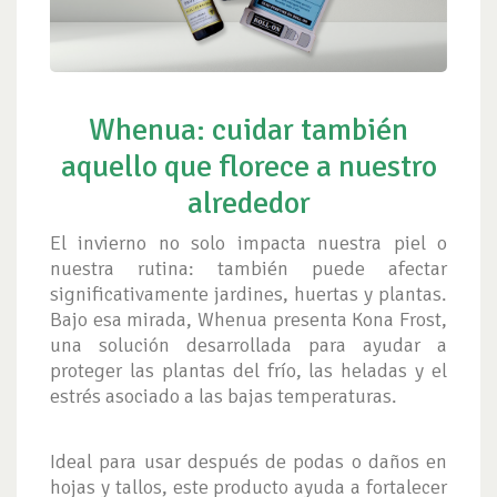
Whenua: cuidar también
aquello que florece a nuestro
alrededor
El invierno no solo impacta nuestra piel o
nuestra rutina: también puede afectar
significativamente jardines, huertas y plantas.
Bajo esa mirada, Whenua presenta Kona Frost,
una solución desarrollada para ayudar a
proteger las plantas del frío, las heladas y el
estrés asociado a las bajas temperaturas.
Ideal para usar después de podas o daños en
hojas y tallos, este producto ayuda a fortalecer