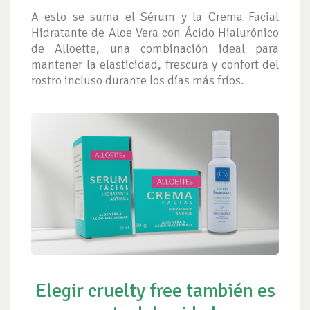
A esto se suma el Sérum y la Crema Facial
Hidratante de Aloe Vera con Ácido Hialurónico
de Alloette, una combinación ideal para
mantener la elasticidad, frescura y confort del
rostro incluso durante los días más fríos.
Elegir cruelty free también es