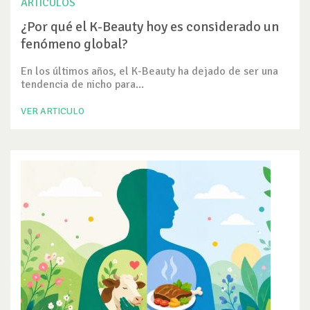
ARTICULOS
¿Por qué el K-Beauty hoy es considerado un
fenómeno global?
En los últimos años, el K-Beauty ha dejado de ser una
tendencia de nicho para...
VER ARTICULO