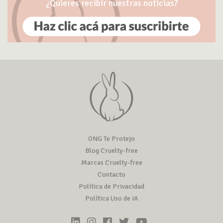
¿Quieres recibir nuestras noticias?
ONG Te Protejo
Blog Cruelty-free
Marcas Cruelty-free
Contacto
Política de Privacidad
Política Uso de IA