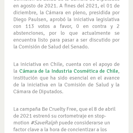
en agosto de 2021. A fines del 2021, el 01 de
diciembre, la Cámara en pleno, presidida por
Diego Paulsen, aprobó la iniciativa legislativa
con 113 votos a favor, 0 en contra y 2
abstenciones, por lo que actualmente se
encuentra listo para pasar a ser discutido por
la Comisión de Salud del Senado.
La iniciativa en Chile, cuenta con el apoyo de
la
Cámara de la Industria Cosmética de Chile
,
institución que ha sido esencial en el avance
de la iniciativa en la Comisión de Salud y la
Cámara de Diputados.
La campaña Be Cruelty Free, que el 8 de abril
de 2021 estrenó su cortometraje en stop-
motion
#SaveRalph
puede considerarse un
factor clave a la hora de concientizar a los