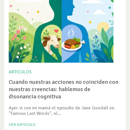
ARTICULOS
Cuando nuestras acciones no coinciden con
nuestras creencias: hablemos de
disonancia cognitiva
Ayer vi con mi mamá el episodio de Jane Goodall en
"Famous Last Words", el...
VER ARTICULO