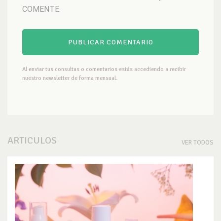
COMENTE.
Al enviar tus consultas o comentarios estás accediendo a recibir
nuestro newsletter de forma mensual.
ARTICULOS
VER TODOS