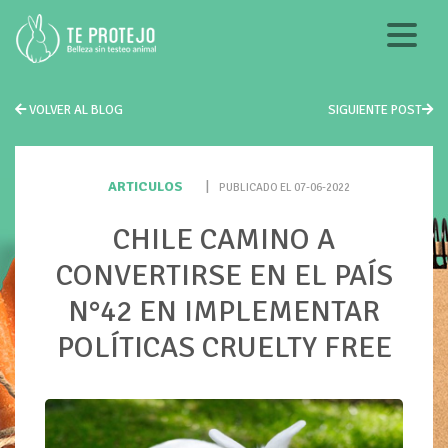
VOLVER AL BLOG
SIGUIENTE POST
ARTICULOS
|
PUBLICADO EL 07-06-2022
CHILE CAMINO A
CONVERTIRSE EN EL PAÍS
N°42 EN IMPLEMENTAR
POLÍTICAS CRUELTY FREE