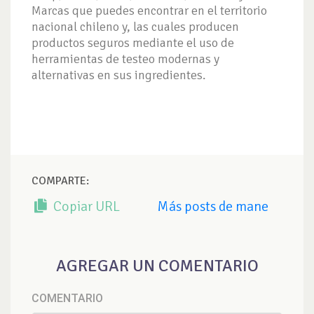
Marcas que puedes encontrar en el territorio
nacional chileno y, las cuales producen
productos seguros mediante el uso de
herramientas de testeo modernas y
alternativas en sus ingredientes.
COMPARTE:
Copiar URL
Más posts de mane
AGREGAR UN COMENTARIO
COMENTARIO