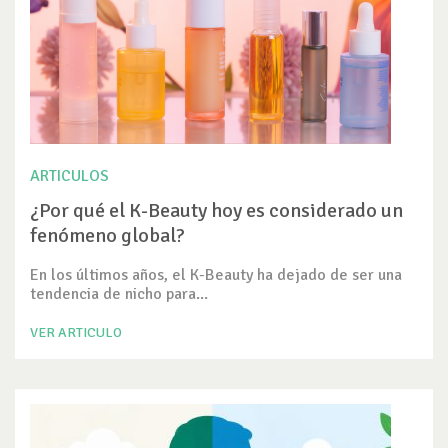
ARTICULOS
¿Por qué el K-Beauty hoy es considerado un
fenómeno global?
En los últimos años, el K-Beauty ha dejado de ser una
tendencia de nicho para...
VER ARTICULO