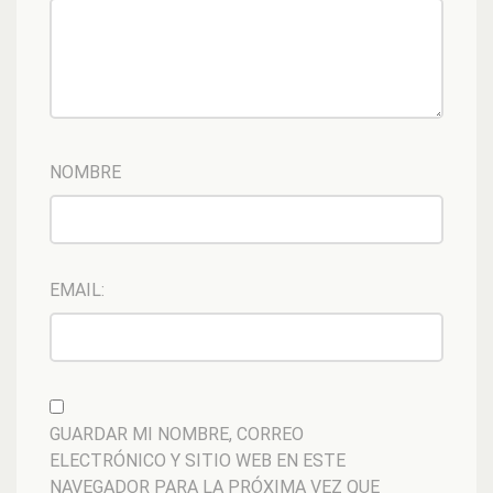
NOMBRE
EMAIL:
GUARDAR MI NOMBRE, CORREO
ELECTRÓNICO Y SITIO WEB EN ESTE
NAVEGADOR PARA LA PRÓXIMA VEZ QUE