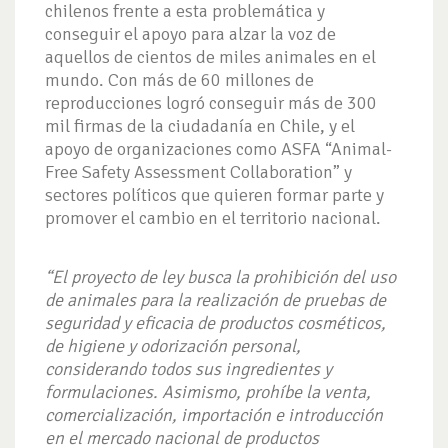
chilenos frente a esta problemática y
conseguir el apoyo para alzar la voz de
aquellos de cientos de miles animales en el
mundo. Con más de 60 millones de
reproducciones logró conseguir más de 300
mil firmas de la ciudadanía en Chile, y el
apoyo de organizaciones como ASFA “Animal-
Free Safety Assessment Collaboration” y
sectores políticos que quieren formar parte y
promover el cambio en el territorio nacional.
“El proyecto de ley busca la prohibición del uso
de animales para la realización de pruebas de
seguridad y eficacia de productos cosméticos,
de higiene y odorización personal,
considerando todos sus ingredientes y
formulaciones. Asimismo, prohíbe la venta,
comercialización, importación e introducción
en el mercado nacional de productos