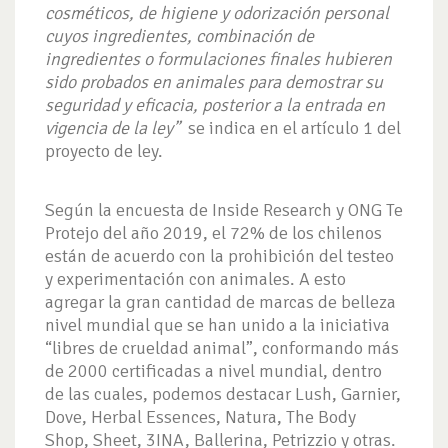
cosméticos, de higiene y odorización personal
cuyos ingredientes, combinación de
ingredientes o formulaciones finales hubieren
sido probados en animales para demostrar su
seguridad y eficacia, posterior a la entrada en
vigencia de la ley”
se indica en el artículo 1 del
proyecto de ley.
Según la encuesta de Inside Research y ONG Te
Protejo del año 2019, el 72% de los chilenos
están de acuerdo con la prohibición del testeo
y experimentación con animales. A esto
agregar la gran cantidad de marcas de belleza
nivel mundial que se han unido a la iniciativa
“libres de crueldad animal”, conformando más
de 2000 certificadas a nivel mundial, dentro
de las cuales, podemos destacar Lush, Garnier,
Dove, Herbal Essences, Natura, The Body
Shop, Sheet, 3INA, Ballerina, Petrizzio y otras.