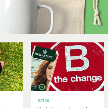
DATOS