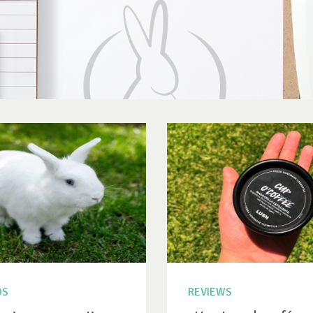
OS
REVIEWS