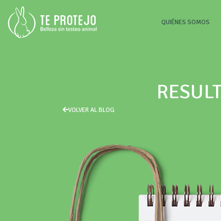
(CU
QUIÉNES SOMOS
RESULT
VOLVER AL BLOG