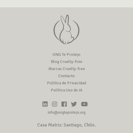
ONG Te Protejo
Blog Cruelty-free
Marcas Cruelty-free
Contacto
Política de Privacidad
Política Uso de IA
info@ongteprotejo.org
Casa Matriz: Santiago, Chile.