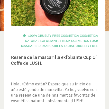
100% CRUELTY FREE
COSMÉTICA
COSMETICA
NATURAL
EXFOLIANTE
FRESH COSMETICS
LUSH
MASCARILLA
MASCARILLA FACIAL CRUELTY FREE
Reseña de la mascarilla exfoliante Cup O'
Coffe de LUSH.
Hola, ¿Cómo están? Espero que su inicio de
año esté yendo de maravilla. Yo hoy vuelvo con
una reseña de una de mis marcas favoritas de
cosmética natural...obviamente ¡LUSH!