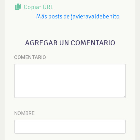
Copiar URL
Más posts de javieravaldebenito
AGREGAR UN COMENTARIO
COMENTARIO
NOMBRE