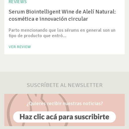
REVIEWS
Serum Biointelligent Wine de Alelí Natural:
cosmética e innovación circular
Parto mencionando que los sérums en general son un
tipo de producto que entró...
VER REVIEW
SUSCRÍBETE AL NEWSLETTER
¿Quieres recibir nuestras noticias?