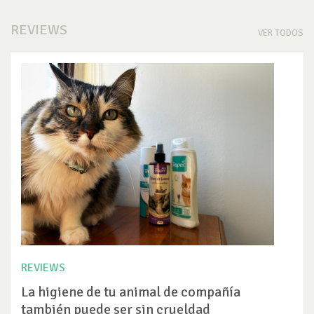
REVIEWS
VER TODOS
REVIEWS
La higiene de tu animal de compañía
también puede ser sin crueldad