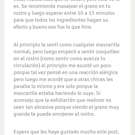
es. Se recomienda masajear el grano en tu
rostro y luego esperar entre 10 a 15 minutos
para que todos los ingredientes hagan su
efecto y bueno eso fue lo que hice.
Al principio la sentí como cualquier mascarilla
normal, pero luego empecé a sentir cosquilleo
en el rostro (como sentir como avanza tu
circulación) al principio me asusté un poco
porque tal vez pensé en una reacción alérgica
pero luego me acordé que a otras chicas les
pasaba lo mismo y era solo porque la
mascarilla estaba haciendo lo suyo. Si
aconsejo que la exfoliación que realices no
sean tan abrasiva porque siendo el grano muy
grande te puede enrojecer el rostro.
Espero que les haya gustado mucho este post,