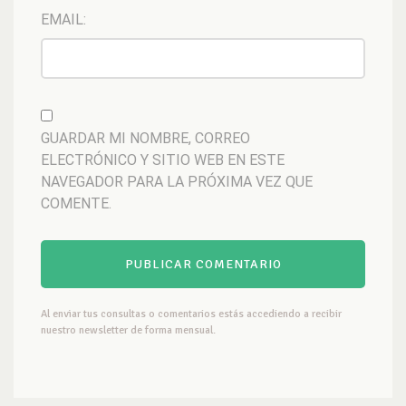
EMAIL:
GUARDAR MI NOMBRE, CORREO
ELECTRÓNICO Y SITIO WEB EN ESTE
NAVEGADOR PARA LA PRÓXIMA VEZ QUE
COMENTE.
Al enviar tus consultas o comentarios estás accediendo a recibir
nuestro newsletter de forma mensual.