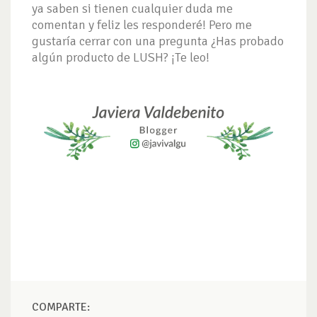
ya saben si tienen cualquier duda me
comentan y feliz les responderé! Pero me
gustaría cerrar con una pregunta ¿Has probado
algún producto de LUSH? ¡Te leo!
COMPARTE: