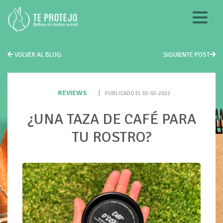
VOLVER AL BLOG
SIGUIENTE POST
REVIEWS
|
PUBLICADO EL 02-02-2022
¿UNA TAZA DE CAFÉ PARA
TU ROSTRO?