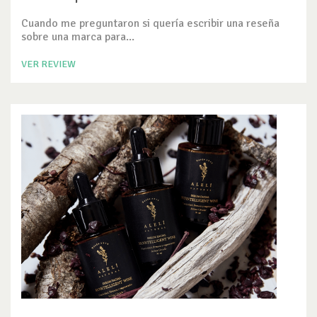
Cuando me preguntaron si quería escribir una reseña
sobre una marca para...
VER REVIEW