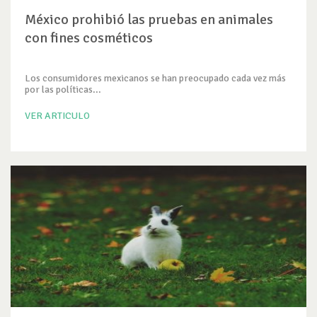
México prohibió las pruebas en animales
con fines cosméticos
Los consumidores mexicanos se han preocupado cada vez más
por las políticas...
VER ARTICULO