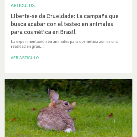
ARTICULOS
Liberte-se da Crueldade: La campaña que
busca acabar con el testeo en animales
para cosmética en Brasil
La experimentación en animales para cosmética aún es una
realidad en gran...
VER ARTICULO