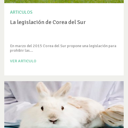
ARTICULOS
La legislación de Corea del Sur
En marzo del 2015 Corea del Sur propone una legislación para
prohibir las...
VER ARTICULO