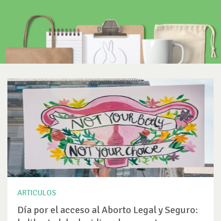
ARTICULOS
Día por el acceso al Aborto Legal y Seguro: