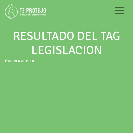
RESULTADO DEL TAG
LEGISLACION
VOLVER AL BLOG