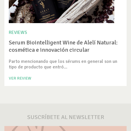
REVIEWS
Serum Biointelligent Wine de Alelí Natural:
cosmética e innovación circular
Parto mencionando que los sérums en general son un
tipo de producto que entró...
VER REVIEW
SUSCRÍBETE AL NEWSLETTER