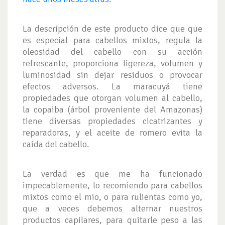
La descripción de este producto dice que que
es especial para cabellos mixtos, regula la
oleosidad del cabello con su acción
refrescante, proporciona ligereza, volumen y
luminosidad sin dejar residuos o provocar
efectos adversos. La maracuyá tiene
propiedades que otorgan volumen al cabello,
la copaiba (árbol proveniente del Amazonas)
tiene diversas propiedades cicatrizantes y
reparadoras, y el aceite de romero evita la
caída del cabello.
La verdad es que me ha funcionado
impecablemente, lo recomiendo para cabellos
mixtos como el mio, o para rulientas como yo,
que a veces debemos alternar nuestros
productos capilares, para quitarle peso a las