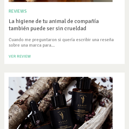
REVIEWS
La higiene de tu animal de compañía
también puede ser sin crueldad
Cuando me preguntaron si quería escribir una reseña
sobre una marca para...
VER REVIEW