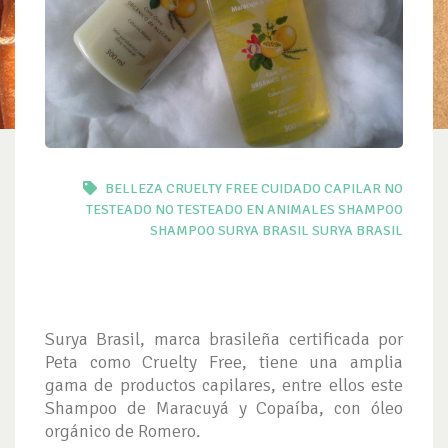
BELLEZA
CRUELTY FREE
CUIDADO CAPILAR
NO
TESTEADO
NO TESTEADO EN ANIMALES
SHAMPOO
SHAMPOO SURYA BRASIL
SURYA BRASIL
Surya Brasil, marca brasileña certificada por
Peta como Cruelty Free, tiene una amplia
gama de productos capilares, entre ellos este
Shampoo de Maracuyá y Copaíba, con óleo
orgánico de Romero.