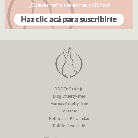
¿Quieres recibir nuestras noticias?
ONG Te Protejo
Blog Cruelty-free
Marcas Cruelty-free
Contacto
Política de Privacidad
Política Uso de IA