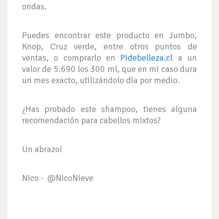
ondas.
Puedes encontrar este producto en Jumbo,
Knop, Cruz verde, entre otros puntos de
ventas, o comprarlo en
Pidebelleza.cl
a un
valor de 5.690 los 300 ml, que en mi caso dura
un mes exacto, utilizándolo día por medio.
¿Has probado este shampoo, tienes alguna
recomendación para cabellos mixtos?
Un abrazo!
Nico - @NicoNieve