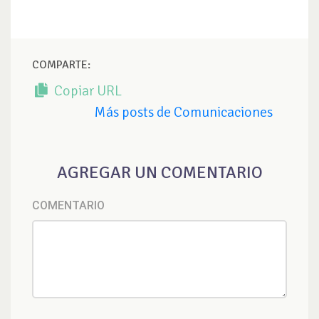
COMPARTE:
Copiar URL
Más posts de Comunicaciones
AGREGAR UN COMENTARIO
COMENTARIO