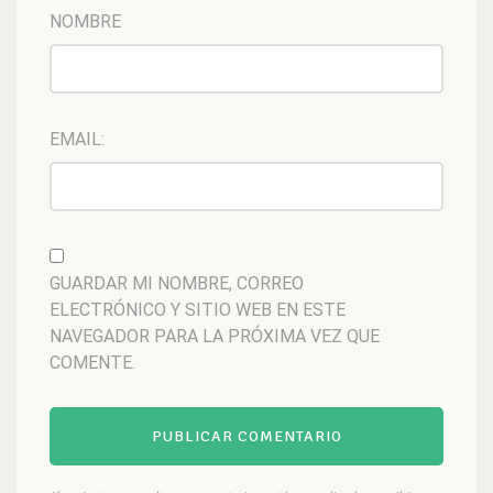
NOMBRE
EMAIL:
GUARDAR MI NOMBRE, CORREO
ELECTRÓNICO Y SITIO WEB EN ESTE
NAVEGADOR PARA LA PRÓXIMA VEZ QUE
COMENTE.