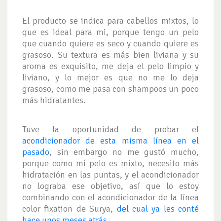
El producto se indica para cabellos mixtos, lo
que es ideal para mi, porque tengo un pelo
que cuando quiere es seco y cuando quiere es
grasoso. Su textura es más bien liviana y su
aroma es exquisito, me deja el pelo limpio y
liviano, y lo mejor es que no me lo deja
grasoso, como me pasa con shampoos un poco
más hidratantes.
Tuve la oportunidad de probar el
acondicionador de esta misma línea en el
pasado
, sin embargo no me gustó mucho,
porque como mi pelo es mixto, necesito más
hidratación en las puntas, y el acondicionador
no lograba ese objetivo, así que lo estoy
combinando con el acondicionador de la línea
color fixation de Surya,
del cual ya les conté
hace unos meses atrás
.