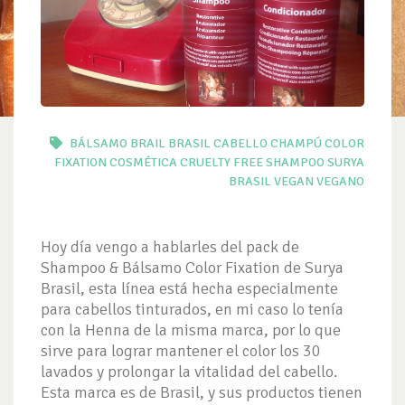
BÁLSAMO
BRAIL
BRASIL
CABELLO
CHAMPÚ
COLOR
FIXATION
COSMÉTICA
CRUELTY FREE
SHAMPOO
SURYA
BRASIL
VEGAN
VEGANO
Hoy día vengo a hablarles del pack de
Shampoo & Bálsamo Color Fixation de Surya
Brasil, esta línea está hecha especialmente
para cabellos tinturados, en mi caso lo tenía
con la Henna de la misma marca, por lo que
sirve para lograr mantener el color los 30
lavados y prolongar la vitalidad del cabello.
Esta marca es de Brasil, y sus productos tienen