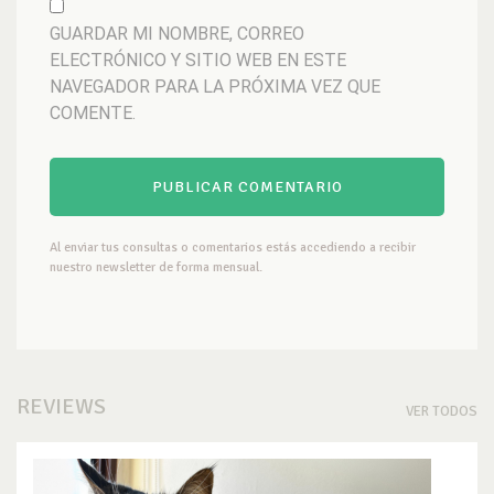
GUARDAR MI NOMBRE, CORREO
ELECTRÓNICO Y SITIO WEB EN ESTE
NAVEGADOR PARA LA PRÓXIMA VEZ QUE
COMENTE.
Al enviar tus consultas o comentarios estás accediendo a recibir
nuestro newsletter de forma mensual.
REVIEWS
VER TODOS