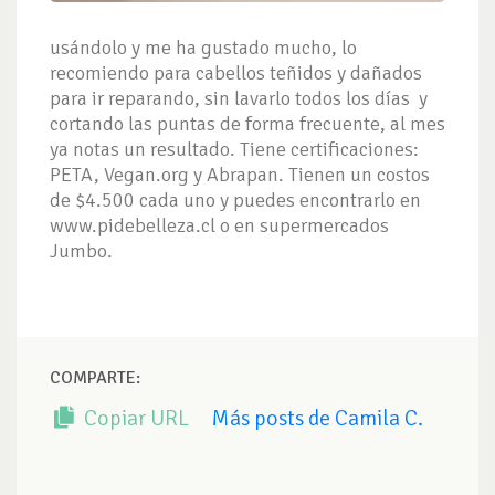
usándolo y me ha gustado mucho, lo
recomiendo para cabellos teñidos y dañados
para ir reparando, sin lavarlo todos los días y
cortando las puntas de forma frecuente, al mes
ya notas un resultado. Tiene certificaciones:
PETA, Vegan.org y Abrapan. Tienen un costos
de $4.500 cada uno y puedes encontrarlo en
www.pidebelleza.cl o en supermercados
Jumbo.
COMPARTE:
Copiar URL
Más posts de Camila C.