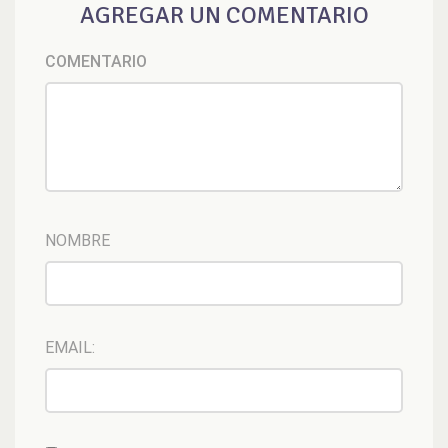
AGREGAR UN COMENTARIO
COMENTARIO
NOMBRE
EMAIL: