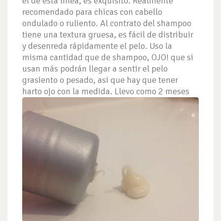
el de esta línea, es exquisito. Realmente
recomendado para chicas con cabello
ondulado o ruliento. Al contrato del shampoo
tiene una textura gruesa, es fácil de distribuir
y desenreda rápidamente el pelo. Uso la
misma cantidad que de shampoo, OJO! que si
usan más podrán llegar a sentir el pelo
grasiento o pesado, asi que hay que tener
harto ojo con la medida.
Llevo como 2 meses