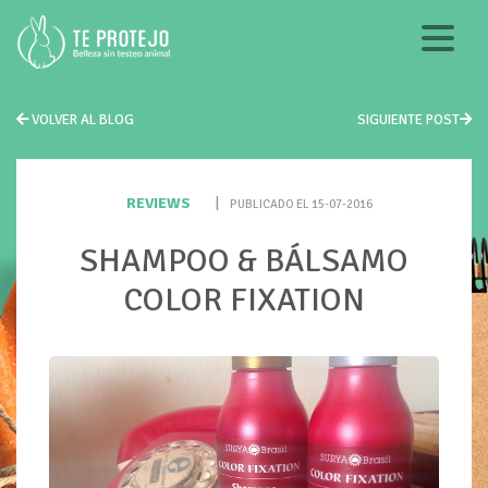
VOLVER AL BLOG
SIGUIENTE POST
REVIEWS
|
PUBLICADO EL 15-07-2016
SHAMPOO & BÁLSAMO
COLOR FIXATION