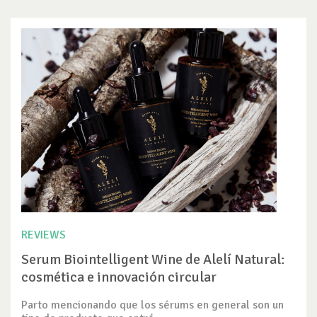
REVIEWS
Serum Biointelligent Wine de Alelí Natural:
cosmética e innovación circular
Parto mencionando que los sérums en general son un