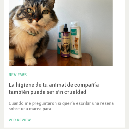
REVIEWS
La higiene de tu animal de compañía
también puede ser sin crueldad
Cuando me preguntaron si quería escribir una reseña
sobre una marca para...
VER REVIEW