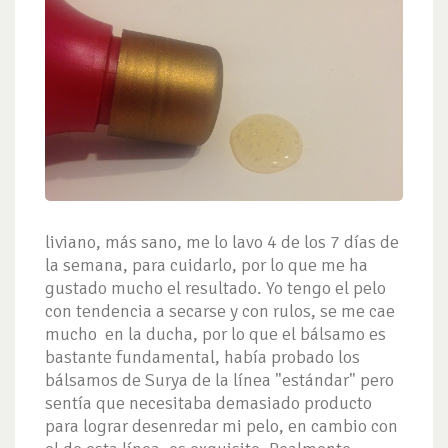
liviano, más sano, me lo lavo 4 de los 7 días de
la semana, para cuidarlo, por lo que me ha
gustado mucho el resultado. Yo tengo el pelo
con tendencia a secarse y con rulos, se me cae
mucho en la ducha, por lo que el bálsamo es
bastante fundamental, había probado los
bálsamos de Surya de la línea "estándar" pero
sentía que necesitaba demasiado producto
para lograr desenredar mi pelo, en cambio con