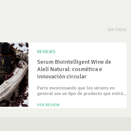
VER TODOS
REVIEWS
Serum Biointelligent Wine de
Alelí Natural: cosmética e
innovación circular
Parto mencionando que los sérums en
general son un tipo de producto que entró...
VER REVIEW