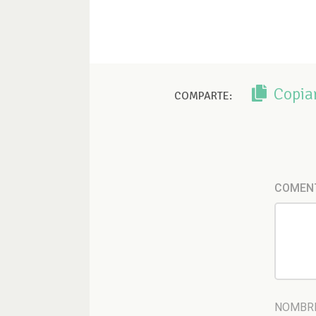
Copia
COMPARTE:
COMEN
NOMBR