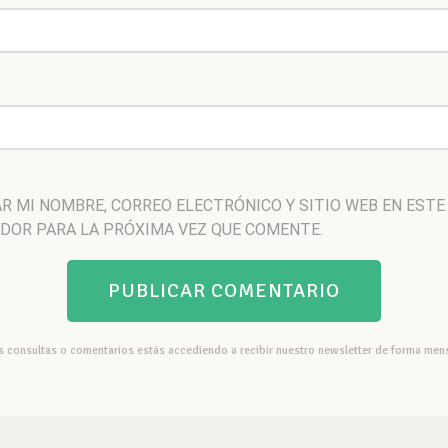
R MI NOMBRE, CORREO ELECTRÓNICO Y SITIO WEB EN ESTE
DOR PARA LA PRÓXIMA VEZ QUE COMENTE.
us consultas o comentarios estás accediendo a recibir nuestro newsletter de forma mens