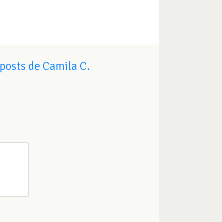
posts de Camila C.