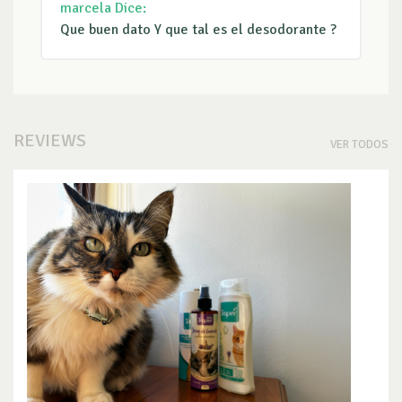
marcela
Dice:
Que buen dato Y que tal es el desodorante ?
REVIEWS
VER TODOS