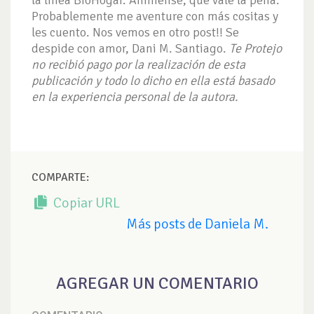
la línea BioHogar. Anímense, que vale la pena.
Probablemente me aventure con más cositas y
les cuento. Nos vemos en otro post!! Se
despide con amor, Dani M. Santiago.
Te Protejo
no recibió pago por la realización de esta
publicación y todo lo dicho en ella está basado
en la experiencia personal de la autora.
COMPARTE:
Copiar URL
Más posts de Daniela M.
AGREGAR UN COMENTARIO