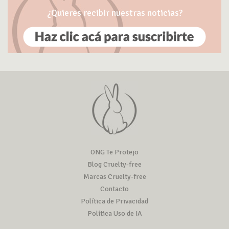
¿Quieres recibir nuestras noticias?
ONG Te Protejo
Blog Cruelty-free
Marcas Cruelty-free
Contacto
Política de Privacidad
Política Uso de IA