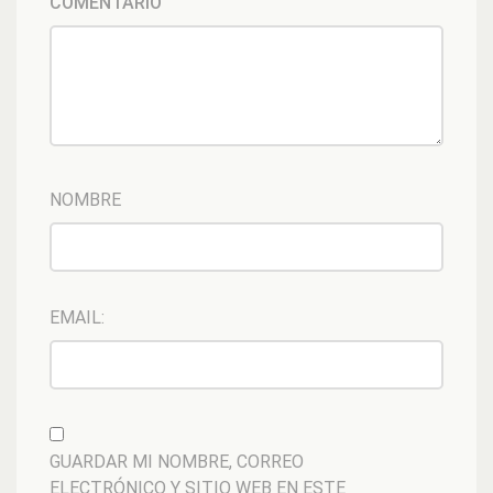
COMENTARIO
NOMBRE
EMAIL:
GUARDAR MI NOMBRE, CORREO
ELECTRÓNICO Y SITIO WEB EN ESTE