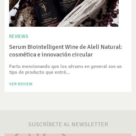
REVIEWS
Serum Biointelligent Wine de Alelí Natural:
cosmética e innovación circular
Parto mencionando que los sérums en general son un
tipo de producto que entró...
VER REVIEW
SUSCRÍBETE AL NEWSLETTER