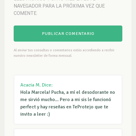
NAVEGADOR PARA LA PRÓXIMA VEZ QUE
COMENTE.
Al enviar tus consultas o comentarios estás accediendo a recibir
nuestro newsletter de forma mensual.
Acacia M.
Dice:
Hola Marcela! Pucha, a mí el desodorante no
me sirvió mucho... Pero a mi sis le funcionó
perfect y hay reseñas en TeProtejo que te
invito a leer :)