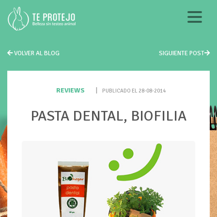
VOLVER AL BLOG
SIGUIENTE POST
REVIEWS
|
PUBLICADO EL 28-08-2014
PASTA DENTAL, BIOFILIA