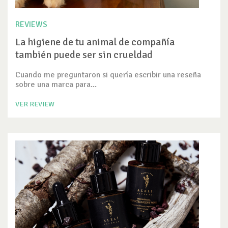
REVIEWS
La higiene de tu animal de compañía
también puede ser sin crueldad
Cuando me preguntaron si quería escribir una reseña
sobre una marca para...
VER REVIEW