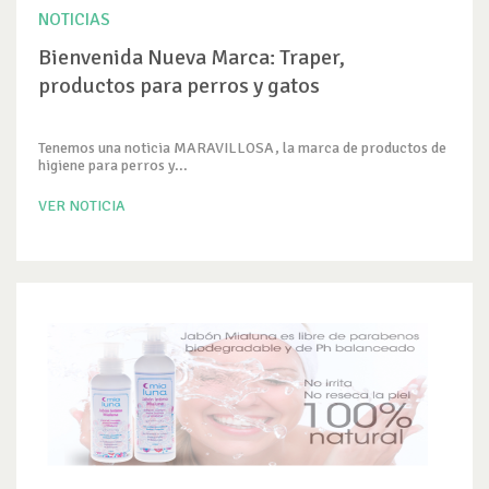
NOTICIAS
Bienvenida Nueva Marca: Traper,
productos para perros y gatos
Tenemos una noticia MARAVILLOSA, la marca de productos de
higiene para perros y...
VER NOTICIA