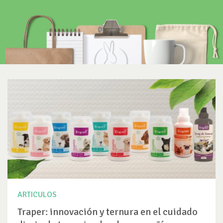
ARTICULOS
Traper: innovación y ternura en el cuidado