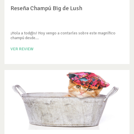
Reseña Champú Big de Lush
¡Hola a tod@s! Hoy vengo a contarles sobre este magnífico
champú desde...
VER REVIEW