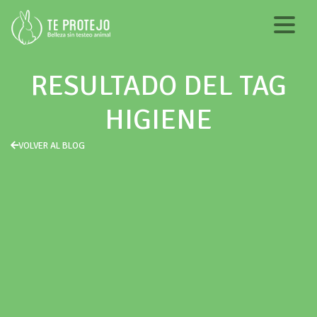
RESULTADO DEL TAG
HIGIENE
VOLVER AL BLOG