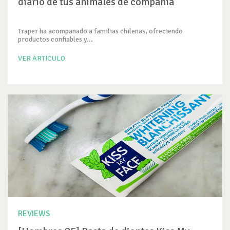
diario de tus animales de compañía
Traper ha acompañado a familias chilenas, ofreciendo
productos confiables y...
VER ARTICULO
REVIEWS