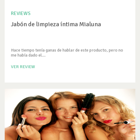
REVIEWS
Jabón de limpieza íntima Mialuna
Hace tiempo tenía ganas de hablar de este producto, pero no
me había dado el...
VER REVIEW