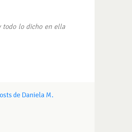
y todo lo dicho en ella
osts de Daniela M.