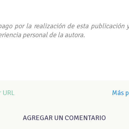
pago por la realización de esta publicación 
riencia personal de la autora.
r URL
Más p
AGREGAR UN COMENTARIO