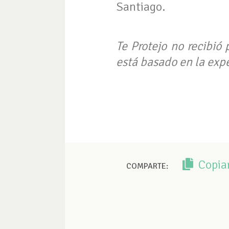
Santiago.
Te Protejo no recibió 
está basado en la expe
Copia
COMPARTE: