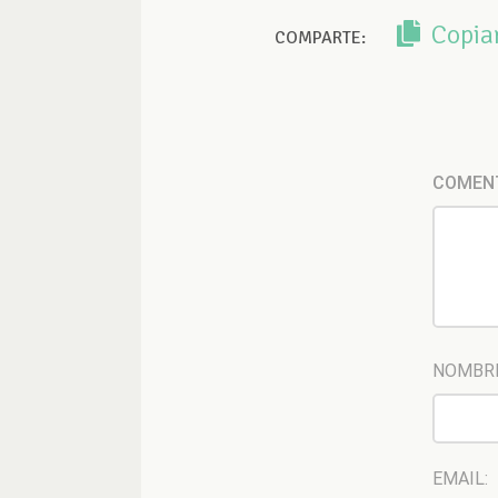
Copia
COMPARTE:
COMEN
NOMBR
EMAIL: