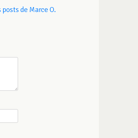
 posts de Marce O.