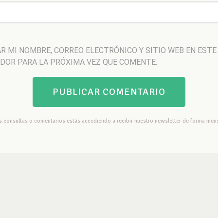
R MI NOMBRE, CORREO ELECTRÓNICO Y SITIO WEB EN ESTE
DOR PARA LA PRÓXIMA VEZ QUE COMENTE.
us consultas o comentarios estás accediendo a recibir nuestro newsletter de forma mens