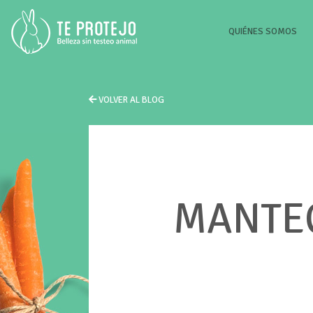
(CU
QUIÉNES SOMOS
VOLVER AL BLOG
MANTEC