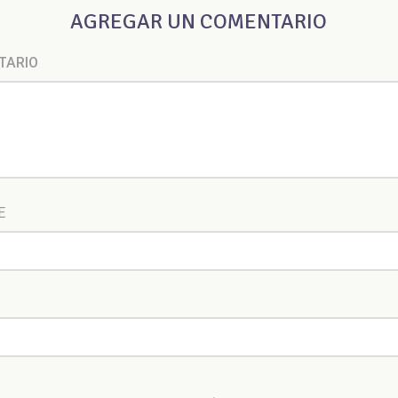
AGREGAR UN COMENTARIO
TARIO
E