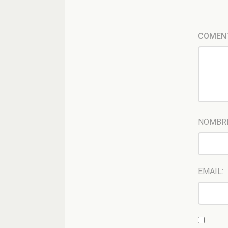
COMEN
NOMBR
EMAIL: