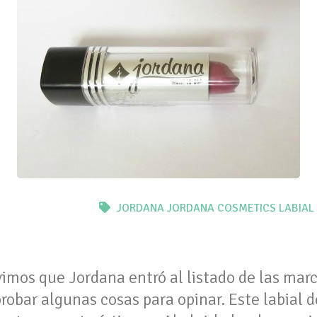
JORDANA
JORDANA COSMETICS
LABIAL
imos que Jordana entró al listado de las marc
probar algunas cosas para opinar. Este labial d