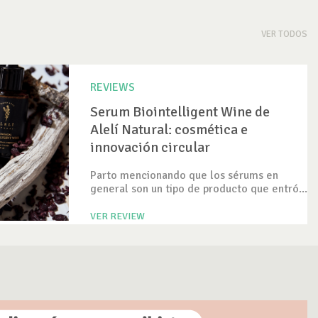
VER TODOS
REVIEWS
Serum Biointelligent Wine de
Alelí Natural: cosmética e
innovación circular
Parto mencionando que los sérums en
general son un tipo de producto que entró...
VER REVIEW