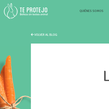
(CU
QUIÉNES SOMOS
VOLVER AL BLOG