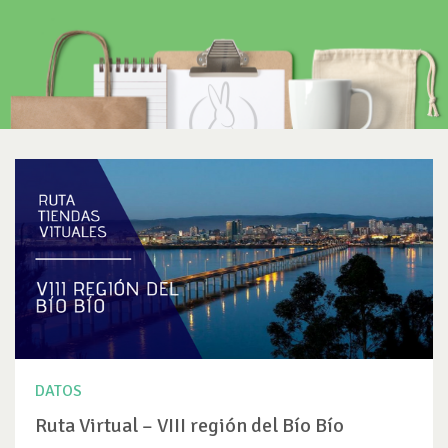
DATOS
Ruta Virtual – VIII región del Bío Bío