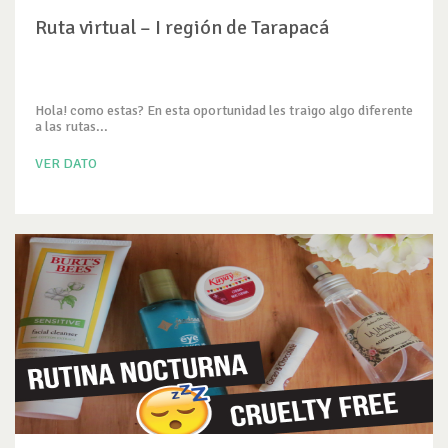
Ruta virtual – I región de Tarapacá
Hola! como estas? En esta oportunidad les traigo algo diferente
a las rutas...
VER DATO