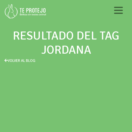
RESULTADO DEL TAG
JORDANA
VOLVER AL BLOG