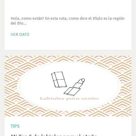
Hola, como están? En esta ruta, como dice el título es la región
del Bío...
VER DATO
TIPS