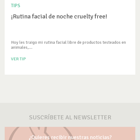
TIPS
¡Rutina facial de noche cruelty free!
Hoy les traigo mi rutina facial libre de productos testeados en
animales,...
VER TIP