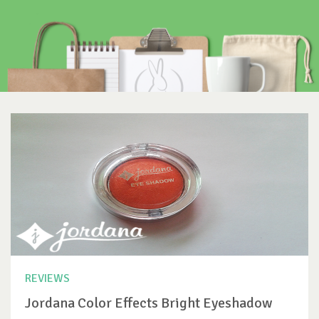
REVIEWS
Jordana Color Effects Bright Eyeshadow