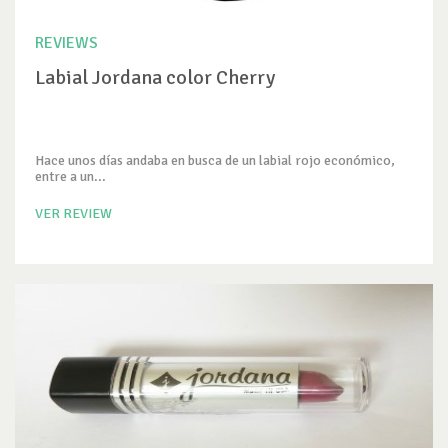
REVIEWS
Labial Jordana color Cherry
Hace unos días andaba en busca de un labial rojo económico,
entre a un...
VER REVIEW