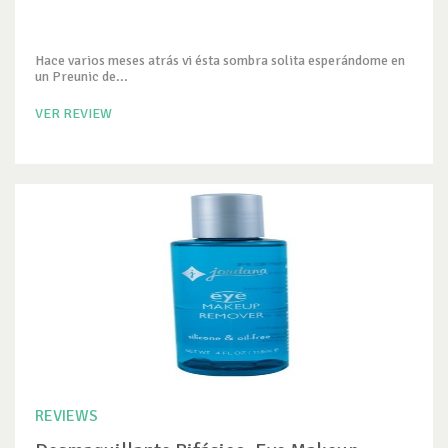
Hace varios meses atrás vi ésta sombra solita esperándome en
un Preunic de...
VER REVIEW
REVIEWS