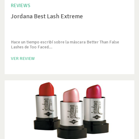
REVIEWS
Jordana Best Lash Extreme
Hace un tiempo escribí sobre la máscara Better Than False
Lashes de Too Faced...
VER REVIEW