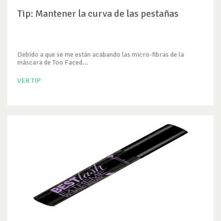
Tip: Mantener la curva de las pestañas
Debido a que se me están acabando las micro-fibras de la
máscara de Too Faced...
VER TIP