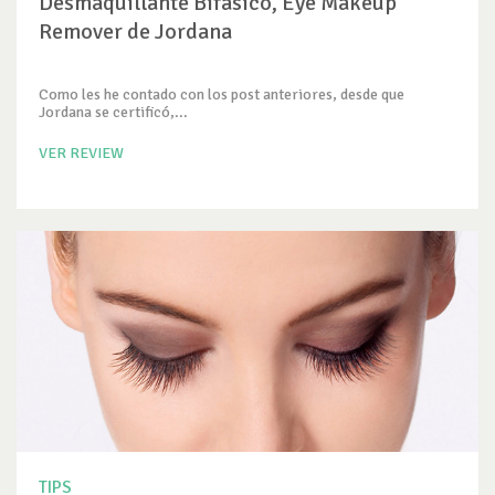
Desmaquillante Bifásico, Eye Makeup
Remover de Jordana
Como les he contado con los post anteriores, desde que
Jordana se certificó,...
VER REVIEW
TIPS