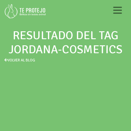
RESULTADO DEL TAG
JORDANA-COSMETICS
VOLVER AL BLOG