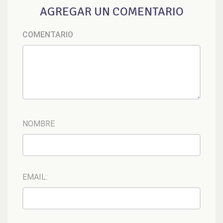
AGREGAR UN COMENTARIO
COMENTARIO
NOMBRE
EMAIL: