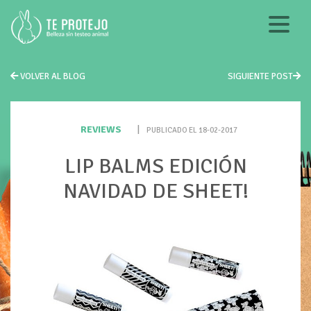
VOLVER AL BLOG
SIGUIENTE POST
REVIEWS
|
PUBLICADO EL 18-02-2017
LIP BALMS EDICIÓN
NAVIDAD DE SHEET!