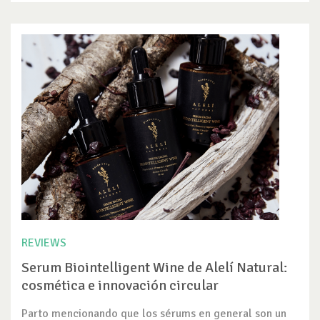
REVIEWS
Serum Biointelligent Wine de Alelí Natural:
cosmética e innovación circular
Parto mencionando que los sérums en general son un