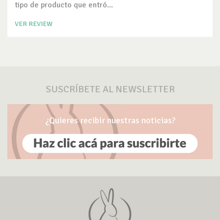
tipo de producto que entró...
VER REVIEW
SUSCRÍBETE AL NEWSLETTER
¿Quieres recibir nuestras noticias?