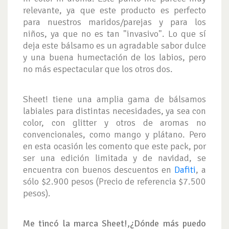
relevante, ya que este producto es perfecto
para nuestros maridos/parejas y para los
niños, ya que no es tan "invasivo". Lo que sí
deja este bálsamo es un agradable sabor dulce
y una buena humectación de los labios, pero
no más espectacular que los otros dos.
Sheet! tiene una amplia gama de bálsamos
labiales para distintas necesidades, ya sea con
color, con glitter y otros de aromas no
convencionales, como mango y plátano. Pero
en esta ocasión les comento que este pack, por
ser una edición limitada y de navidad, se
encuentra con buenos descuentos en
Dafiti
, a
sólo $2.900 pesos (Precio de referencia $7.500
pesos).
Me tincó la marca Sheet!,¿Dónde más puedo