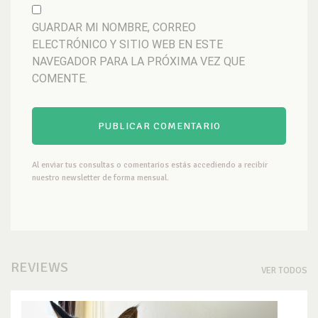
GUARDAR MI NOMBRE, CORREO
ELECTRÓNICO Y SITIO WEB EN ESTE
NAVEGADOR PARA LA PRÓXIMA VEZ QUE
COMENTE.
Al enviar tus consultas o comentarios estás accediendo a recibir
nuestro newsletter de forma mensual.
REVIEWS
VER TODOS