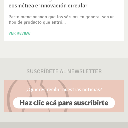
cosmética e innovación circular
Parto mencionando que los sérums en general son un
tipo de producto que entró...
VER REVIEW
SUSCRÍBETE AL NEWSLETTER
¿Quieres recibir nuestras noticias?