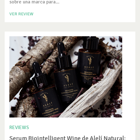
sobre una marca para...
VER REVIEW
REVIEWS
Serum Biointelligent Wine de Alelí Natural: