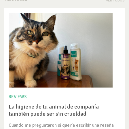
VER TODOS
REVIEWS
La higiene de tu animal de compañía
también puede ser sin crueldad
Cuando me preguntaron si quería escribir una reseña