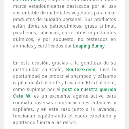
marca estadounidense destacada por el uso
sustentable de materiales vegetales para crear
productos de cuidado personal. Sus productos
están libres de petroquímicos, grasa animal,
parabenos, siliconas, entre otros ingredientes
químicos, y por supuesto, no testeados en
animales y certificados por
Leaping Bunny
.
En esta ocasión, gracias a la gentileza de su
distribuidor en Chile,
Route2Green
, tuve la
oportunidad de probar el shampoo y bálsamo
capilar de Árbol de Té y Lavanda. El árbol de té,
como supimos por el
post de nuestra querida
Cata W
, es un excelente agente activo para
combatir diversas complicaciones cutáneas y
capilares, y en este caso junto a la lavanda,
funcionan equilibrando el cuero cabelludo y
aportando fuerza a las raíces.