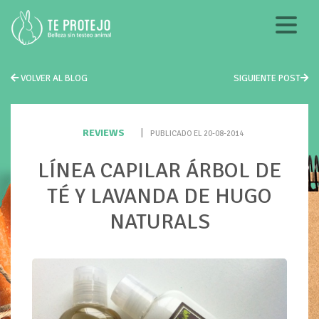
VOLVER AL BLOG
SIGUIENTE POST
REVIEWS
|
PUBLICADO EL 20-08-2014
LÍNEA CAPILAR ÁRBOL DE
TÉ Y LAVANDA DE HUGO
NATURALS