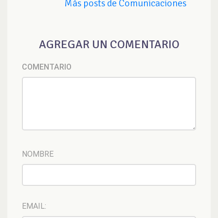
Más posts de Comunicaciones
AGREGAR UN COMENTARIO
COMENTARIO
NOMBRE
EMAIL: