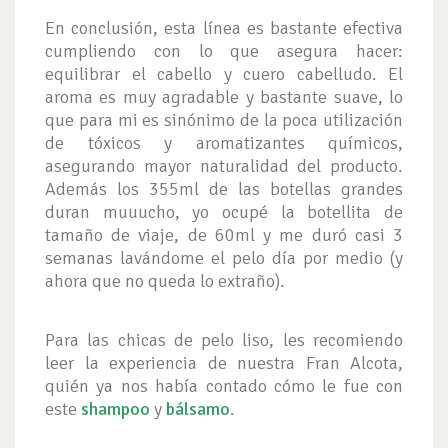
En conclusión, esta línea es bastante efectiva
cumpliendo con lo que asegura hacer:
equilibrar el cabello y cuero cabelludo. El
aroma es muy agradable y bastante suave, lo
que para mi es sinónimo de la poca utilización
de tóxicos y aromatizantes químicos,
asegurando mayor naturalidad del producto.
Además los 355ml de las botellas grandes
duran muuucho, yo ocupé la botellita de
tamaño de viaje, de 60ml y me duró casi 3
semanas lavándome el pelo día por medio (y
ahora que no queda lo extraño).
Para las chicas de pelo liso, les recomiendo
leer la experiencia de nuestra Fran Alcota,
quién ya nos había contado cómo le fue con
este
shampoo
y
bálsamo
.