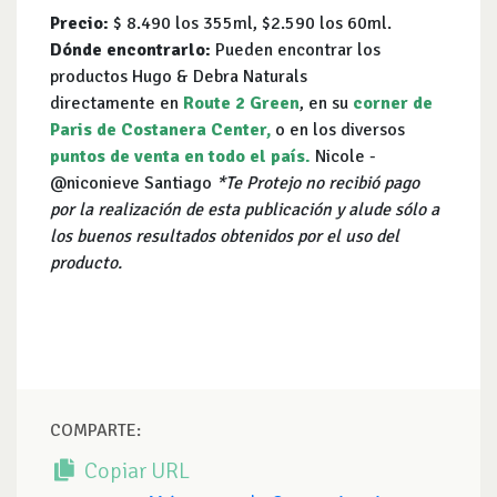
Precio:
$ 8.490 los 355ml, $2.590 los 60ml.
Dónde encontrarlo:
Pueden encontrar los
productos Hugo & Debra Naturals
directamente en
Route 2 Green
, en su
corner de
Paris de Costanera Center
,
o en los diversos
puntos de venta en todo el país
.
Nicole -
@niconieve Santiago
*Te Protejo no recibió pago
por la realización de esta publicación y alude sólo a
los buenos resultados obtenidos por el uso del
producto.
COMPARTE:
Copiar URL