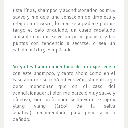
Esta línea, shampoo y acondicionador, es muy
suave y me deja una sensación de limpieza y
relajo en el casco, lo cual se agradece porque
tengo el pelo ondulado, un cuero cabelludo
sensible con un casco un poco grasoso, y las
puntas con tendencia a secarse, o sea un
cabello mixto y complicado.
Yo ya les había comentado de mi experiencia
con este shampoo, y tanto ahora como en el
caso anterior se robó mi corazón, sin embargo
debo mencionar que en el caso del
acondicionador si bien me pareció muy suave y
efectivo, sigo prefiriendo la línea de té rojo y
ylang ylang (árbol de la selva
asiática), recomendado para pelo seco o
dañado.