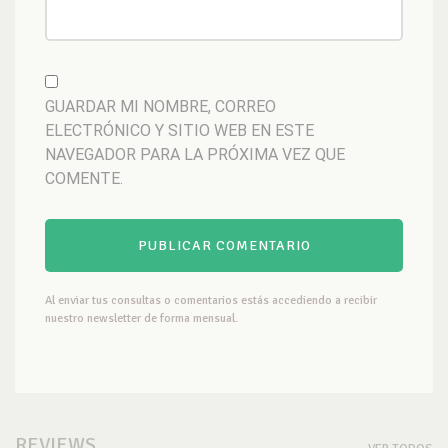
GUARDAR MI NOMBRE, CORREO
ELECTRÓNICO Y SITIO WEB EN ESTE
NAVEGADOR PARA LA PRÓXIMA VEZ QUE
COMENTE.
Al enviar tus consultas o comentarios estás accediendo a recibir
nuestro newsletter de forma mensual.
REVIEWS