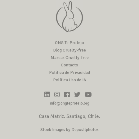
ONG Te Protejo
Blog Cruelty-free
Marcas Cruelty-free
Contacto
Política de Privacidad
Política Uso de IA
info@ongteprotejo.org
Casa Matriz: Santiago, Chile.
Stock images by Depositphotos