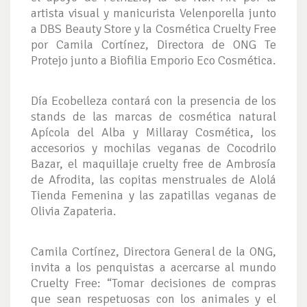
artista visual y manicurista Velenporella junto
a DBS Beauty Store y la Cosmética Cruelty Free
por Camila Cortínez, Directora de ONG Te
Protejo junto a Biofilia Emporio Eco Cosmética.
Día Ecobelleza contará con la presencia de los
stands de las marcas de cosmética natural
Apícola del Alba y Millaray Cosmética, los
accesorios y mochilas veganas de Cocodrilo
Bazar, el maquillaje cruelty free de Ambrosía
de Afrodita, las copitas menstruales de Alolá
Tienda Femenina y las zapatillas veganas de
Olivia Zapateria.
Camila Cortínez, Directora General de la ONG,
invita a los penquistas a acercarse al mundo
Cruelty Free: “Tomar decisiones de compras
que sean respetuosas con los animales y el