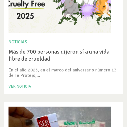
NOTICIAS
Más de 700 personas dijeron sí a una vida
libre de crueldad
En el año 2025, en el marco del aniversario número 13
de Te Protejo,...
VER NOTICIA