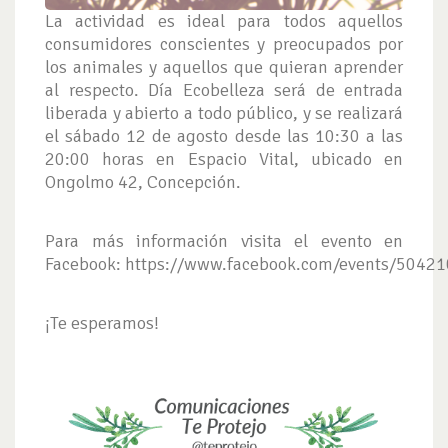
La actividad es ideal para todos aquellos
consumidores conscientes y preocupados por
los animales y aquellos que quieran aprender
al respecto. Día Ecobelleza será de entrada
liberada y abierto a todo público, y se realizará
el sábado 12 de agosto desde las 10:30 a las
20:00 horas en Espacio Vital, ubicado en
Ongolmo 42, Concepción.
Para más información visita el evento en
Facebook: https://www.facebook.com/events/5042
¡Te esperamos!