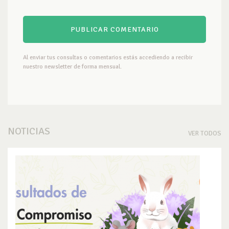
Al enviar tus consultas o comentarios estás accediendo a recibir
nuestro newsletter de forma mensual.
NOTICIAS
VER TODOS