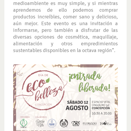
medioambiente es muy simple, y si mientras
aprendemos de ello podemos comprar
productos increíbles, comer sano y delicioso,
aún mejor. Este evento es una invitación a
informarse, pero también a disfrutar de las
diversas opciones de cosmética, maquillaje,
alimentación y otros empredimientos
sustentables disponibles en la octava región”.