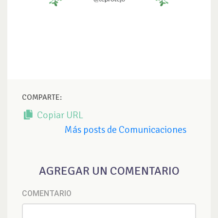
COMPARTE:
Copiar URL
Más posts de Comunicaciones
AGREGAR UN COMENTARIO
COMENTARIO