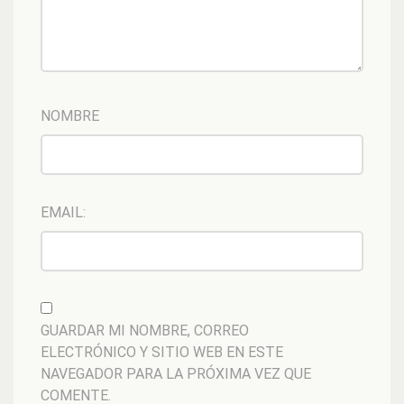
NOMBRE
EMAIL:
GUARDAR MI NOMBRE, CORREO
ELECTRÓNICO Y SITIO WEB EN ESTE
NAVEGADOR PARA LA PRÓXIMA VEZ QUE
COMENTE.