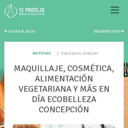
VOLVER AL BLOG
SIGUIENTE POST
NOTICIAS
|
PUBLICADO EL 10-08-2017
MAQUILLAJE, COSMÉTICA,
ALIMENTACIÓN
VEGETARIANA Y MÁS EN
DÍA ECOBELLEZA
CONCEPCIÓN