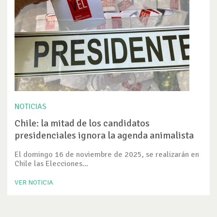
NOTICIAS
Chile: la mitad de los candidatos
presidenciales ignora la agenda animalista
El domingo 16 de noviembre de 2025, se realizarán en
Chile las Elecciones...
VER NOTICIA