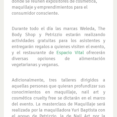
donde se reúnen expositores de cosmética,
maquillaje y emprendimientos para el
consumidor consciente.
Durante todo el día las marcas Weleda, The
Body Shop y Petrizzio estarán realizando
actividades gratuitas para los asistentes y
entregarán regalos a quienes visiten el evento,
y el restaurante de
Espacio Vital
ofrecerán
diversas opciones de alimentación
vegetarianas y veganas.
Adicionalmente, tres talleres dirigidos a
aquellas personas que quieran profundizar sus
conocimientos en maquillaje, nail art y
cosmética cruelty free se dictarán en el marco
del evento. La masterclass de Maquillaje será
realizada por la maquilladora Yuri Baptista con
el apoyo de Petrizzio, la de Nail Art por la