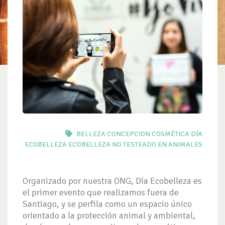
BELLEZA
CONCEPCION
COSMÉTICA
DÍA
ECOBELLEZA
ECOBELLEZA
NO TESTEADO EN ANIMALES
Organizado por nuestra ONG, Día Ecobelleza es
el primer evento que realizamos fuera de
Santiago, y se perfila como un espacio único
orientado a la protección animal y ambiental,