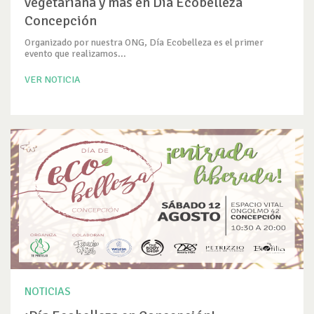
vegetariana y más en Día Ecobelleza
Concepción
Organizado por nuestra ONG, Día Ecobelleza es el primer
evento que realizamos...
VER NOTICIA
NOTICIAS