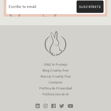
SUSCRÍBETE
ONG Te Protejo
Blog Cruelty-free
Marcas Cruelty-free
Contacto
Política de Privacidad
Política Uso de IA