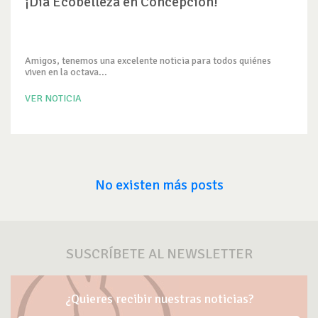
¡Día Ecobelleza en Concepción!
Amigos, tenemos una excelente noticia para todos quiénes
viven en la octava...
VER NOTICIA
No existen más posts
SUSCRÍBETE AL NEWSLETTER
¿Quieres recibir nuestras noticias?