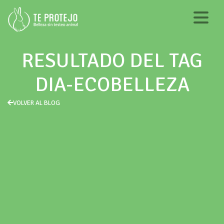
RESULTADO DEL TAG
DIA-ECOBELLEZA
VOLVER AL BLOG