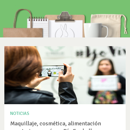
NOTICIAS
Maquillaje, cosmética, alimentación