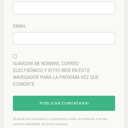
EMAIL:
GUARDAR MI NOMBRE, CORREO
ELECTRÓNICO Y SITIO WEB EN ESTE
NAVEGADOR PARA LA PRÓXIMA VEZ QUE
COMENTE.
Al enviar tus consultas o comentarios estás accediendo a recibir
nuestro newsletter de forma mensual.