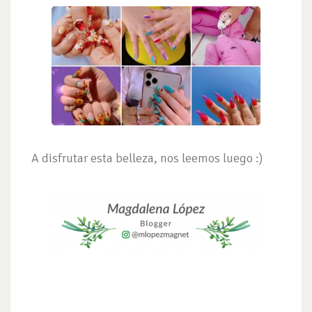
A disfrutar esta belleza, nos leemos luego :)