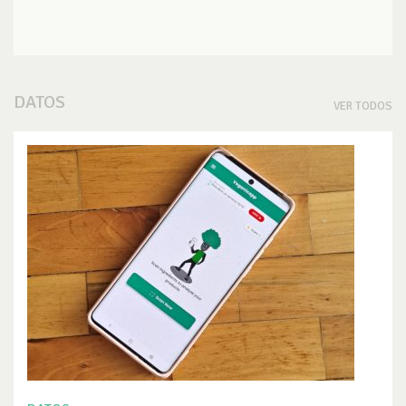
DATOS
VER TODOS