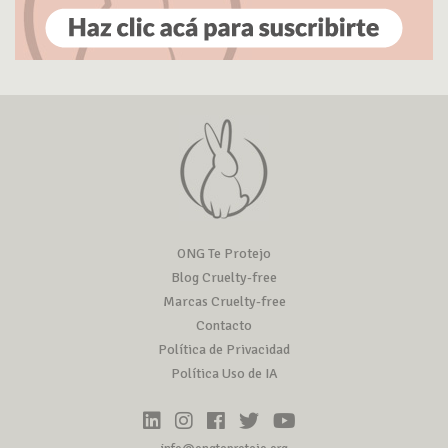
ONG Te Protejo
Blog Cruelty-free
Marcas Cruelty-free
Contacto
Política de Privacidad
Política Uso de IA