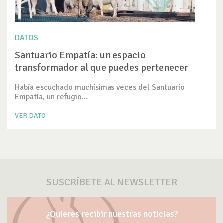
DATOS
Santuario Empatía: un espacio
transformador al que puedes pertenecer
Había escuchado muchísimas veces del Santuario
Empatía, un refugio...
VER DATO
SUSCRÍBETE AL NEWSLETTER
¿Quieres recibir nuestras noticias?