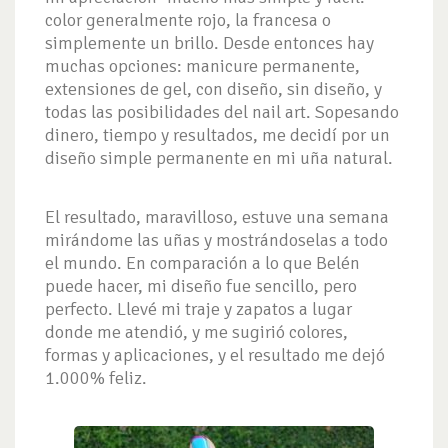
color generalmente rojo, la francesa o
simplemente un brillo. Desde entonces hay
muchas opciones: manicure permanente,
extensiones de gel, con diseño, sin diseño, y
todas las posibilidades del nail art. Sopesando
dinero, tiempo y resultados, me decidí por un
diseño simple permanente en mi uña natural.
El resultado, maravilloso, estuve una semana
mirándome las uñas y mostrándoselas a todo
el mundo. En comparación a lo que Belén
puede hacer, mi diseño fue sencillo, pero
perfecto. Llevé mi traje y zapatos a lugar
donde me atendió, y me sugirió colores,
formas y aplicaciones, y el resultado me dejó
1.000% feliz.