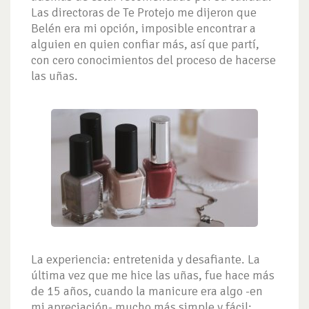
Las directoras de Te Protejo me dijeron que
Belén era mi opción, imposible encontrar a
alguien en quien confiar más, así que partí,
con cero conocimientos del proceso de hacerse
las uñas.
La experiencia: entretenida y desafiante. La
última vez que me hice las uñas, fue hace más
de 15 años, cuando la manicure era algo -en
mi apreciación- mucho más simple y fácil: