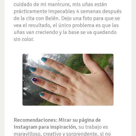
cuidado de mi manicure, mis uñas están
prácticamente impecables 4 semanas después
de la cita con Belén. Dejo una foto para que se
vea el resultado, el único problema es que las
uñas van creciendo y la base se va quedando
sin color.
Recomendaciones:
Mirar su página de
Instagram para inspiración
, su trabajo es
maravilloso, creativo y sorprendente, si no