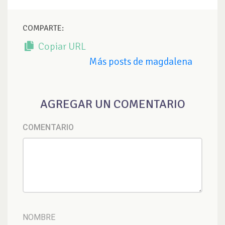
COMPARTE:
Copiar URL
Más posts de magdalena
AGREGAR UN COMENTARIO
COMENTARIO
NOMBRE