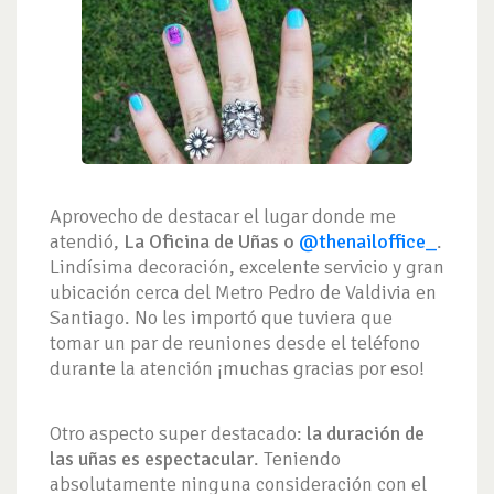
Aprovecho de destacar el lugar donde me
atendió,
La Oficina de Uñas o
@thenailoffice_
.
Lindísima decoración, excelente servicio y gran
ubicación cerca del Metro Pedro de Valdivia en
Santiago. No les importó que tuviera que
tomar un par de reuniones desde el teléfono
durante la atención ¡muchas gracias por eso!
Otro aspecto super destacado:
la duración de
las uñas es espectacular
. Teniendo
absolutamente ninguna consideración con el