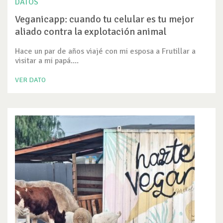
DATOS
Veganicapp: cuando tu celular es tu mejor
aliado contra la explotación animal
Hace un par de años viajé con mi esposa a Frutillar a
visitar a mi papá....
VER DATO