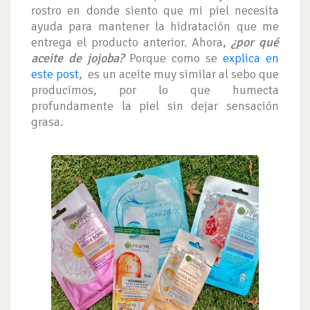
rostro en donde siento que mi piel necesita
ayuda para mantener la hidratación que me
entrega el producto anterior. Ahora,
¿por qué
aceite de jojoba?
Porque como se
explica en
este post
, es un aceite muy similar al sebo que
producimos, por lo que humecta
profundamente la piel sin dejar sensación
grasa.