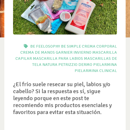
BE FEELOSOPHY
BE SIMPLE
CREMA CORPORAL
CREMA DE MANOS
GARNIER
INVIERNO
MASCARILLA
CAPILAR
MASCARILLA PARA LABIOS
MASCARILLAS DE
TELA
NATURA
PETRIZZIO DERMO
PIELARMINA
PIELARMINA CLINICAL
¿El frío suele resecar su piel, labios y/o
cabello? Si la respuesta es sí, sigue
leyendo porque en este post te
recomiendo mis productos esenciales y
favoritos para evitar esta situación.