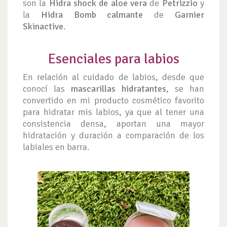
son la
Hidra shock de aloe vera
de
Petrizzio
y
la
Hidra Bomb calmante
de
Garnier
Skinactive
.
Esenciales para labios
En relación al cuidado de labios, desde que
conocí las
mascarillas hidratantes
, se han
convertido en mi producto cosmético favorito
para hidratar mis labios, ya que al tener una
consistencia densa, aportan una mayor
hidratación y duración a comparación de los
labiales en barra.