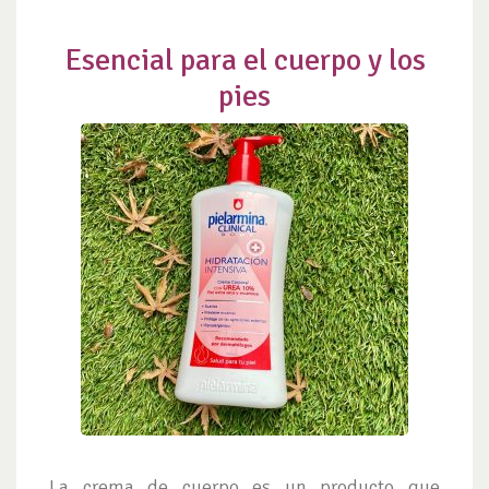
Esencial para el cuerpo y los
pies
La crema de cuerpo es un producto que