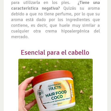
para utilizarla en los pies.
¿Tiene una
característica negativa?
Quizás su aroma
debido a que no tiene perfume, por lo que su
aroma está dado por los ingredientes que
contiene, es decir, que huele muy similar a
cualquier otra crema hipoalergénica del
mercado.
Esencial para el cabello