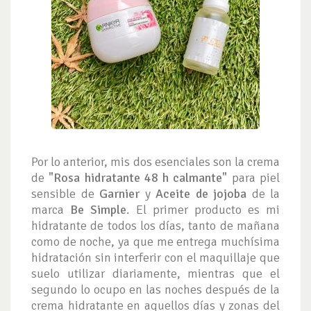
Por lo anterior, mis dos esenciales son la crema
de
"Rosa hidratante 48 h calmante"
para piel
sensible de
Garnier
y
Aceite de jojoba
de la
marca
Be Simple
. El primer producto es mi
hidratante de todos los días, tanto de mañana
como de noche, ya que me entrega muchísima
hidratación sin interferir con el maquillaje que
suelo utilizar diariamente, mientras que el
segundo lo ocupo en las noches después de la
crema hidratante en aquellos días y zonas del