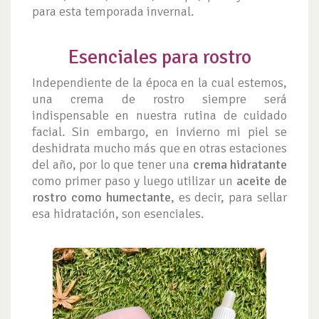
para esta temporada invernal.
Esenciales para rostro
Independiente de la época en la cual estemos,
una crema de rostro siempre será
indispensable en nuestra rutina de cuidado
facial. Sin embargo, en invierno mi piel se
deshidrata mucho más que en otras estaciones
del año, por lo que tener una
crema hidratante
como primer paso y luego utilizar un
aceite de
rostro como humectante
, es decir, para sellar
esa hidratación, son esenciales.