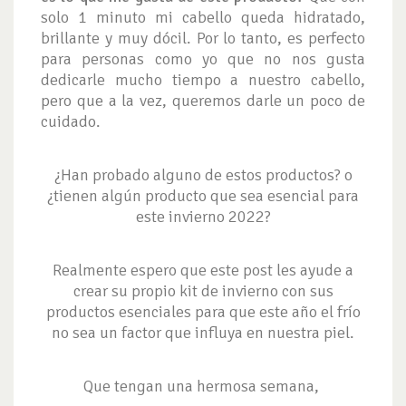
solo 1 minuto mi cabello queda hidratado,
brillante y muy dócil. Por lo tanto, es perfecto
para personas como yo que no nos gusta
dedicarle mucho tiempo a nuestro cabello,
pero que a la vez, queremos darle un poco de
cuidado.
¿Han probado alguno de estos productos? o
¿tienen algún producto que sea esencial para
este invierno 2022?
Realmente espero que este post les ayude a
crear su propio kit de invierno con sus
productos esenciales para que este año el frío
no sea un factor que influya en nuestra piel.
Que tengan una hermosa semana,