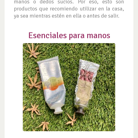
manos o dedos sucios. Por eso, esto son
productos que recomiendo utilizar en la casa,
ya sea mientras estén en ella o antes de salir.
Esenciales para manos