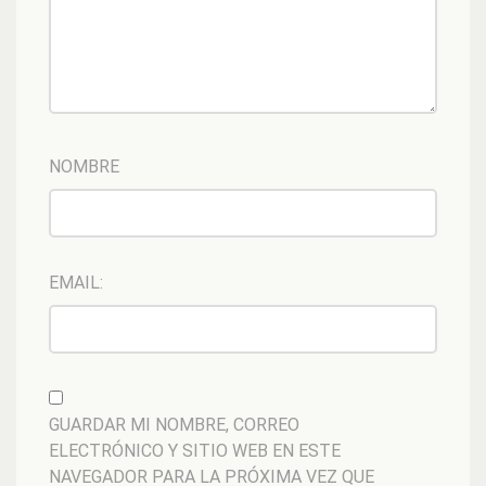
NOMBRE
EMAIL:
GUARDAR MI NOMBRE, CORREO
ELECTRÓNICO Y SITIO WEB EN ESTE
NAVEGADOR PARA LA PRÓXIMA VEZ QUE