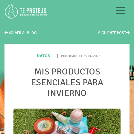
VOLVER AL BLOG
SIGUIENTE POST
DATOS
|
PUBLICADO EL 29-06-2022
MIS PRODUCTOS
ESENCIALES PARA
INVIERNO