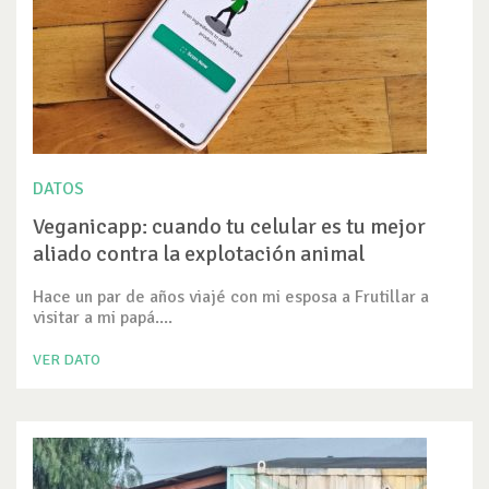
DATOS
Veganicapp: cuando tu celular es tu mejor
aliado contra la explotación animal
Hace un par de años viajé con mi esposa a Frutillar a
visitar a mi papá....
VER DATO