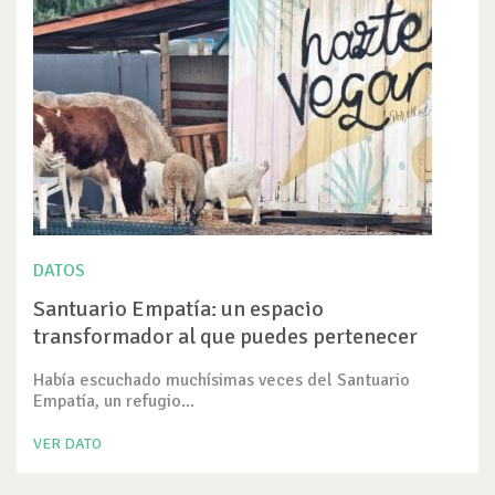
DATOS
Santuario Empatía: un espacio
transformador al que puedes pertenecer
Había escuchado muchísimas veces del Santuario
Empatía, un refugio...
VER DATO