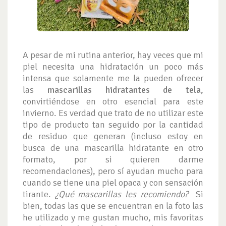
A pesar de mi rutina anterior, hay veces que mi
piel necesita una hidratación un poco más
intensa que solamente me la pueden ofrecer
las
mascarillas hidratantes de tela
,
convirtiéndose en otro esencial para este
invierno. Es verdad que trato de no utilizar este
tipo de producto tan seguido por la cantidad
de residuo que generan (incluso estoy en
busca de una mascarilla hidratante en otro
formato, por si quieren darme
recomendaciones), pero sí ayudan mucho para
cuando se tiene una piel opaca y con sensación
tirante.
¿Qué mascarillas les recomiendo?
Si
bien, todas las que se encuentran en la foto las
he utilizado y me gustan mucho, mis favoritas