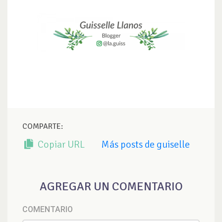
COMPARTE:
Copiar URL
Más posts de guiselle
AGREGAR UN COMENTARIO
COMENTARIO