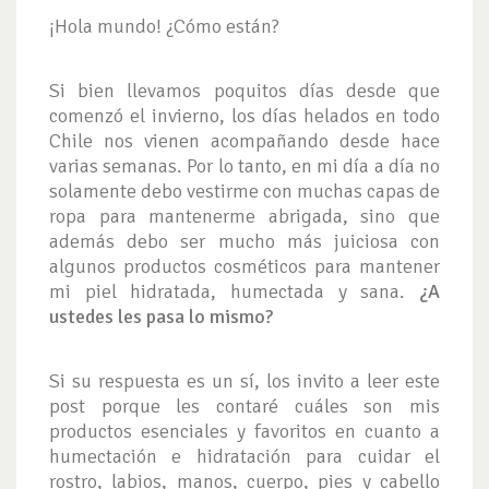
¡Hola mundo! ¿Cómo están?
Si bien llevamos poquitos días desde que
comenzó el invierno, los días helados en todo
Chile nos vienen acompañando desde hace
varias semanas. Por lo tanto, en mi día a día no
solamente debo vestirme con muchas capas de
ropa para mantenerme abrigada, sino que
además debo ser mucho más juiciosa con
algunos productos cosméticos para mantener
mi piel hidratada, humectada y sana.
¿A
ustedes les pasa lo mismo?
Si su respuesta es un sí, los invito a leer este
post porque les contaré cuáles son mis
productos esenciales y favoritos en cuanto a
humectación e hidratación para cuidar el
rostro, labios, manos, cuerpo, pies y cabello