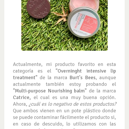
Actualmente, mi producto favorito en esta
categoría es el
"Overninght intensive lip
treatment"
de la marca
Burt's Bees
, aunque
actualmente también estoy probando el
"Multi-purpose Nourishing balm"
de la marca
Catrice,
el cual es una muy buena opción.
Ahora,
¿cuál es lo negativo de estos productos?
Que ambos vienen en un pote plástico donde
se puede contaminar fácilmente el producto si,
en caso de descuido, lo utilizamos con las