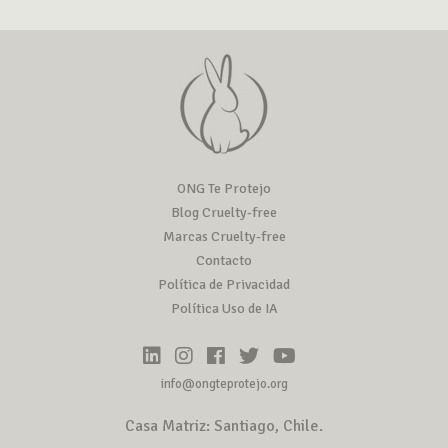
ONG Te Protejo
Blog Cruelty-free
Marcas Cruelty-free
Contacto
Política de Privacidad
Política Uso de IA
info@ongteprotejo.org
Casa Matriz: Santiago, Chile.