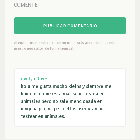
COMENTE.
Al enviar tus consultas o comentarios estás accediendo a recibir
nuestro newsletter de forma mensual.
evelyn
Dice:
hola me gusta mucho kielhs y siempre me
han dicho que esta marca no testea en
animales pero no sale mencionada en
ninguna pagina pero ellos aseguran no
testear en animales.