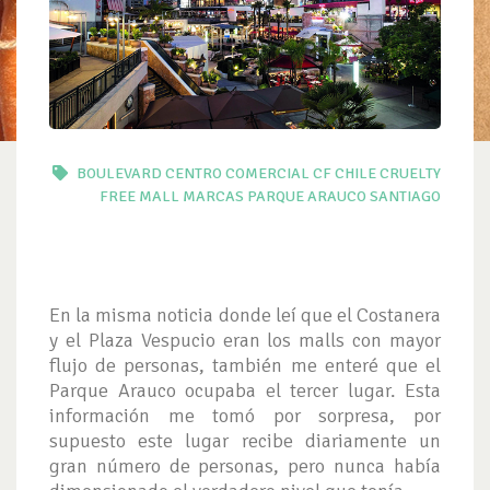
BOULEVARD
CENTRO COMERCIAL
CF
CHILE
CRUELTY
FREE
MALL
MARCAS
PARQUE ARAUCO
SANTIAGO
En la misma noticia donde leí que el Costanera
y el Plaza Vespucio eran los malls con mayor
flujo de personas, también me enteré que el
Parque Arauco ocupaba el tercer lugar. Esta
información me tomó por sorpresa, por
supuesto este lugar recibe diariamente un
gran número de personas, pero nunca había