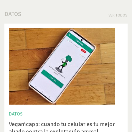
DATOS
VER TODOS
DATOS
Veganicapp: cuando tu celular es tu mejor
aliado contra la explotación animal