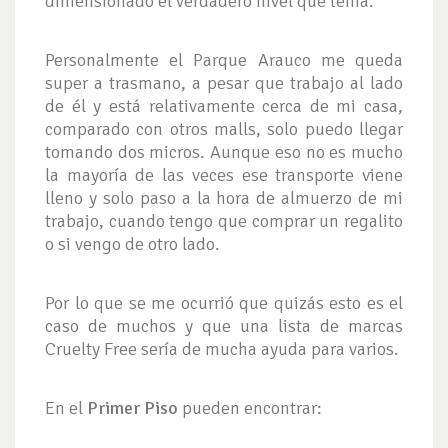
dimensionado el verdadero nivel que tenía.
Personalmente el Parque Arauco me queda
super a trasmano, a pesar que trabajo al lado
de él y está relativamente cerca de mi casa,
comparado con otros malls, solo puedo llegar
tomando dos micros. Aunque eso no es mucho
la mayoría de las veces ese transporte viene
lleno y solo paso a la hora de almuerzo de mi
trabajo, cuando tengo que comprar un regalito
o si vengo de otro lado.
Por lo que se me ocurrió que quizás esto es el
caso de muchos y que una lista de marcas
Cruelty Free sería de mucha ayuda para varios.
En el
Primer Piso
pueden encontrar: