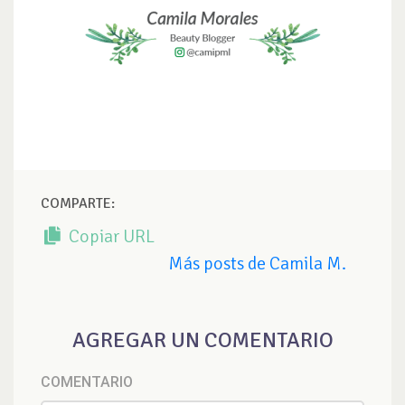
COMPARTE:
Copiar URL
Más posts de Camila M.
AGREGAR UN COMENTARIO
COMENTARIO