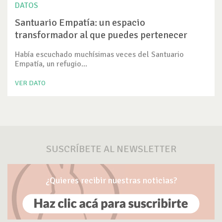
DATOS
Santuario Empatía: un espacio
transformador al que puedes pertenecer
Había escuchado muchísimas veces del Santuario
Empatía, un refugio...
VER DATO
SUSCRÍBETE AL NEWSLETTER
¿Quieres recibir nuestras noticias?