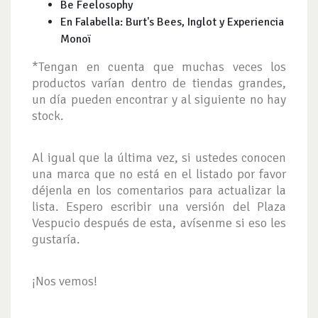
Be Feelosophy
En Falabella: Burt's Bees, Inglot y Experiencia
Monoï
*Tengan en cuenta que muchas veces los
productos varían dentro de tiendas grandes,
un día pueden encontrar y al siguiente no hay
stock.
Al igual que la última vez, si ustedes conocen
una marca que no está en el listado por favor
déjenla en los comentarios para actualizar la
lista. Espero escribir una versión del Plaza
Vespucio después de esta, avísenme si eso les
gustaría.
¡Nos vemos!