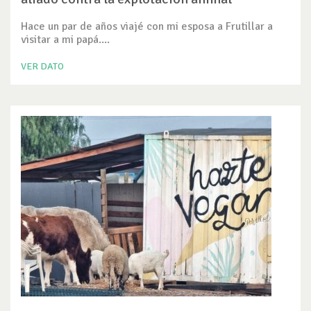
Hace un par de años viajé con mi esposa a Frutillar a
visitar a mi papá....
VER DATO