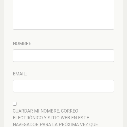
NOMBRE
EMAIL:
GUARDAR MI NOMBRE, CORREO
ELECTRÓNICO Y SITIO WEB EN ESTE
NAVEGADOR PARA LA PRÓXIMA VEZ QUE