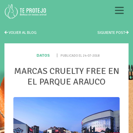
VOLVER AL BLOG
SIGUIENTE POST
DATOS
|
PUBLICADO EL 24-07-2018
MARCAS CRUELTY FREE EN
EL PARQUE ARAUCO