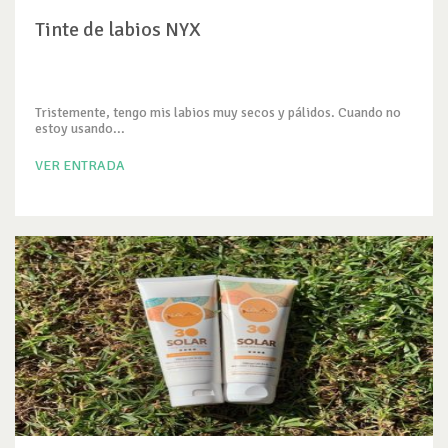
Tinte de labios NYX
Tristemente, tengo mis labios muy secos y pálidos. Cuando no
estoy usando...
VER ENTRADA