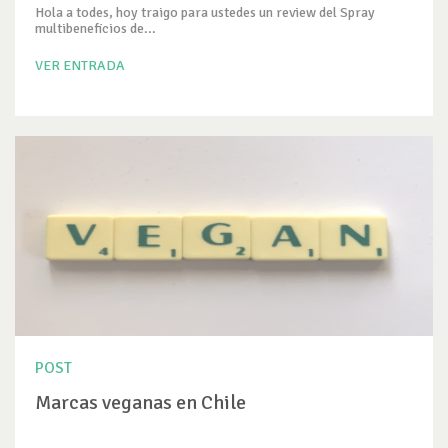
Hola a todes, hoy traigo para ustedes un review del Spray
multibeneficios de...
VER ENTRADA
POST
Marcas veganas en Chile