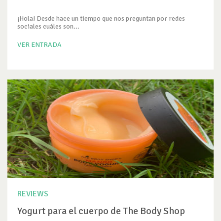
¡Hola! Desde hace un tiempo que nos preguntan por redes
sociales cuáles son...
VER ENTRADA
REVIEWS
Yogurt para el cuerpo de The Body Shop