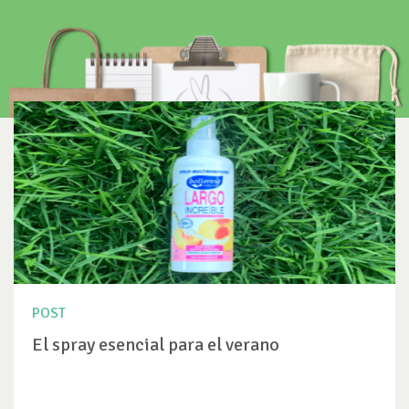
POST
El spray esencial para el verano