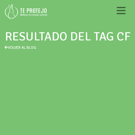
RESULTADO DEL TAG CF
VOLVER AL BLOG