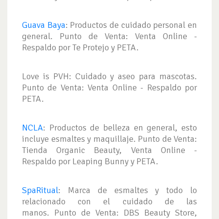
Guava Baya
: Productos de cuidado personal en
general. Punto de Venta: Venta Online -
Respaldo por Te Protejo y PETA.
Love is PVH: Cuidado y aseo para mascotas.
Punto de Venta: Venta Online - Respaldo por
PETA.
NCLA
: Productos de belleza en general, esto
incluye esmaltes y maquillaje. Punto de Venta:
Tienda Organic Beauty, Venta Online -
Respaldo por Leaping Bunny y PETA.
SpaRitual
: Marca de esmaltes y todo lo
relacionado con el cuidado de las
manos. Punto de Venta: DBS Beauty Store,