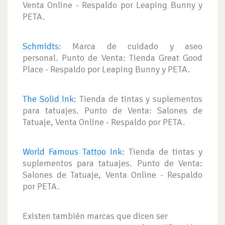
Venta Online - Respaldo por Leaping Bunny y
PETA.
Schmidts
: Marca de cuidado y aseo
personal. Punto de Venta: Tienda Great Good
Place - Respaldo por Leaping Bunny y PETA.
The Solid Ink
: Tienda de tintas y suplementos
para tatuajes. Punto de Venta: Salones de
Tatuaje, Venta Online - Respaldo por PETA.
World Famous Tattoo Ink
: Tienda de tintas y
suplementos para tatuajes. Punto de Venta:
Salones de Tatuaje, Venta Online - Respaldo
por PETA.
Existen también marcas que dicen ser