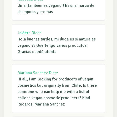
Umai también es vegano ! Es una marca de
shampoos y cremas
Javiera
Dice:
Hola buenas tardes, mi duda es si natura es
vegano ?? Que tengo varios productos
Gracias quedó atenta
Mariana Sanchez
Dice:
Hi all, I am looking for producers of vegan
cosmetics but originally from Chile. Is there
someone who can help me with a list of
chilean vegan cosmetic producers? Kind
Regards, Mariana Sanchez