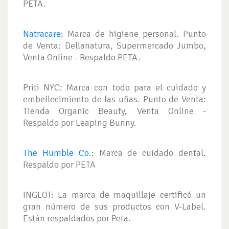
PETA.
Natracare
: Marca de higiene personal. Punto
de Venta: Dellanatura, Supermercado Jumbo,
Venta Online - Respaldo PETA.
Priti NYC: Marca con todo para el cuidado y
embellecimiento de las uñas. Punto de Venta:
Tienda Organic Beauty, Venta Online -
Respaldo por Leaping Bunny.
The Humble Co
.: Marca de cuidado dental.
Respaldo por PETA
INGLOT: La marca de maquillaje certificó un
gran número de sus productos con V-Label.
Están respaldados por Peta.