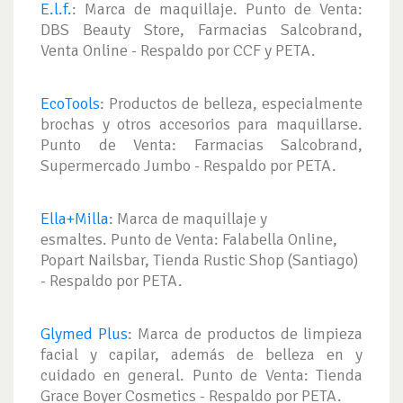
E.l.f.
: Marca de maquillaje. Punto de Venta:
DBS Beauty Store, Farmacias Salcobrand,
Venta Online - Respaldo por CCF y PETA.
EcoTools
: Productos de belleza, especialmente
brochas y otros accesorios para maquillarse.
Punto de Venta: Farmacias Salcobrand,
Supermercado Jumbo - Respaldo por PETA.
Ella+Milla
: Marca de maquillaje y
esmaltes. Punto de Venta: Falabella Online,
Popart Nailsbar, Tienda Rustic Shop (Santiago)
- Respaldo por PETA.
Glymed Plus
: Marca de productos de limpieza
facial y capilar, además de belleza en y
cuidado en general. Punto de Venta: Tienda
Grace Boyer Cosmetics - Respaldo por PETA.