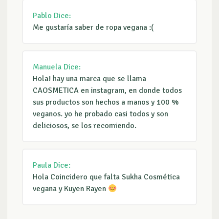
Pablo
Dice:
Me gustaría saber de ropa vegana :(
Manuela
Dice:
Hola! hay una marca que se llama
CAOSMETICA en instagram, en donde todos
sus productos son hechos a manos y 100 %
veganos. yo he probado casi todos y son
deliciosos, se los recomiendo.
Paula
Dice:
Hola Coincidero que falta Sukha Cosmética
vegana y Kuyen Rayen