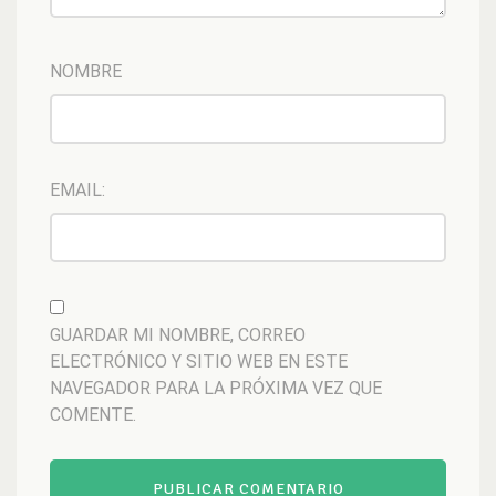
NOMBRE
EMAIL:
GUARDAR MI NOMBRE, CORREO
ELECTRÓNICO Y SITIO WEB EN ESTE
NAVEGADOR PARA LA PRÓXIMA VEZ QUE
COMENTE.