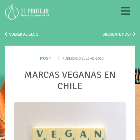
VOLVER AL BLOG
SIGUIENTE POST
POST
|
PUBLICADO EL 13-02-2020
MARCAS VEGANAS EN
CHILE