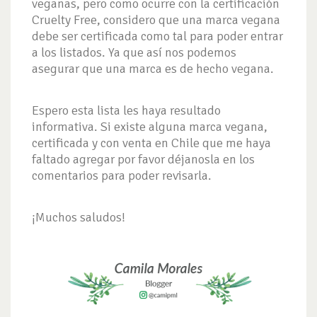
veganas, pero como ocurre con la certificación
Cruelty Free, considero que una marca vegana
debe ser certificada como tal para poder entrar
a los listados. Ya que así nos podemos
asegurar que una marca es de hecho vegana.
Espero esta lista les haya resultado
informativa. Si existe alguna marca vegana,
certificada y con venta en Chile que me haya
faltado agregar por favor déjanosla en los
comentarios para poder revisarla.
¡Muchos saludos!