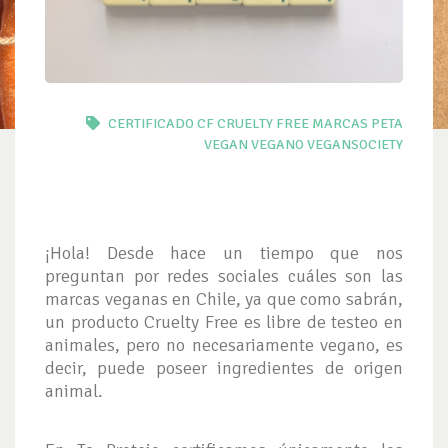
CERTIFICADO
CF
CRUELTY FREE
MARCAS
PETA
VEGAN
VEGANO
VEGANSOCIETY
¡Hola! Desde hace un tiempo que nos
preguntan por redes sociales cuáles son las
marcas veganas en Chile, ya que como sabrán,
un producto Cruelty Free es libre de testeo en
animales, pero no necesariamente vegano, es
decir, puede poseer ingredientes de origen
animal.