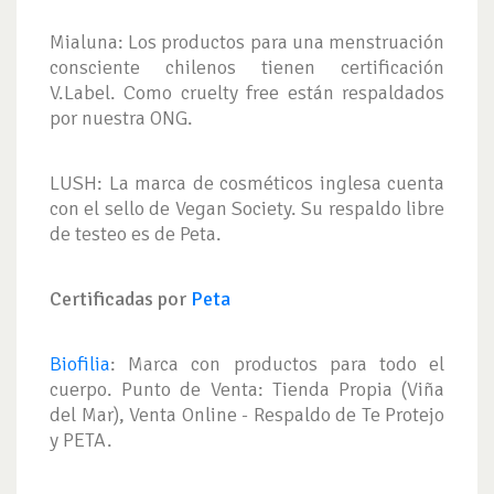
Mialuna: Los productos para una menstruación
consciente chilenos tienen certificación
V.Label. Como cruelty free están respaldados
por nuestra ONG.
LUSH: La marca de cosméticos inglesa cuenta
con el sello de Vegan Society. Su respaldo libre
de testeo es de Peta.
Certificadas por
Peta
Biofilia
: Marca con productos para todo el
cuerpo. Punto de Venta: Tienda Propia (Viña
del Mar), Venta Online - Respaldo de Te Protejo
y PETA.