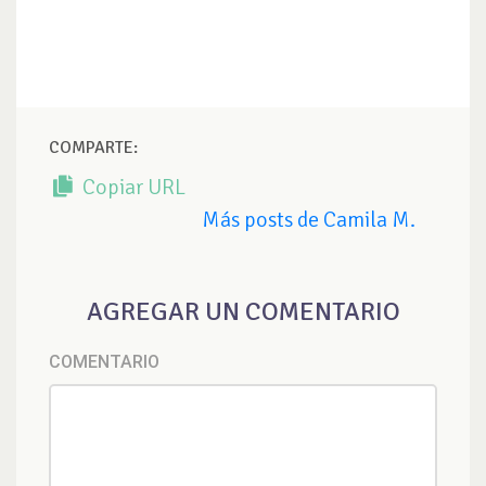
COMPARTE:
Copiar URL
Más posts de Camila M.
AGREGAR UN COMENTARIO
COMENTARIO