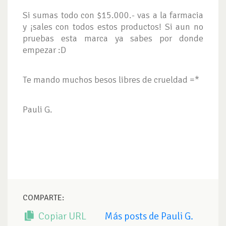
Si sumas todo con $15.000.- vas a la farmacia
y ¡sales con todos estos productos! Si aun no
pruebas esta marca ya sabes por donde
empezar :D
Te mando muchos besos libres de crueldad =*
Pauli G.
COMPARTE:
Copiar URL
Más posts de Pauli G.