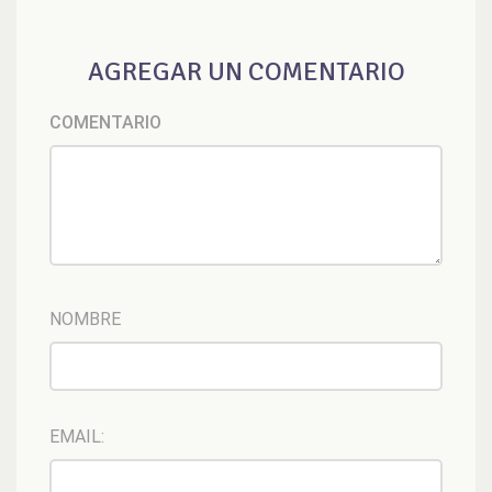
AGREGAR UN COMENTARIO
COMENTARIO
NOMBRE
EMAIL: