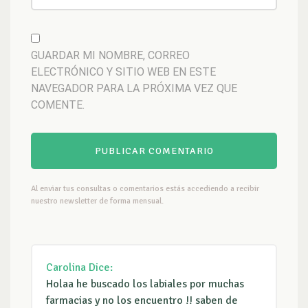
GUARDAR MI NOMBRE, CORREO
ELECTRÓNICO Y SITIO WEB EN ESTE
NAVEGADOR PARA LA PRÓXIMA VEZ QUE
COMENTE.
Al enviar tus consultas o comentarios estás accediendo a recibir
nuestro newsletter de forma mensual.
Carolina
Dice:
Holaa he buscado los labiales por muchas
farmacias y no los encuentro !! saben de