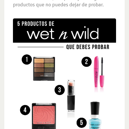
productos que no puedes dejar de probar.