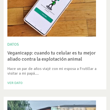
DATOS
Veganicapp: cuando tu celular es tu mejor
aliado contra la explotación animal
Hace un par de años viajé con mi esposa a Frutillar a
visitar a mi papá....
VER DATO