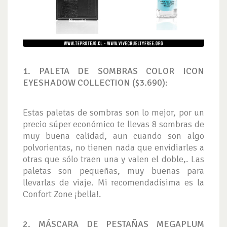
1. PALETA DE SOMBRAS COLOR ICON
EYESHADOW COLLECTION ($3.690):
Estas paletas de sombras son lo mejor, por un
precio súper económico te llevas 8 sombras de
muy buena calidad, aun cuando son algo
polvorientas, no tienen nada que envidiarles a
otras que sólo traen una y valen el doble,. Las
paletas son pequeñas, muy buenas para
llevarlas de viaje. Mi recomendadísima es la
Confort Zone ¡bella!.
2. MÁSCARA DE PESTAÑAS MEGAPLUM