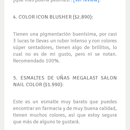
4. COLOR ICON BLUSHER ($2.890):
Tienen una pigmentación buenísima, por casi
3 lucas te llevas un rubor intenso y con colores
súper sentadores, tienen algo de brillitos, lo
cual no es de mi gusto, pero ni se notan.
Recomendado 100%.
5. ESMALTES DE UÑAS MEGALAST SALON
NAIL COLOR ($1.990):
Este es un esmalte muy barato que puedes
encontrar en farmacia y de muy buena calidad,
tienen muchos colores, así que estoy segura
que más de alguno te gustará.