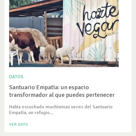
DATOS
Santuario Empatía: un espacio
transformador al que puedes pertenecer
Había escuchado muchísimas veces del Santuario
Empatía, un refugio...
VER DATO