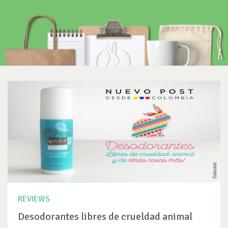
REVIEWS
Desodorantes libres de crueldad animal