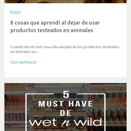
POST
8 cosas que aprendí al dejar de usar
productos testeados en animales
Cuando decidí vivir una vida alejada de los productos testeados
en animales no...
VER ENTRADA