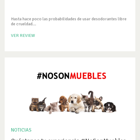
Hasta hace poco las probabilidades de usar desodorantes libre
de crueldad...
VER REVIEW
NOTICIAS