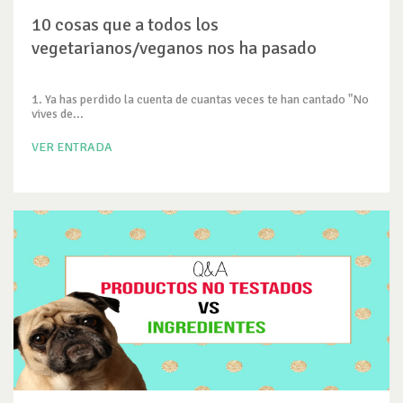
10 cosas que a todos los
vegetarianos/veganos nos ha pasado
1. Ya has perdido la cuenta de cuantas veces te han cantado "No
vives de...
VER ENTRADA