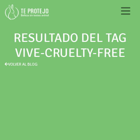
RESULTADO DEL TAG
VIVE-CRUELTY-FREE
VOLVER AL BLOG