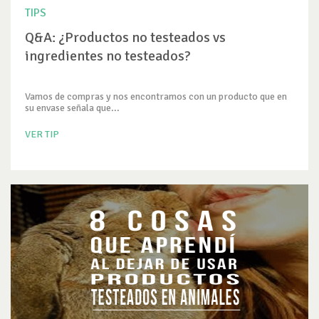
TIPS
Q&A: ¿Productos no testeados vs
ingredientes no testeados?
Vamos de compras y nos encontramos con un producto que en
su envase señala que...
VER TIP