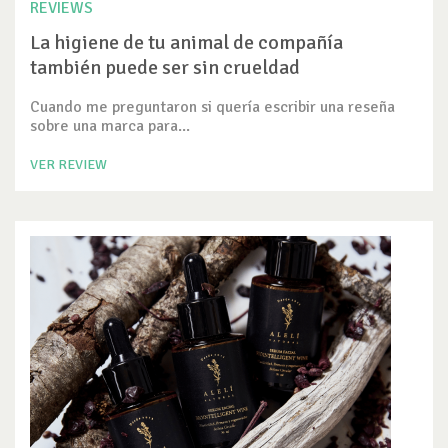
REVIEWS
La higiene de tu animal de compañía
también puede ser sin crueldad
Cuando me preguntaron si quería escribir una reseña
sobre una marca para...
VER REVIEW