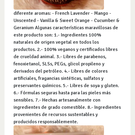
diferente aromas: - French Lavender - Mango -
Unscented - Vanilla & Sweet Orange - Cucumber &
Geranium Algunas características maravillosas de
este producto son: 1.- Ingredientes 100%
naturales de origen vegetal en todos los
productos. 2.- 100% veganos y certificados libres
de crueldad animal. 3.- Libres de parabenos,
fenoxietanol, SLSs, PEGs, glicol propileno y
derivados del petróleo. 4.- Libres de colores
artificiales, fragancias sintéticas, sulfatos y
preservantes químicos. 5.- Libres de soya y gluten.
6.- Fórmulas seguras hasta para las pieles más
sensibles. 7.- Hechas artesanalmente con
ingredientes de grado comestible. 8.- Ingredientes
provenientes de recursos sustentables y
producidos responsablemente.