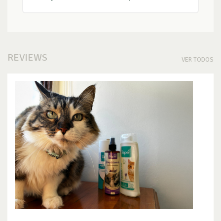
REVIEWS
VER TODOS