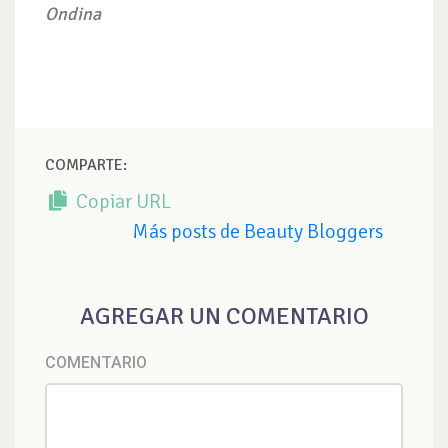
Ondina
COMPARTE:
Copiar URL
Más posts de Beauty Bloggers
AGREGAR UN COMENTARIO
COMENTARIO