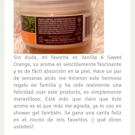
Sin duda, mi favorita es Vanilla & Sweet
Orange, su aroma es sencillamente fascinante
y es de fácil absorción en la piel. Hace un par
de semanas atrás me hicieron este hermoso
regalo en familia y ha sido realmente una
felicidad usar este producto, es simplemente
maravilloso. Está más que claro que éste
aroma es el que más me agrada, ya lo uso en
shower gel también. Se gana una carita feliz
en el rincón de mis favoritos :) qué dicen
ustedes?