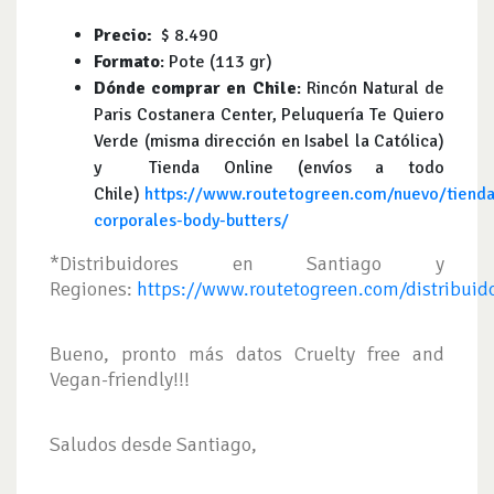
Precio:
$ 8.490
Formato
: Pote (113 gr)
Dónde comprar en Chile
: Rincón Natural de
Paris Costanera Center, Peluquería Te Quiero
Verde (misma dirección en Isabel la Católica)
y Tienda Online (envíos a todo
Chile)
https://www.routetogreen.com/nuevo/tienda
corporales-body-butters/
*Distribuidores en Santiago y
Regiones:
https://www.routetogreen.com/distribuid
Bueno, pronto más datos Cruelty free and
Vegan-friendly!!!
Saludos desde Santiago,