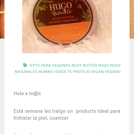
APTO PARA VEGANOS
BODY BUTTER
HUGO
HUGO
NATURALES
RUMBO VERDE
TE PROTEJO
VEGAN
VEGANO
Hola a to@s
Está semana les traigo un producto ideal para
hidratar la piel, suavizar