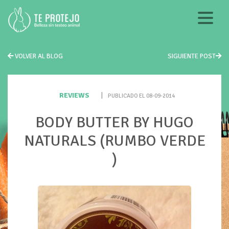
VOLVER AL BLOG
SIGUIENTE POST
REVIEWS
|
PUBLICADO EL 08-09-2014
BODY BUTTER BY HUGO
NATURALS (RUMBO VERDE
)