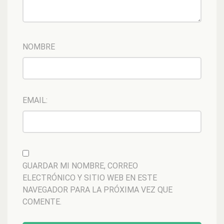
NOMBRE
EMAIL:
GUARDAR MI NOMBRE, CORREO
ELECTRÓNICO Y SITIO WEB EN ESTE
NAVEGADOR PARA LA PRÓXIMA VEZ QUE
COMENTE.