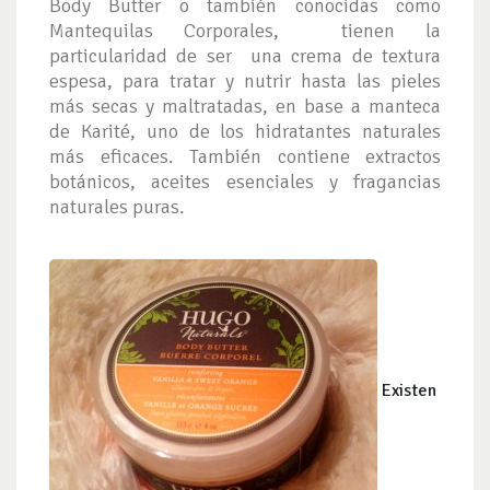
Body Butter o también conocidas como
Mantequilas Corporales, tienen la
particularidad de ser una crema de textura
espesa, para tratar y nutrir hasta las pieles
más secas y maltratadas, en base a manteca
de Karité, uno de los hidratantes naturales
más eficaces. También contiene extractos
botánicos, aceites esenciales y fragancias
naturales puras.
Existen