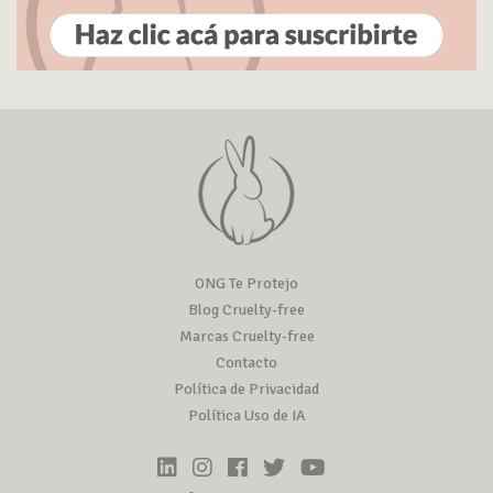
ONG Te Protejo
Blog Cruelty-free
Marcas Cruelty-free
Contacto
Política de Privacidad
Política Uso de IA