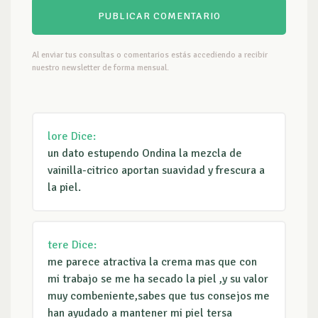
Al enviar tus consultas o comentarios estás accediendo a recibir
nuestro newsletter de forma mensual.
lore
Dice:
un dato estupendo Ondina la mezcla de
vainilla-citrico aportan suavidad y frescura a
la piel.
tere
Dice:
me parece atractiva la crema mas que con
mi trabajo se me ha secado la piel ,y su valor
muy combeniente,sabes que tus consejos me
han ayudado a mantener mi piel tersa