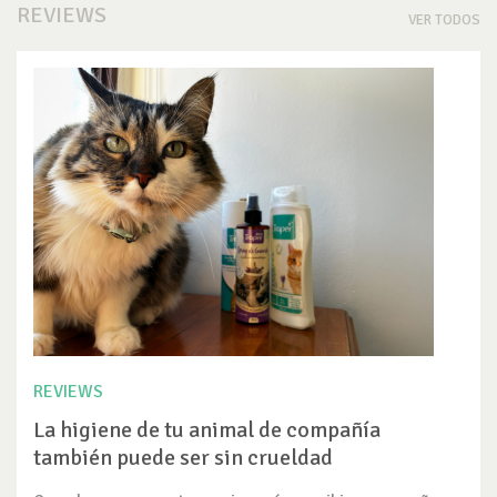
REVIEWS
VER TODOS
REVIEWS
La higiene de tu animal de compañía
también puede ser sin crueldad