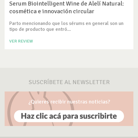
Serum Biointelligent Wine de Alelí Natural:
cosmética e innovación circular
Parto mencionando que los sérums en general son un
tipo de producto que entró...
VER REVIEW
SUSCRÍBETE AL NEWSLETTER
¿Quieres recibir nuestras noticias?