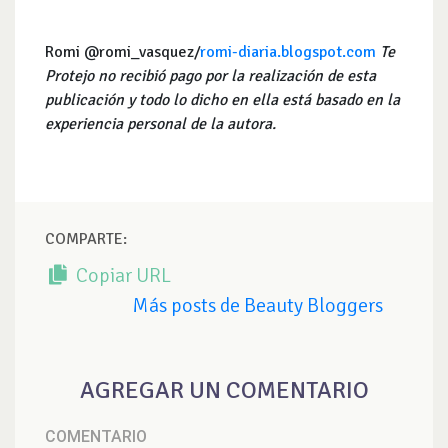
Romi @romi_vasquez/
romi-diaria.blogspot.com
Te
Protejo no recibió pago por la realización de esta
publicación y todo lo dicho en ella está basado en la
experiencia personal de la autora.
COMPARTE:
Copiar URL
Más posts de Beauty Bloggers
AGREGAR UN COMENTARIO
COMENTARIO