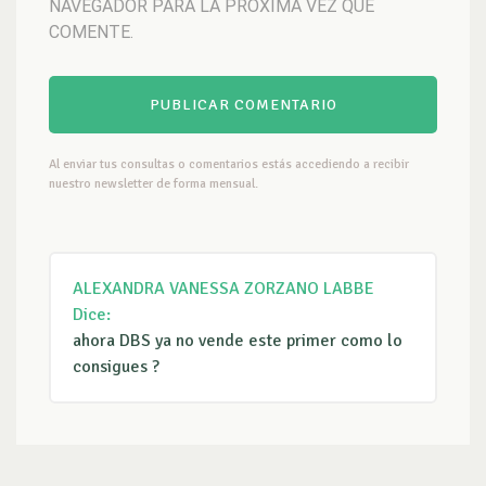
NAVEGADOR PARA LA PRÓXIMA VEZ QUE
COMENTE.
Al enviar tus consultas o comentarios estás accediendo a recibir
nuestro newsletter de forma mensual.
ALEXANDRA VANESSA ZORZANO LABBE
Dice:
ahora DBS ya no vende este primer como lo
consigues ?