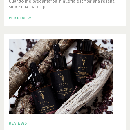
Cuando me preguntaron si quería escribir una reseña
sobre una marca para...
VER REVIEW
REVIEWS