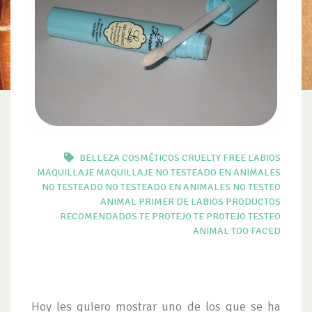
BELLEZA
COSMÉTICOS
CRUELTY FREE
LABIOS
MAQUILLAJE
MAQUILLAJE NO TESTEADO EN ANIMALES
NO TESTEADO
NO TESTEADO EN ANIMALES
NO TESTEO
ANIMAL
PRIMER DE LABIOS
PRODUCTOS
RECOMENDADOS TE PROTEJO
TE PROTEJO
TESTEO
ANIMAL
TOO FACED
Hoy les quiero mostrar uno de los que se ha