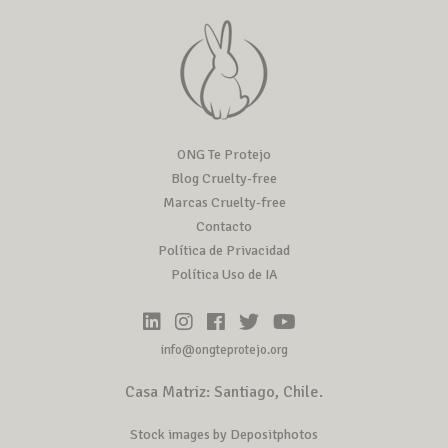
ONG Te Protejo
Blog Cruelty-free
Marcas Cruelty-free
Contacto
Política de Privacidad
Política Uso de IA
info@ongteprotejo.org
Casa Matriz: Santiago, Chile.
Stock images by Depositphotos