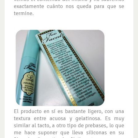
exactamente cuánto nos queda para que se
termine.
El producto en sí es bastante ligero, con una
textura entre acuosa y gelatinosa. Es muy
similar al tacto, a otro tipo de prebases, lo que
me hace suponer que lleva siliconas en su