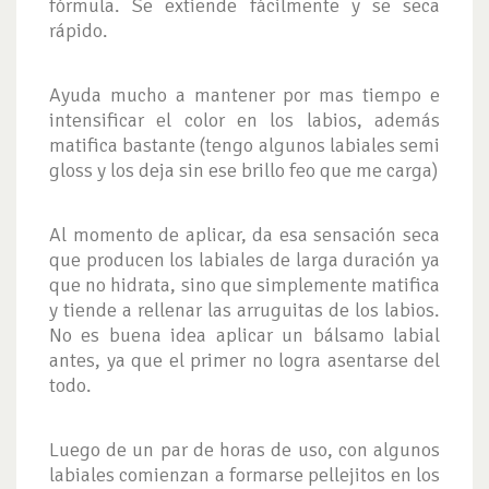
fórmula. Se extiende fácilmente y se seca
rápido.
Ayuda mucho a mantener por mas tiempo e
intensificar el color en los labios, además
matifica bastante (tengo algunos labiales semi
gloss y los deja sin ese brillo feo que me carga)
Al momento de aplicar, da esa sensación seca
que producen los labiales de larga duración ya
que no hidrata, sino que simplemente matifica
y tiende a rellenar las arruguitas de los labios.
No es buena idea aplicar un bálsamo labial
antes, ya que el primer no logra asentarse del
todo.
Luego de un par de horas de uso, con algunos
labiales comienzan a formarse pellejitos en los