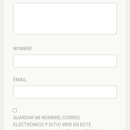
NOMBRE
EMAIL:
GUARDAR MI NOMBRE, CORREO
ELECTRÓNICO Y SITIO WEB EN ESTE