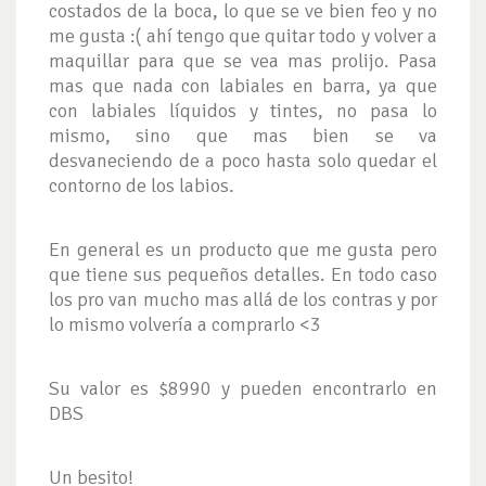
costados de la boca, lo que se ve bien feo y no
me gusta :( ahí tengo que quitar todo y volver a
maquillar para que se vea mas prolijo. Pasa
mas que nada con labiales en barra, ya que
con labiales líquidos y tintes, no pasa lo
mismo, sino que mas bien se va
desvaneciendo de a poco hasta solo quedar el
contorno de los labios.
En general es un producto que me gusta pero
que tiene sus pequeños detalles. En todo caso
los pro van mucho mas allá de los contras y por
lo mismo volvería a comprarlo <3
Su valor es $8990 y pueden encontrarlo en
DBS
Un besito!