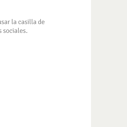
sar la casilla de
 sociales.