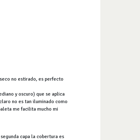
 seco no estirado, es perfecto
ediano y oscuro) que se aplica
r claro no es tan iluminado como
aleta me facilita mucho mi
a segunda capa la cobertura es