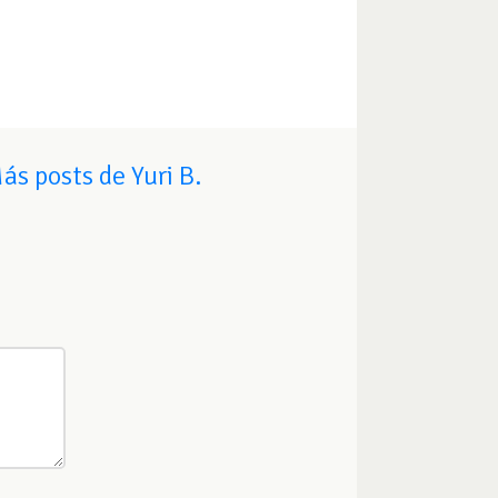
ás posts de Yuri B.