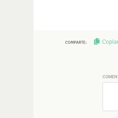
Copia
COMPARTE:
COMEN