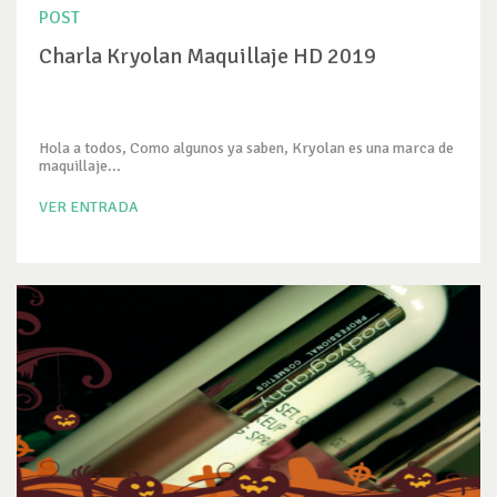
POST
Charla Kryolan Maquillaje HD 2019
Hola a todos, Como algunos ya saben, Kryolan es una marca de
maquillaje...
VER ENTRADA