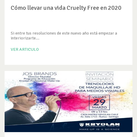
Cómo llevar una vida Cruelty Free en 2020
Si entre tus resoluciones de este nuevo año está empezar a
interiorizarte...
VER ARTICULO