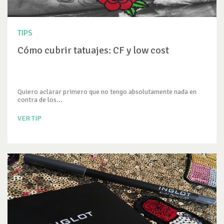
TIPS
Cómo cubrir tatuajes: CF y low cost
Quiero aclarar primero que no tengo absolutamente nada en
contra de los...
VER TIP