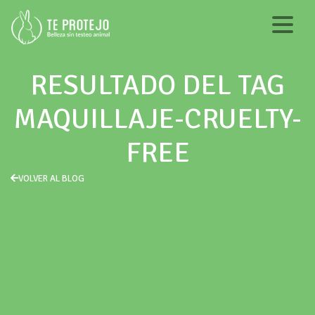
RESULTADO DEL TAG
MAQUILLAJE-CRUELTY-
FREE
VOLVER AL BLOG