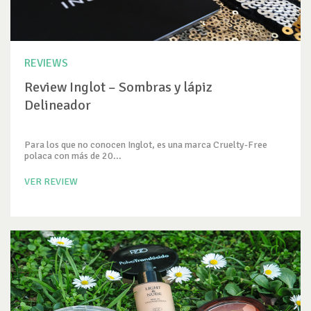
REVIEWS
Review Inglot – Sombras y lápiz
Delineador
Para los que no conocen Inglot, es una marca Cruelty-Free
polaca con más de 20...
VER REVIEW