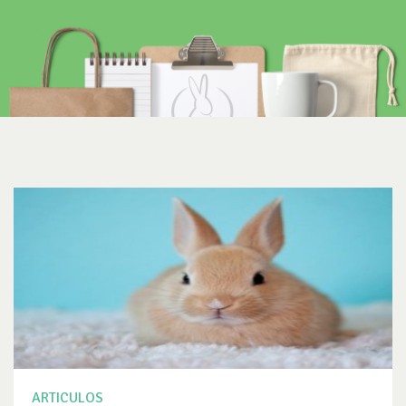
ARTICULOS