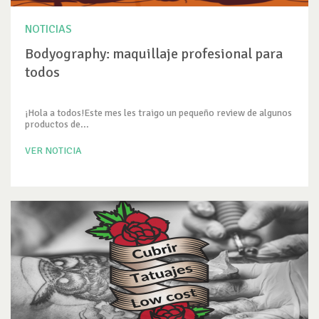
NOTICIAS
Bodyography: maquillaje profesional para
todos
¡Hola a todos!Este mes les traigo un pequeño review de algunos
productos de...
VER NOTICIA