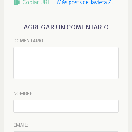
Copiar URL
Más posts de Javiera Z.
AGREGAR UN COMENTARIO
COMENTARIO
NOMBRE
EMAIL: