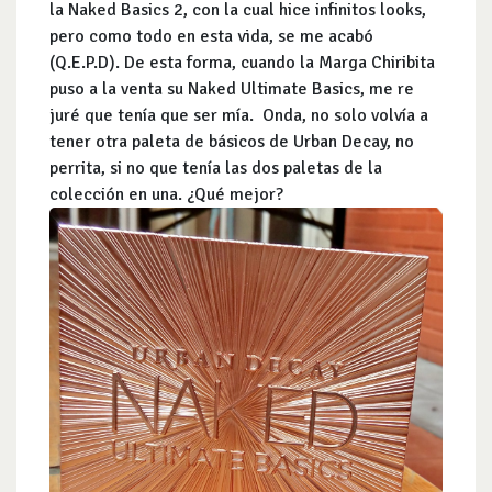
la Naked Basics 2, con la cual hice infinitos looks,
pero como todo en esta vida, se me acabó
(Q.E.P.D). De esta forma, cuando la Marga Chiribita
puso a la venta su Naked Ultimate Basics, me re
juré que tenía que ser mía. Onda, no solo volvía a
tener otra paleta de básicos de Urban Decay, no
perrita, si no que tenía las dos paletas de la
colección en una. ¿Qué mejor?