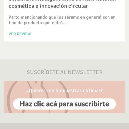
cosmética e innovación circular
Parto mencionando que los sérums en general son un
tipo de producto que entró...
VER REVIEW
SUSCRÍBETE AL NEWSLETTER
¿Quieres recibir nuestras noticias?