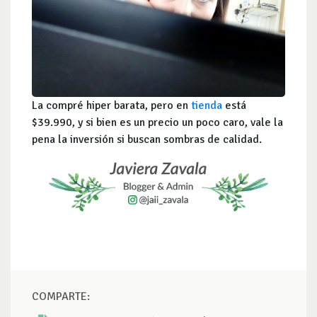
La compré hiper barata, pero en
tienda
está
$39.990, y si bien es un precio un poco caro, vale la
pena la inversión si buscan sombras de calidad.
COMPARTE: