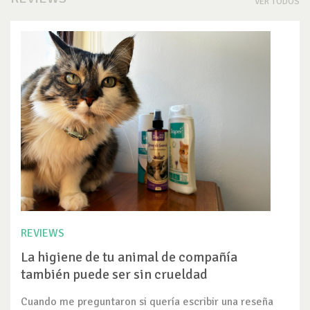
VER TODOS
REVIEWS
La higiene de tu animal de compañía
también puede ser sin crueldad
Cuando me preguntaron si quería escribir una reseña