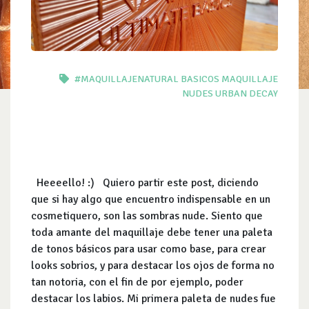
#MAQUILLAJENATURAL
BASICOS
MAQUILLAJE
NUDES
URBAN DECAY
Heeeello! :) Quiero partir este post, diciendo
que si hay algo que encuentro indispensable en un
cosmetiquero, son las sombras nude. Siento que
toda amante del maquillaje debe tener una paleta
de tonos básicos para usar como base, para crear
looks sobrios, y para destacar los ojos de forma no
tan notoria, con el fin de por ejemplo, poder
destacar los labios. Mi primera paleta de nudes fue