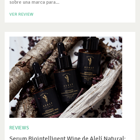
sobre una marca para...
VER REVIEW
REVIEWS
Serum Biointelligent Wine de Alelí Natural: