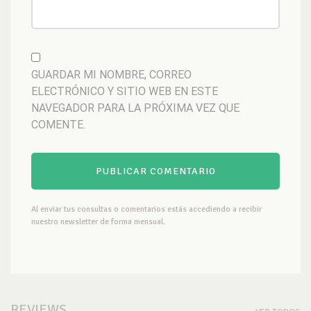
GUARDAR MI NOMBRE, CORREO
ELECTRÓNICO Y SITIO WEB EN ESTE
NAVEGADOR PARA LA PRÓXIMA VEZ QUE
COMENTE.
Al enviar tus consultas o comentarios estás accediendo a recibir
nuestro newsletter de forma mensual.
REVIEWS