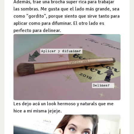
Además, trae una brocha super rica para trabajar
las sombras. Me gusta que el lado más grande, sea
como "gordito", porque siento que sirve tanto para
aplicar como para difuminar. El otro lado es
perfecto para delinear.
Les dejo acá un look hermoso y naturals que me
hice a mi misma jejeje.