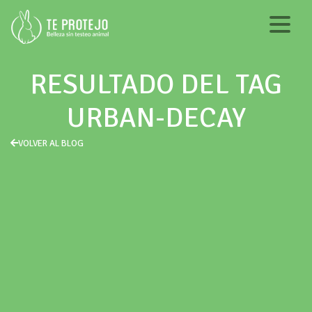
RESULTADO DEL TAG
URBAN-DECAY
VOLVER AL BLOG