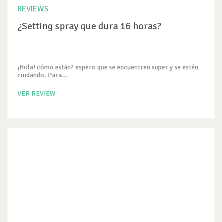
REVIEWS
¿Setting spray que dura 16 horas?
¡Hola! cómo están? espero que se encuentren super y se estén
cuidando. Para...
VER REVIEW