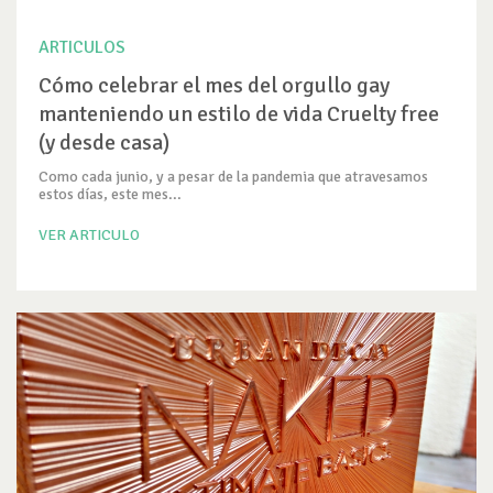
ARTICULOS
Cómo celebrar el mes del orgullo gay
manteniendo un estilo de vida Cruelty free
(y desde casa)
Como cada junio, y a pesar de la pandemia que atravesamos
estos días, este mes...
VER ARTICULO