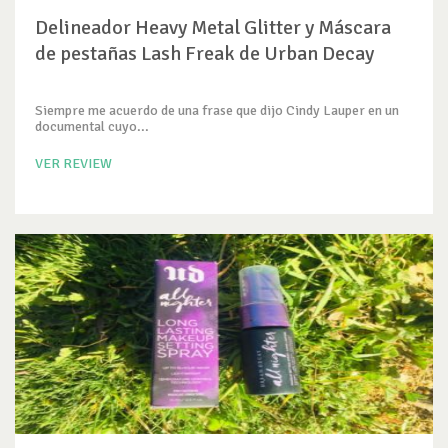
Delineador Heavy Metal Glitter y Máscara
de pestañas Lash Freak de Urban Decay
Siempre me acuerdo de una frase que dijo Cindy Lauper en un
documental cuyo...
VER REVIEW