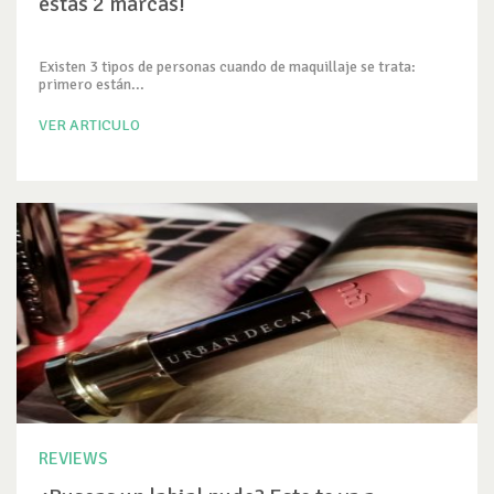
estas 2 marcas!
Existen 3 tipos de personas cuando de maquillaje se trata:
primero están...
VER ARTICULO
REVIEWS