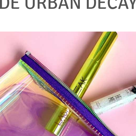
DE URBAN DECA