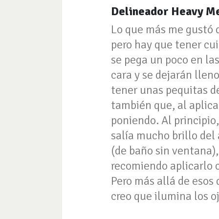
Delineador Heavy Me
Lo que más me gustó d
pero hay que tener cui
se pega un poco en las
cara y se dejarán lleno
tener unas pequitas de
también que, al aplica
poniendo. Al principio
salía mucho brillo del 
(de baño sin ventana)
recomiendo aplicarlo 
Pero más allá de esos 
creo que ilumina los o