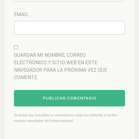
EMAIL:
GUARDAR MI NOMBRE, CORREO
ELECTRÓNICO Y SITIO WEB EN ESTE
NAVEGADOR PARA LA PRÓXIMA VEZ QUE
COMENTE.
Al enviar tus consultas o comentarios estás accediendo a recibir
nuestro newsletter de forma mensual.