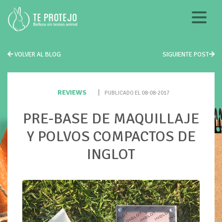
VOLVER AL BLOG
SIGUIENTE POST
REVIEWS
|
PUBLICADO EL 08-08-2017
PRE-BASE DE MAQUILLAJE
Y POLVOS COMPACTOS DE
INGLOT