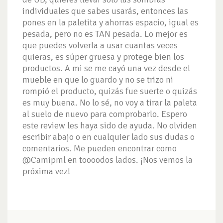
individuales que sabes usarás, entonces las
pones en la paletita y ahorras espacio, igual es
pesada, pero no es TAN pesada. Lo mejor es
que puedes volverla a usar cuantas veces
quieras, es súper gruesa y protege bien los
productos. A mi se me cayó una vez desde el
mueble en que lo guardo y no se trizo ni
rompió el producto, quizás fue suerte o quizás
es muy buena. No lo sé, no voy a tirar la paleta
al suelo de nuevo para comprobarlo. Espero
este review les haya sido de ayuda. No olviden
escribir abajo o en cualquier lado sus dudas o
comentarios. Me pueden encontrar como
@Camipml en toooodos lados. ¡Nos vemos la
próxima vez!