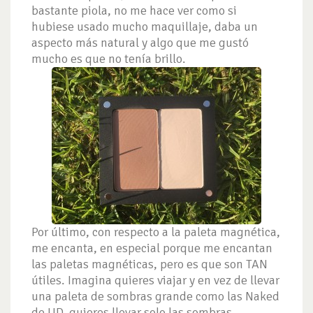
bastante piola, no me hace ver como si
hubiese usado mucho maquillaje, daba un
aspecto más natural y algo que me gustó
mucho es que no tenía brillo.
Por último, con respecto a la paleta magnética,
me encanta, en especial porque me encantan
las paletas magnéticas, pero es que son TAN
útiles. Imagina quieres viajar y en vez de llevar
una paleta de sombras grande como las Naked
de UD, quieres llevar solo las sombras