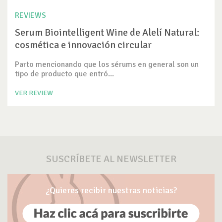
REVIEWS
Serum Biointelligent Wine de Alelí Natural:
cosmética e innovación circular
Parto mencionando que los sérums en general son un
tipo de producto que entró...
VER REVIEW
SUSCRÍBETE AL NEWSLETTER
¿Quieres recibir nuestras noticias?