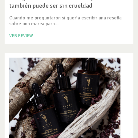
también puede ser sin crueldad
Cuando me preguntaron si quería escribir una reseña
sobre una marca para...
VER REVIEW