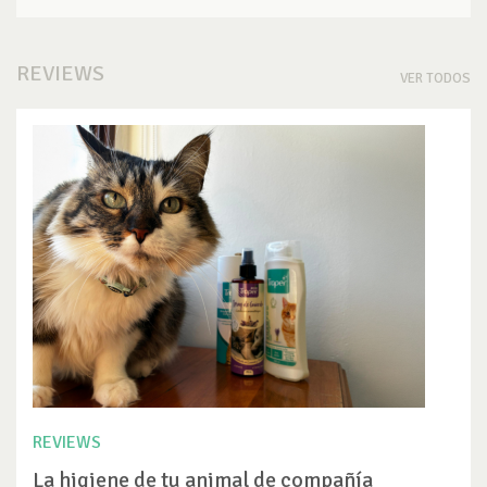
REVIEWS
VER TODOS
REVIEWS
La higiene de tu animal de compañía