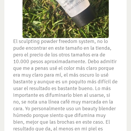
El sculpting powder freedom system, no lo
pude encontrar en este tamaño en la tienda,
pero el precio de los otros tamaños era de
10.000 pesos aproximadamente. Debo admitir
que me a penas usé el color más claro porque
era muy claro para mí, el más oscuro lo usé
bastante y aunque es un poquito más difícil de
usar el resultado es bastante bueno. Lo más
importante es difuminarlo bien al usarse, si
no, se nota una línea café muy marcada en la
cara. Yo personalmente uso un beauty blender
húmedo porque siento que difumina muy
bien, mejor que las brochas en este caso. El
resultado que da, al menos en mi piel es