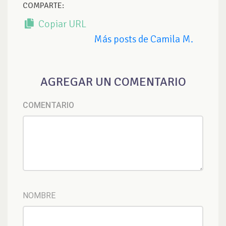
COMPARTE:
Copiar URL
Más posts de Camila M.
AGREGAR UN COMENTARIO
COMENTARIO
NOMBRE