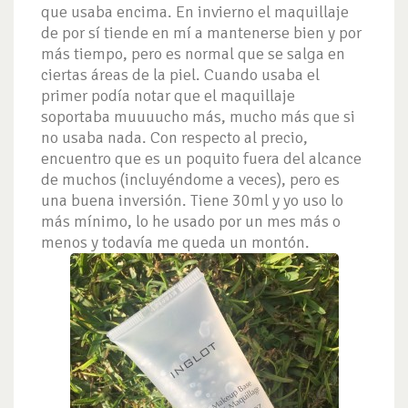
que usaba encima. En invierno el maquillaje
de por sí tiende en mí a mantenerse bien y por
más tiempo, pero es normal que se salga en
ciertas áreas de la piel. Cuando usaba el
primer podía notar que el maquillaje
soportaba muuuucho más, mucho más que si
no usaba nada. Con respecto al precio,
encuentro que es un poquito fuera del alcance
de muchos (incluyéndome a veces), pero es
una buena inversión. Tiene 30ml y yo uso lo
más mínimo, lo he usado por un mes más o
menos y todavía me queda un montón.