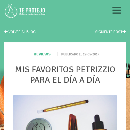
VOLVER AL BLOG
SIGUIENTE POST
REVIEWS
|
PUBLICADO EL 27-05-2017
MIS FAVORITOS PETRIZZIO
PARA EL DÍA A DÍA