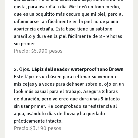
gusta, para usar día a día. Me tocó un tono medio,
que es un poquitito más oscuro que mi piel, pero al
difuminarse tan fácilmente en la piel no deja una
apariencia extraña. Esta base tiene un subtono
amarillo y dura en la piel fácilmente de 8 - 9 horas
sin primer.
Precio: $5.990 pesos
2. Ojos:
Lápiz delineador waterproof tono Brown
Este lápiz es un básico para rellenar suavemente
mis cejas y a veces para delinear sobre el ojo en un
look más casual para el trabajo. Asegura 8 horas
de duración, pero yo creo que dura unas 5 intacto
sin usar primer. He comprobado su resistencia al
agua, usándolo días de lluvia y ha quedado
prácticamente intacto.
Precio:$3.190 pesos