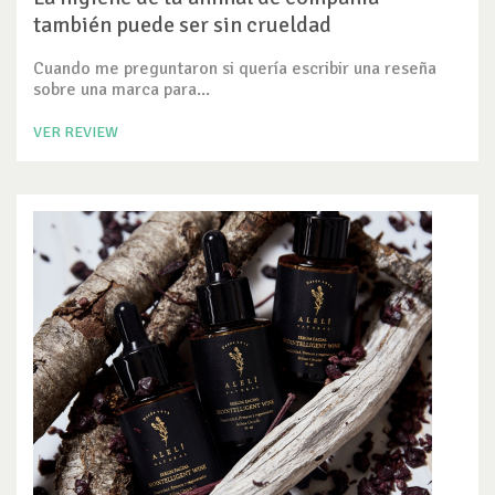
también puede ser sin crueldad
Cuando me preguntaron si quería escribir una reseña
sobre una marca para...
VER REVIEW