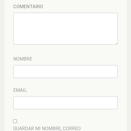
COMENTARIO
NOMBRE
EMAIL:
GUARDAR MI NOMBRE, CORREO