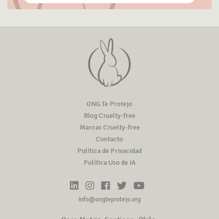
ONG Te Protejo
Blog Cruelty-free
Marcas Cruelty-free
Contacto
Política de Privacidad
Política Uso de IA
info@ongteprotejo.org