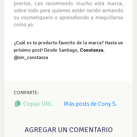
precios. Les recomiendo mucho esta marca,
sobre todo para quienes están recién armando
su cosmetiquero o aprendiendo a maquillarse
como yo.
¿Cuál es tu producto favorito de la marca? Hasta un
próximo post! Desde Santiago,
Constanza
.
@sm_constanza
COMPARTE:
Copiar URL
Más posts de Cony S.
AGREGAR UN COMENTARIO