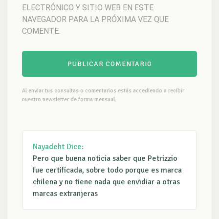
ELECTRÓNICO Y SITIO WEB EN ESTE
NAVEGADOR PARA LA PRÓXIMA VEZ QUE
COMENTE.
Al enviar tus consultas o comentarios estás accediendo a recibir
nuestro newsletter de forma mensual.
Nayadeht
Dice:
Pero que buena noticia saber que Petrizzio
fue certificada, sobre todo porque es marca
chilena y no tiene nada que envidiar a otras
marcas extranjeras