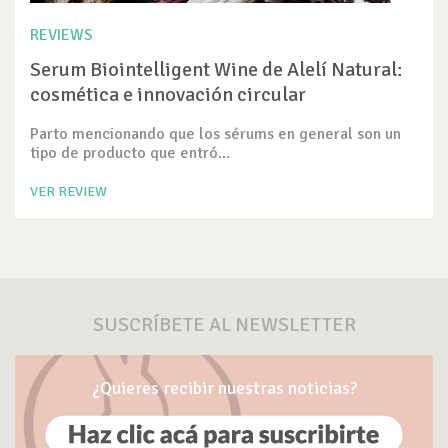
REVIEWS
Serum Biointelligent Wine de Alelí Natural:
cosmética e innovación circular
Parto mencionando que los sérums en general son un
tipo de producto que entró...
VER REVIEW
SUSCRÍBETE AL NEWSLETTER
¿Quieres recibir nuestras noticias?