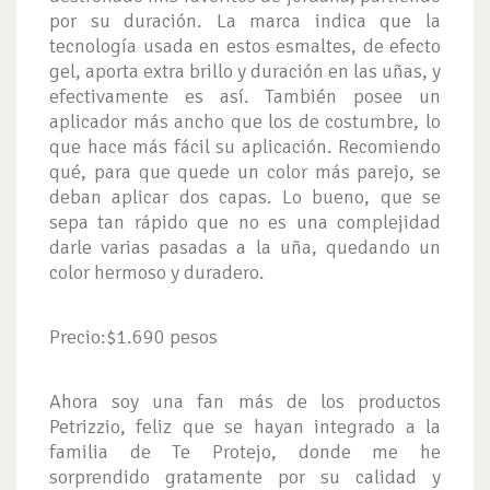
por su duración. La marca indica que la
tecnología usada en estos esmaltes, de efecto
gel, aporta extra brillo y duración en las uñas, y
efectivamente es así. También posee un
aplicador más ancho que los de costumbre, lo
que hace más fácil su aplicación. Recomiendo
qué, para que quede un color más parejo, se
deban aplicar dos capas. Lo bueno, que se
sepa tan rápido que no es una complejidad
darle varias pasadas a la uña, quedando un
color hermoso y duradero.
Precio:$1.690 pesos
Ahora soy una fan más de los productos
Petrizzio, feliz que se hayan integrado a la
familia de Te Protejo, donde me he
sorprendido gratamente por su calidad y