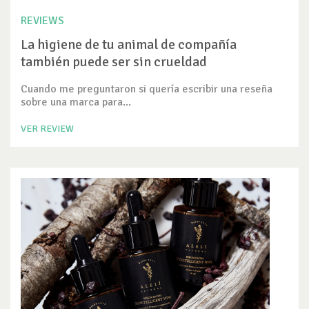
REVIEWS
La higiene de tu animal de compañía
también puede ser sin crueldad
Cuando me preguntaron si quería escribir una reseña
sobre una marca para...
VER REVIEW