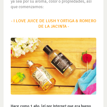
ya sea por su aroma, color o propiedades, así
que comenzamos:
- I LOVE JUICE DE LUSH Y ORTIGA & ROMERO
DE LA JACINTA -
Hace como 1 año, leí por Internet que era bueno