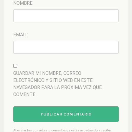
NOMBRE
EMAIL:
GUARDAR MI NOMBRE, CORREO
ELECTRÓNICO Y SITIO WEB EN ESTE
NAVEGADOR PARA LA PRÓXIMA VEZ QUE
COMENTE.
Al enviar tus consultas o comentarios estás accediendo a recibir