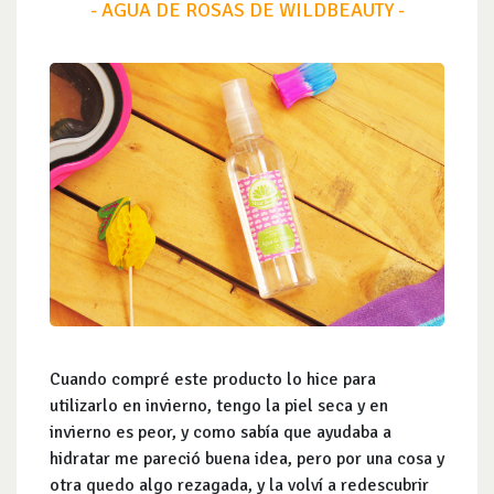
- AGUA DE ROSAS DE WILDBEAUTY -
Cuando compré este producto lo hice para
utilizarlo en invierno, tengo la piel seca y en
invierno es peor, y como sabía que ayudaba a
hidratar me pareció buena idea, pero por una cosa y
otra quedo algo rezagada, y la volví a redescubrir