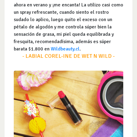
ahora en verano y ¡me encanta! La utilizo casi como
un spray refrescante, cuando siento el rostro
sudado lo aplico, luego quito el exceso con un
pétalo de algodón y me controla súper bien la
sensación de grasa, mi piel queda equilibrada y
fresquita, recomendadísima, además es súper
barata $1.800 en
Wildbeauty.cl
.
- LABIAL COREL-INE DE WET N WILD -