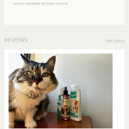
nuestro newsletter de forma mensual.
REVIEWS
VER TODOS