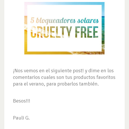
¡Nos vemos en el siguiente post! y dime en los
comentarios cuales son tus productos favoritos
para el verano, para probarlos también.
Besos!!!
Pauli G.