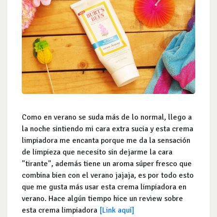
Como en verano se suda más de lo normal, llego a
la noche sintiendo mi cara extra sucia y esta crema
limpiadora me encanta porque me da la sensación
de limpieza que necesito sin dejarme la cara
"tirante", además tiene un aroma súper fresco que
combina bien con el verano jajaja, es por todo esto
que me gusta más usar esta crema limpiadora en
verano. Hace algún tiempo hice un review sobre
esta crema limpiadora
[Link aquí]