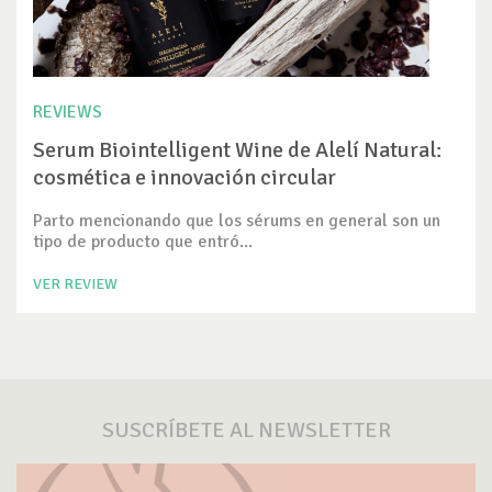
REVIEWS
Serum Biointelligent Wine de Alelí Natural:
cosmética e innovación circular
Parto mencionando que los sérums en general son un
tipo de producto que entró...
VER REVIEW
SUSCRÍBETE AL NEWSLETTER