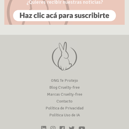
¿Quieres recibir nuestras noticias?
ONG Te Protejo
Blog Cruelty-free
Marcas Cruelty-free
Contacto
Política de Privacidad
Política Uso de IA