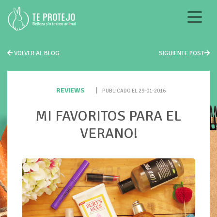
VOLVER AL BLOG
SIGUIENTE POST
REVIEWS
|
PUBLICADO EL 29-01-2016
MI FAVORITOS PARA EL
VERANO!