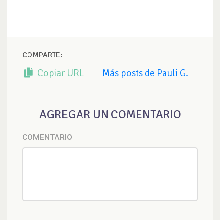
COMPARTE:
Copiar URL
Más posts de Pauli G.
AGREGAR UN COMENTARIO
COMENTARIO