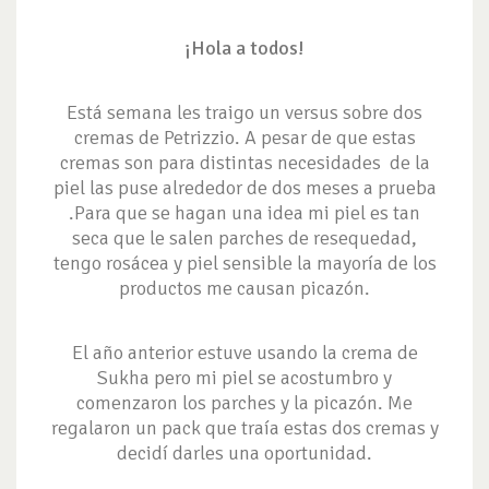
¡Hola a todos!
Está semana les traigo un versus sobre dos
cremas de Petrizzio. A pesar de que estas
cremas son para distintas necesidades de la
piel las puse alrededor de dos meses a prueba
.Para que se hagan una idea mi piel es tan
seca que le salen parches de resequedad,
tengo rosácea y piel sensible la mayoría de los
productos me causan picazón.
El año anterior estuve usando la crema de
Sukha pero mi piel se acostumbro y
comenzaron los parches y la picazón. Me
regalaron un pack que traía estas dos cremas y
decidí darles una oportunidad.