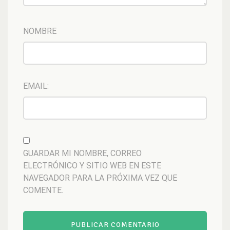
NOMBRE
EMAIL:
GUARDAR MI NOMBRE, CORREO
ELECTRÓNICO Y SITIO WEB EN ESTE
NAVEGADOR PARA LA PRÓXIMA VEZ QUE
COMENTE.