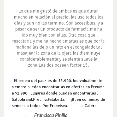
Lo que me gustó de ambas es que duran
mucho en relación al precio, las uso todos los
días y aun no las termino. Son accesibles, y a
pesar de ser un producto de farmacia me ha
ido muy bien con ellas. Otra cosa que
rescataría y me ha hecho amarlas es que por la
mañana las dejo un rato en el congelador,al
masajear la zona de la ojera las disminuye
considerablemente y se siente suave la
zona.Las dos poseen factor 15.
El precio del pack es de $5.990. Individualmente
siempre pueden encontrarlas en ofertas en Preunic
a $1.990 Lugares donde pueden encontrarlas :
Salcobrand,Preunic,Falabella. ¡Buen comienzo de
semana a todos! Por Francisca. La Calera