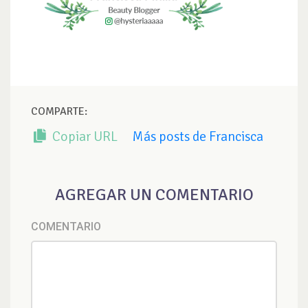
COMPARTE:
Copiar URL
Más posts de Francisca
AGREGAR UN COMENTARIO
COMENTARIO