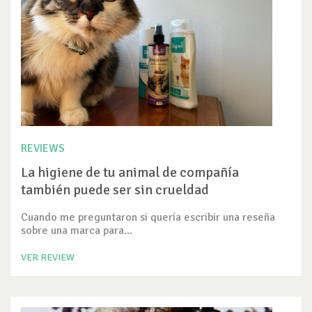
REVIEWS
La higiene de tu animal de compañía
también puede ser sin crueldad
Cuando me preguntaron si quería escribir una reseña
sobre una marca para...
VER REVIEW