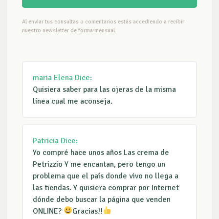
Al enviar tus consultas o comentarios estás accediendo a recibir
nuestro newsletter de forma mensual.
maria Elena
Dice:
Quisiera saber para las ojeras de la misma
línea cual me aconseja.
Patricia
Dice:
Yo compré hace unos años Las crema de
Petrizzio Y me encantan, pero tengo un
problema que el país donde vivo no llega a
las tiendas. Y quisiera comprar por Internet
dónde debo buscar la página que venden
ONLINE?
Gracias!!