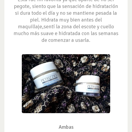
pegote, siento que la sensación de hidratación
si dura todo el día y no se mantiene pesada la
piel. Hidrata muy bien antes del
maquillaje,sentí la zona del escote y cuello
mucho más suave e hidratada con las semanas
de comenzar a usarla.
Ambas