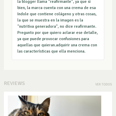
la blogger llama "reafirmante", ya que si
bien, la marca cuenta con una crema de esa
índole que contiene colágeno y otras cosas,
la que se muestra en la imagen es la
"nutritiva generadora", no dice reafirmante.
Pregunto por que quiero aclarar ese detalle,
ya que puede provocar confusiones para
aquellas que quieran.adquirir una crema con
las características que ella menciona.
REVIEWS
VER TODOS