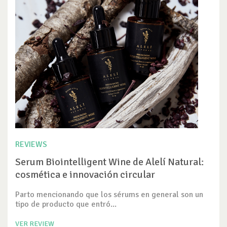
REVIEWS
Serum Biointelligent Wine de Alelí Natural:
cosmética e innovación circular
Parto mencionando que los sérums en general son un
tipo de producto que entró...
VER REVIEW