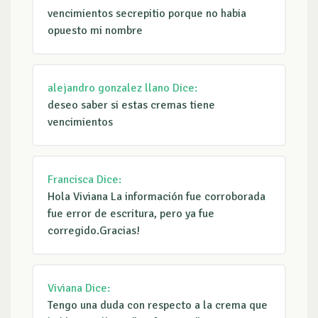
vencimientos secrepitio porque no habia
opuesto mi nombre
alejandro gonzalez llano
Dice:
deseo saber si estas cremas tiene
vencimientos
Francisca
Dice:
Hola Viviana La información fue corroborada
fue error de escritura, pero ya fue
corregido.Gracias!
Viviana
Dice:
Tengo una duda con respecto a la crema que