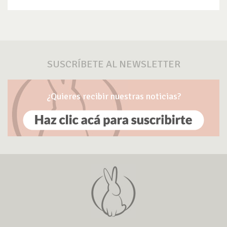
SUSCRÍBETE AL NEWSLETTER
¿Quieres recibir nuestras noticias?