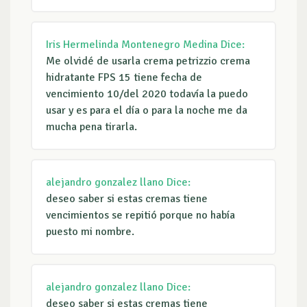
Iris Hermelinda Montenegro Medina
Dice:
Me olvidé de usarla crema petrizzio crema
hidratante FPS 15 tiene fecha de
vencimiento 10/del 2020 todavía la puedo
usar y es para el día o para la noche me da
mucha pena tirarla.
alejandro gonzalez llano
Dice:
deseo saber si estas cremas tiene
vencimientos se repitió porque no había
puesto mi nombre.
alejandro gonzalez llano
Dice:
deseo saber si estas cremas tiene